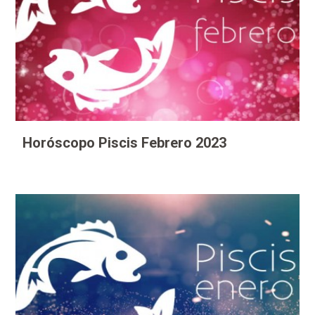
Horóscopo Piscis Febrero 2023