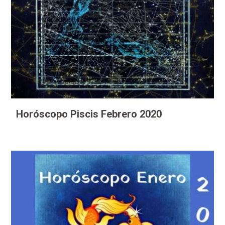
Horóscopo Piscis Febrero 2020