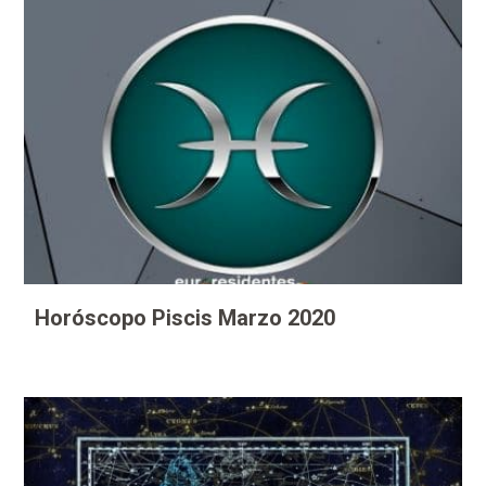
Horóscopo Piscis Marzo 2020