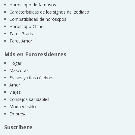
Horóscopo de famosos
Caracterísiticas de los signos del zodiaco
Compatibilidad de horóscpos
Horóscopo Chino
Tarot Gratis
Tarot Amor
Más en Euroresidentes
Hogar
Mascotas
Frases y citas célebres
Amor
Viajes
Consejos saludables
Moda y estilo
Empresa
Suscríbete