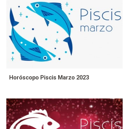
Horóscopo Piscis Marzo 2023