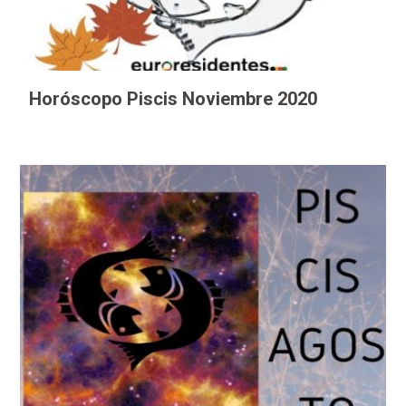
Horóscopo Piscis Noviembre 2020