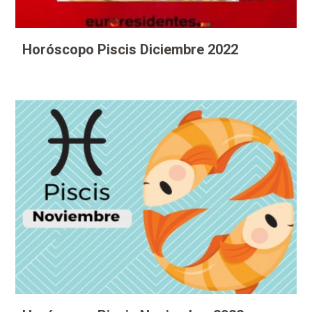
Horóscopo Piscis Diciembre 2022