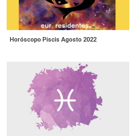
Horóscopo Piscis Agosto 2022