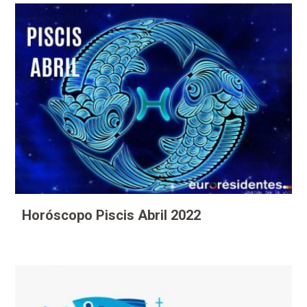
Horóscopo Piscis Abril 2022