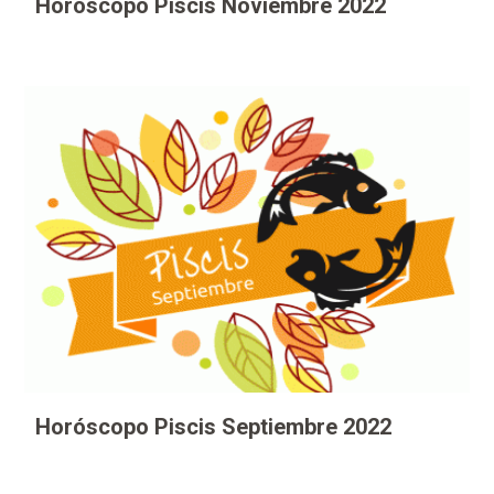
Horóscopo Piscis Noviembre 2022
Horóscopo Piscis Septiembre 2022