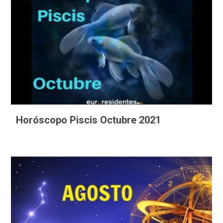
Horóscopo Piscis Octubre 2021