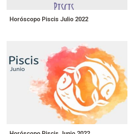
Horóscopo Piscis Julio 2022
Horóscopo Piscis Junio 2022