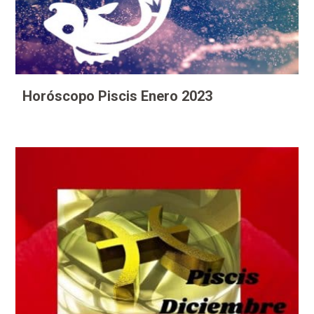
Horóscopo Piscis Enero 2023