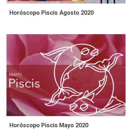
Horóscopo Piscis Agosto 2020
Horóscopo Piscis Mayo 2020