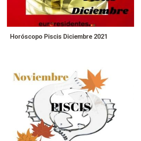
Horóscopo Piscis Diciembre 2021