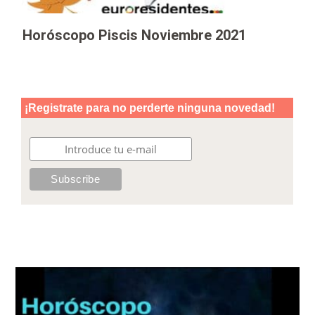
Horóscopo Piscis Noviembre 2021