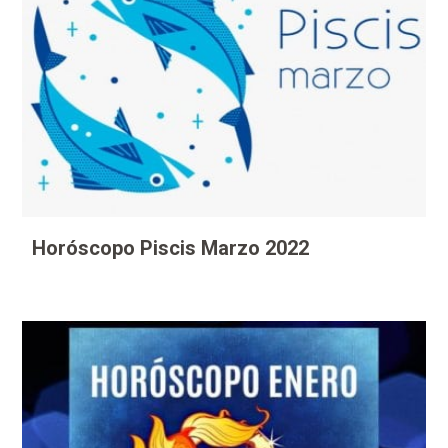
Horóscopo Piscis Marzo 2022