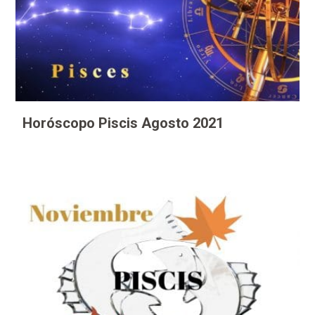
Horóscopo Piscis Agosto 2021