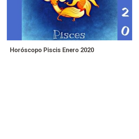
Horóscopo Piscis Enero 2020