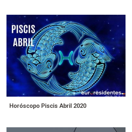
Horóscopo Piscis Abril 2020