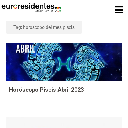
Tag: horóscopo del mes piscis
Horóscopo Piscis Abril 2023