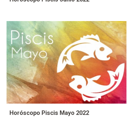
Horóscopo Piscis Mayo 2022