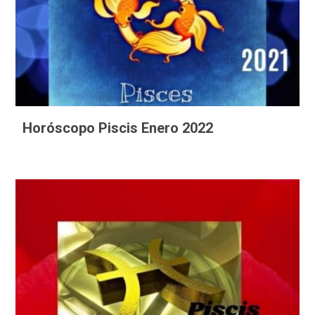
Horóscopo Piscis Enero 2022