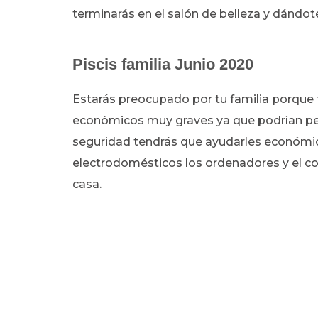
terminarás en el salón de belleza y dándo
Piscis familia Junio 2020
Estarás preocupado por tu familia porque
económicos muy graves ya que podrían per
seguridad tendrás que ayudarles económic
electrodomésticos los ordenadores y el co
casa.