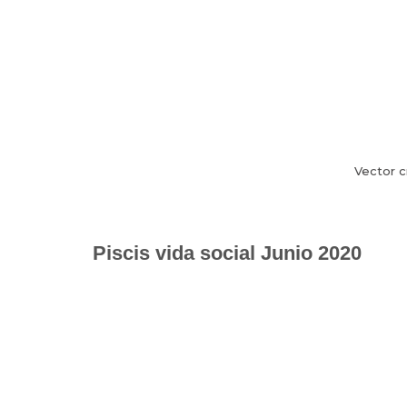
Vector c
Piscis vida social Junio 2020