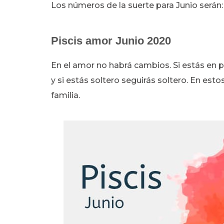
Los números de la suerte para Junio serán: 
Piscis amor Junio 2020
En el amor no habrá cambios. Si estás en p
y si estás soltero seguirás soltero. En es
familia.