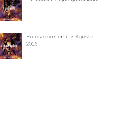
Horóscopo Géminis Agosto
2026