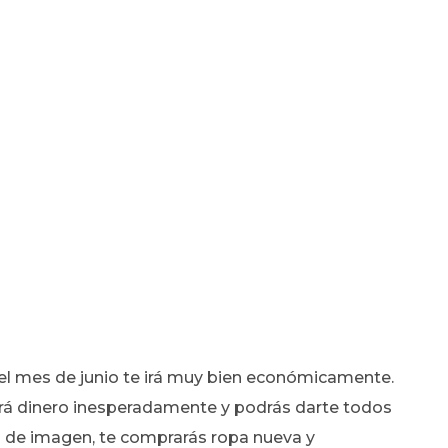
 el mes de junio te irá muy bien económicamente.
ará dinero inesperadamente y podrás darte todos
 de imagen, te comprarás ropa nueva y