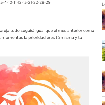
3-4-10-11-12-13-21-22-28-29.
L
areja todo seguirá igual que el mes anterior coma
tos momentos la prioridad eres tú misma y tu