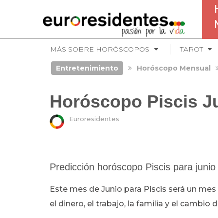
MÁS SOBRE HORÓSCOPOS
TAROT
Entretenimiento
Horóscopo Mensual
Horóscopo Piscis J
Euroresidentes
Predicción horóscopo Piscis para junio
Este mes de Junio para Piscis será un mes 
el dinero, el trabajo, la familia y el cambio