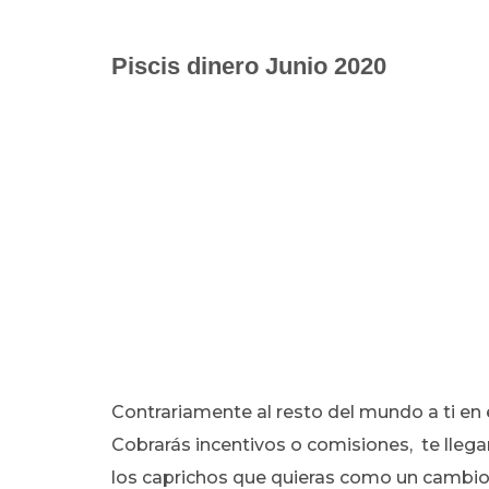
Piscis dinero Junio 2020
Contrariamente al resto del mundo a ti en
Cobrarás incentivos o comisiones, te lleg
los caprichos que quieras como un cambio