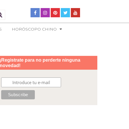
S
HORÓSCOPO CHINO