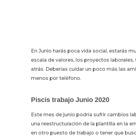
En Junio harás poca vida social, estarás muy
escala de valores, los proyectos laborales,
atrás. Deberías cuidar un poco más las am
menos por teléfono.
Piscis trabajo Junio 2020
Este mes de junio podría sufrir cambios lab
una reestructuración de la plantilla en la 
en otro puesto de trabajo o tener que bu