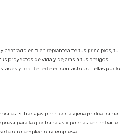
 centrado en ti en replantearte tus principios, tu
 tus proyectos de vida y dejarás a tus amigos
istades y mantenerte en contacto con ellas por lo
orales. Si trabajas por cuenta ajena podría haber
empresa para la que trabajas y podrías encontrarte
scarte otro empleo otra empresa.