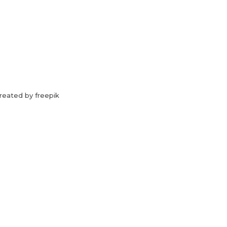
reated by freepik