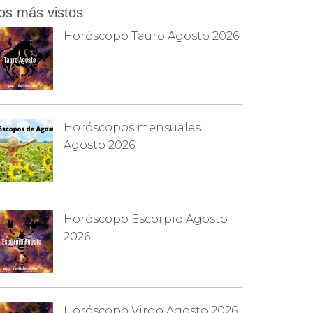
os más vistos
Horóscopo Tauro Agosto 2026
Horóscopos mensuales
Agosto 2026
Horóscopo Escorpio Agosto
2026
Horóscopo Virgo Agosto 2026