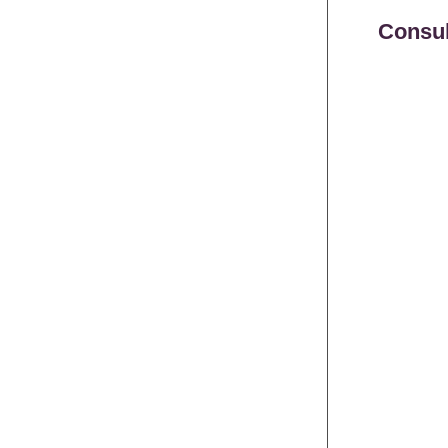
Consul