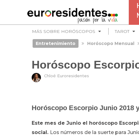
MÁS SOBRE HORÓSCOPOS
TAROT
Entretenimiento
Horóscopo Mensual
Horóscopo Escorpio
Chloé Euroresidentes
Horóscopo Escorpio Junio 2018 y
Este mes de Junio el horóscopo Escorp
social
.
Los números de la suerte para Juni