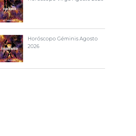
Horóscopo Géminis Agosto
2026