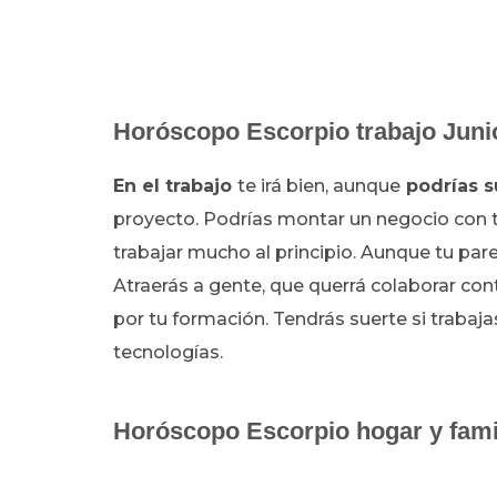
Horóscopo
Escorpio trabajo Juni
En el trabajo
te irá bien, aunque
podrías s
proyecto. Podrías montar un negocio con tu
trabajar mucho al principio. Aunque tu pare
Atraerás a gente, que querrá colaborar con
por tu formación. Tendrás suerte si trabaj
tecnologías.
Horóscopo Escorpio hogar y fami