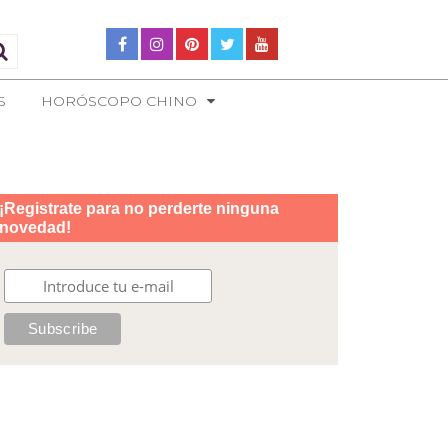
S
HORÓSCOPO CHINO