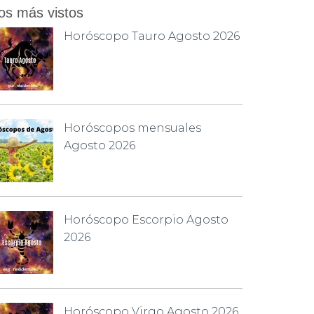
os más vistos
Horóscopo Tauro Agosto 2026
Horóscopos mensuales
Agosto 2026
Horóscopo Escorpio Agosto
2026
Horóscopo Virgo Agosto 2026