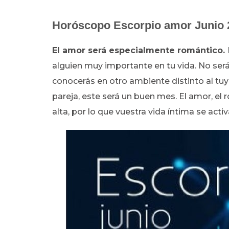
Horóscopo
Escorpio amor Junio 
El amor será especialmente romántico.
alguien muy importante en tu vida. No será 
conocerás en otro ambiente distinto al tuy
pareja, este será un buen mes. El amor, el
alta, por lo que vuestra vida íntima se act