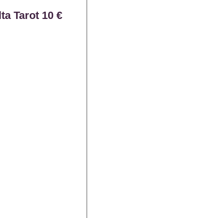
ta Tarot 10 €