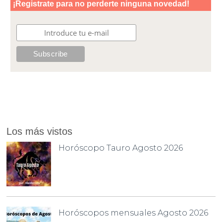
Los más vistos
Horóscopo Tauro Agosto 2026
Horóscopos mensuales Agosto 2026