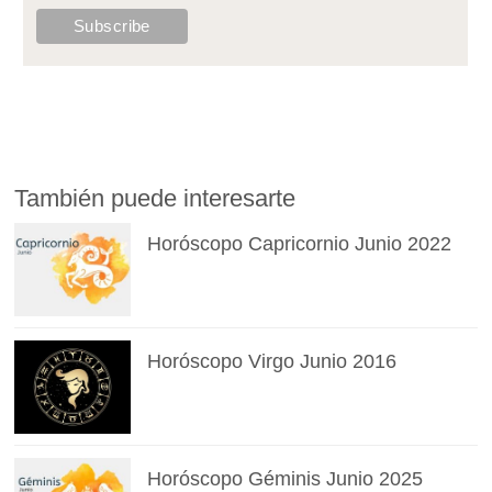
También puede interesarte
Horóscopo Capricornio Junio 2022
Horóscopo Virgo Junio 2016
Horóscopo Géminis Junio 2025