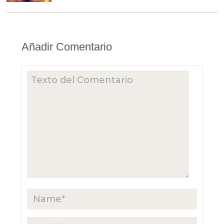
Añadir Comentario