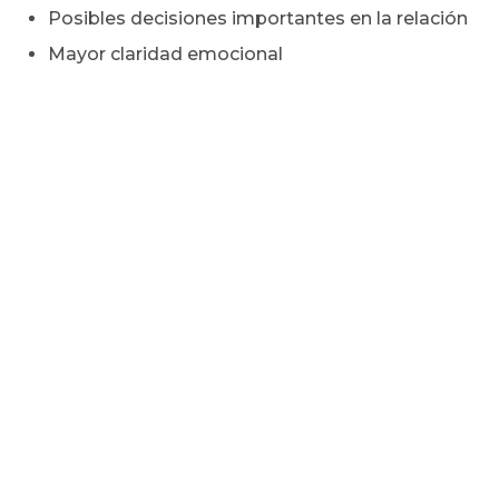
Posibles decisiones importantes en la relación
Mayor claridad emocional