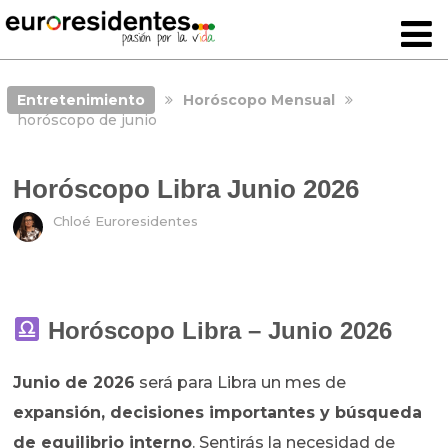
Entretenimiento
Horóscopo Mensual
horóscopo de junio
Horóscopo Libra Junio 2026
Chloé Euroresidentes
Horóscopo Libra – Junio 2026
Junio de 2026
será para Libra un mes de
expansión, decisiones importantes y búsqueda
de equilibrio interno
. Sentirás la necesidad de