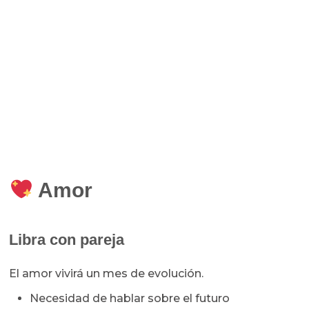
Amor
Libra con pareja
El amor vivirá un mes de evolución.
Necesidad de hablar sobre el futuro