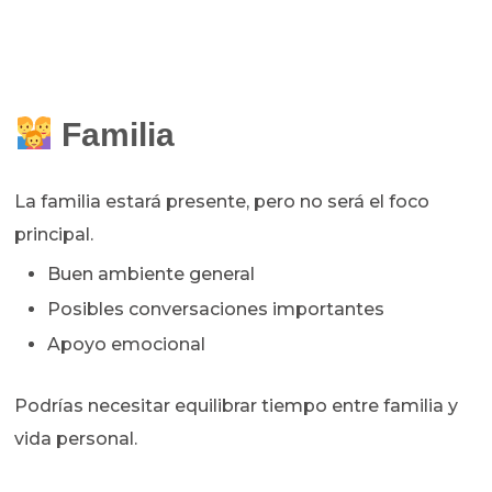
Familia
La familia estará presente, pero no será el foco
principal.
Buen ambiente general
Posibles conversaciones importantes
Apoyo emocional
Podrías necesitar equilibrar tiempo entre familia y
vida personal.