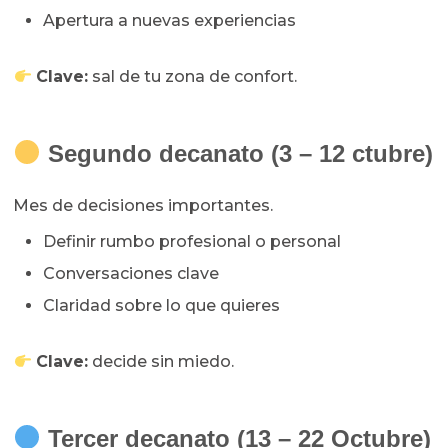
Apertura a nuevas experiencias
Clave:
sal de tu zona de confort.
Segundo decanato (3 – 12 ctubre)
Mes de decisiones importantes.
Definir rumbo profesional o personal
Conversaciones clave
Claridad sobre lo que quieres
Clave:
decide sin miedo.
Tercer decanato (13 – 22 Octubre)