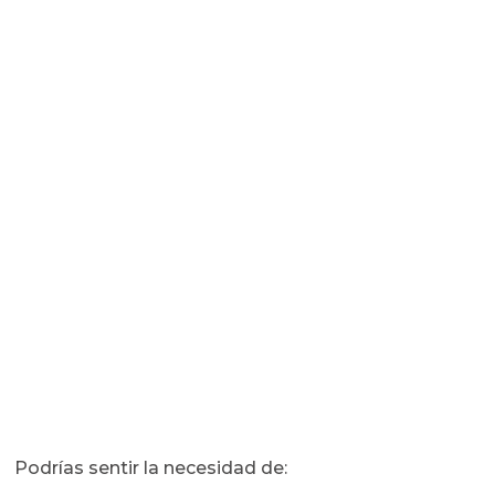
Podrías sentir la necesidad de: