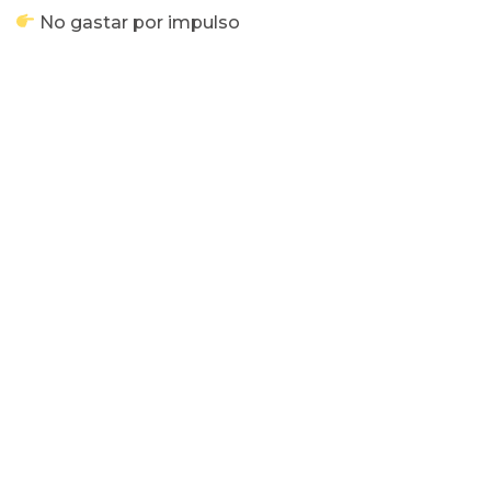
No gastar por impulso