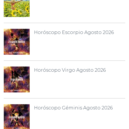
Horóscopo Escorpio Agosto 2026
Horóscopo Virgo Agosto 2026
Horóscopo Géminis Agosto 2026