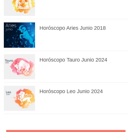
Horóscopo Aries Junio 2018
Horóscopo Tauro Junio 2024
Horóscopo Leo Junio 2024