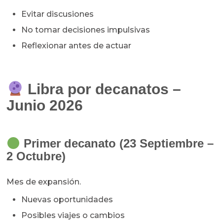
Evitar discusiones
No tomar decisiones impulsivas
Reflexionar antes de actuar
Libra por decanatos –
Junio 2026
Primer decanato (23 Septiembre –
2 Octubre)
Mes de expansión.
Nuevas oportunidades
Posibles viajes o cambios