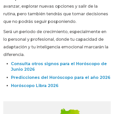
avanzar, explorar nuevas opciones y salir de la
rutina, pero también tendrás que tomar decisiones
que no podrás seguir posponiendo.
Será un periodo de crecimiento, especialmente en
lo personal y profesional, donde tu capacidad de
adaptación y tu inteligencia emocional marcarán la
diferencia.
Consulta otros signos para el Horóscopo de
Junio 2026
Predicciones del Horóscopo para el año 2026
Horóscopo Libra 2026