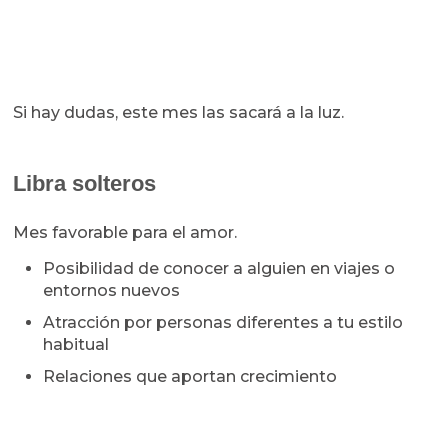
Si hay dudas, este mes las sacará a la luz.
Libra solteros
Mes favorable para el amor.
Posibilidad de conocer a alguien en viajes o
entornos nuevos
Atracción por personas diferentes a tu estilo
habitual
Relaciones que aportan crecimiento