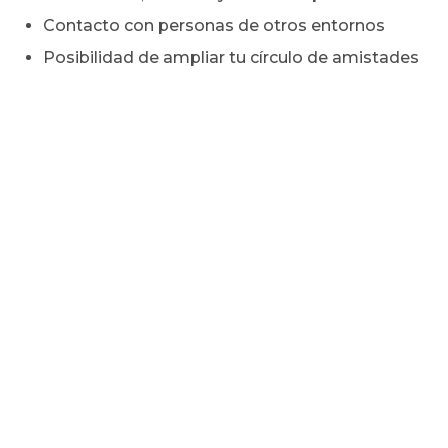
Contacto con personas de otros entornos
Posibilidad de ampliar tu círculo de amistades