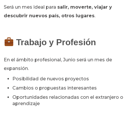
Será un mes ideal para
salir, moverte, viajar y
descubrir nuevos país, otros lugares
.
Trabajo y Profesión
En el ámbito profesional, Junio será un mes de
expansión.
Posibilidad de nuevos proyectos
Cambios o propuestas interesantes
Oportunidades relacionadas con el extranjero o
aprendizaje