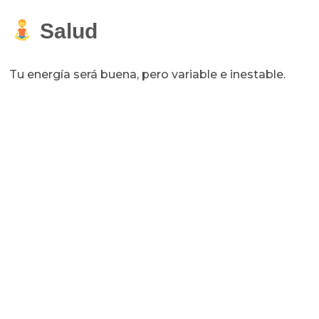
Salud
Tu energía será buena, pero variable e inestable.