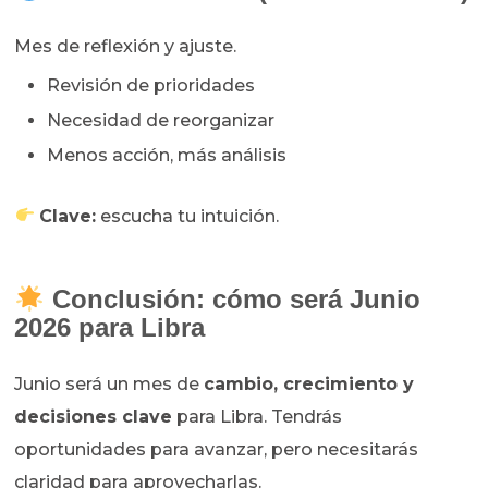
Mes de reflexión y ajuste.
Revisión de prioridades
Necesidad de reorganizar
Menos acción, más análisis
Clave:
escucha tu intuición.
Conclusión: cómo será Junio
2026 para Libra
Junio será un mes de
cambio, crecimiento y
decisiones clave
para Libra. Tendrás
oportunidades para avanzar, pero necesitarás
claridad para aprovecharlas.