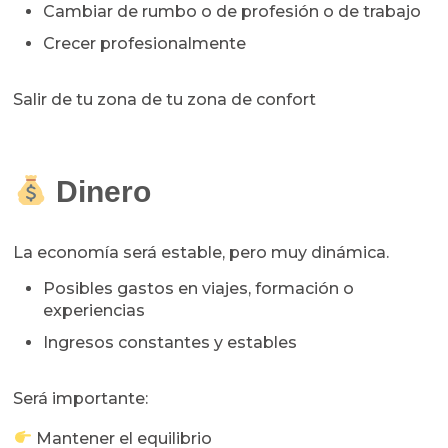
Cambiar de rumbo o de profesión o de trabajo
Crecer profesionalmente
Salir de tu zona de tu zona de confort
Dinero
La economía será estable, pero muy dinámica.
Posibles gastos en viajes, formación o
experiencias
Ingresos constantes y estables
Será importante:
Mantener el equilibrio