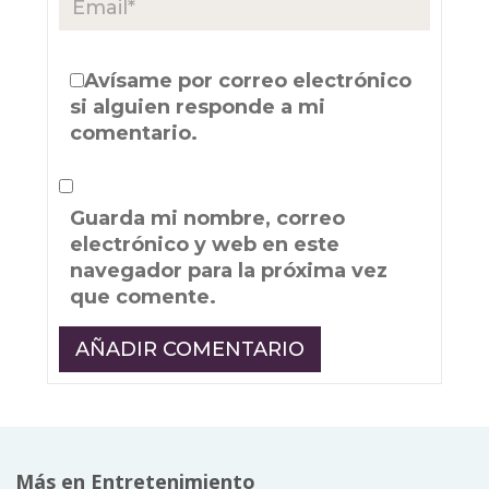
Avísame por correo electrónico
si alguien responde a mi
comentario.
Guarda mi nombre, correo
electrónico y web en este
navegador para la próxima vez
que comente.
Más en Entretenimiento