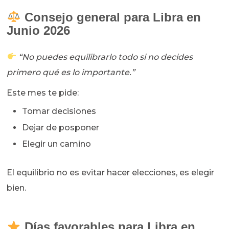
Consejo general para Libra en
Junio 2026
“No puedes equilibrarlo todo si no decides
primero qué es lo importante.”
Este mes te pide:
Tomar decisiones
Dejar de posponer
Elegir un camino
El equilibrio no es evitar hacer elecciones, es elegir
bien.
Días favorables para Libra en