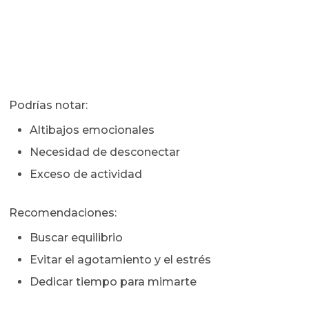
Podrías notar:
Altibajos emocionales
Necesidad de desconectar
Exceso de actividad
Recomendaciones:
Buscar equilibrio
Evitar el agotamiento y el estrés
Dedicar tiempo para mimarte