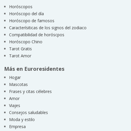
Horóscopos
Horóscopo del día
Horóscopo de famosos
Caracterísiticas de los signos del zodiaco
Compatibilidad de horóscpos
Horóscopo Chino
Tarot Gratis
Tarot Amor
Más en Euroresidentes
Hogar
Mascotas
Frases y citas célebres
Amor
Viajes
Consejos saludables
Moda y estilo
Empresa