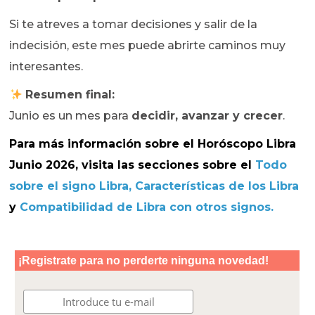
Si te atreves a tomar decisiones y salir de la
indecisión, este mes puede abrirte caminos muy
interesantes.
Resumen final:
Junio es un mes para
decidir, avanzar y crecer
.
Para más información sobre el
Horóscopo Libra
Junio 2026
, visita las secciones sobre el
T
odo
sobre el signo Libra,
Características de los Libra
y
Compatibilidad de Libra con otros signos
.