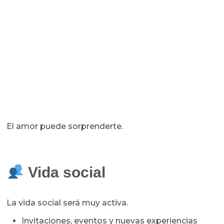
El amor puede sorprenderte.
Vida social
La vida social será muy activa.
Invitaciones, eventos y nuevas experiencias