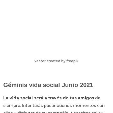
Vector created by freepik
Géminis vida social Junio 2021
La vida social será a través de tus amigos
de
siempre. Intentarás pasar buenos momentos con