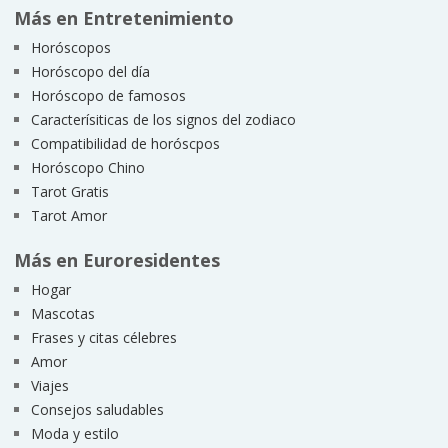
Más en Entretenimiento
Horóscopos
Horóscopo del día
Horóscopo de famosos
Caracterísiticas de los signos del zodiaco
Compatibilidad de horóscpos
Horóscopo Chino
Tarot Gratis
Tarot Amor
Más en Euroresidentes
Hogar
Mascotas
Frases y citas célebres
Amor
Viajes
Consejos saludables
Moda y estilo