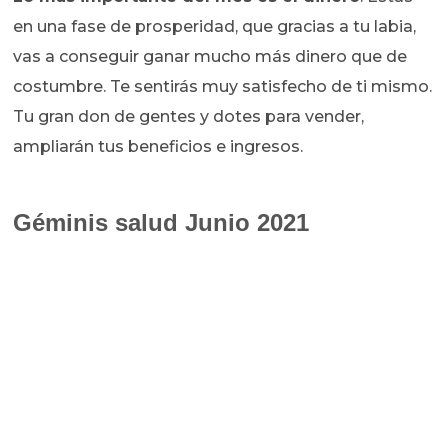
en una fase de prosperidad, que gracias a tu labia,
vas a conseguir ganar mucho más dinero que de
costumbre. Te sentirás muy satisfecho de ti mismo.
Tu gran don de gentes y dotes para vender,
ampliarán tus beneficios e ingresos.
Géminis salud Junio 2021