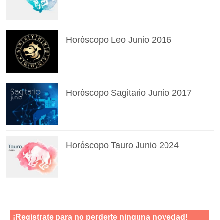
Horóscopo Leo Junio 2016
Horóscopo Sagitario Junio 2017
Horóscopo Tauro Junio 2024