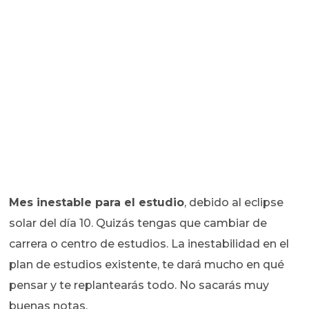
Mes inestable para el estudio
, debido al eclipse
solar del día 10. Quizás tengas que cambiar de
carrera o centro de estudios. La inestabilidad en el
plan de estudios existente, te dará mucho en qué
pensar y te replantearás todo. No sacarás muy
buenas notas.