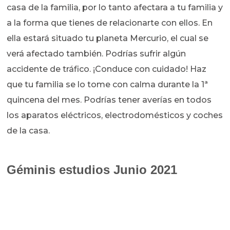
casa de la familia, por lo tanto afectara a tu familia y
a la forma que tienes de relacionarte con ellos. En
ella estará situado tu planeta Mercurio, el cual se
verá afectado también. Podrías sufrir algún
accidente de tráfico. ¡Conduce con cuidado! Haz
que tu familia se lo tome con calma durante la 1ª
quincena del mes. Podrías tener averías en todos
los aparatos eléctricos, electrodomésticos y coches
de la casa.
Géminis estudios Junio 2021