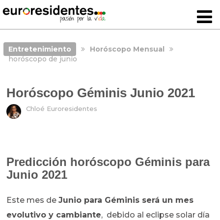
Entretenimiento
Horóscopo Mensual
horóscopo de junio
Horóscopo Géminis Junio 2021
Chloé Euroresidentes
Predicción horóscopo Géminis para
Junio 2021
Este mes de
Junio para Géminis será un mes
evolutivo y cambiante
, debido al eclipse solar día