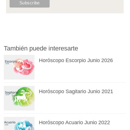
También puede interesarte
Horóscopo Escorpio Junio 2026
Horóscopo Sagitario Junio 2021
Horóscopo Acuario Junio 2022