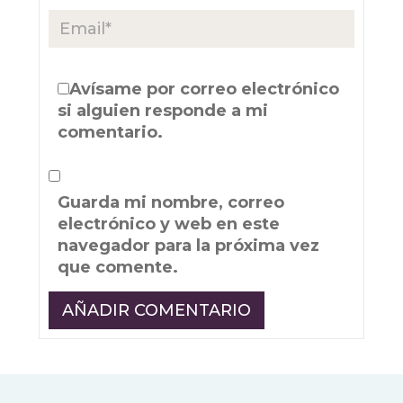
Avísame por correo electrónico
si alguien responde a mi
comentario.
Guarda mi nombre, correo
electrónico y web en este
navegador para la próxima vez
que comente.