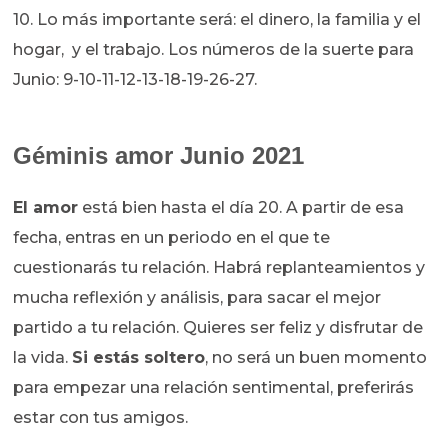
10. Lo más importante será: el dinero, la familia y el
hogar, y el trabajo. Los números de la suerte para
Junio: 9-10-11-12-13-18-19-26-27.
Géminis amor Junio 2021
El amor
está bien hasta el día 20. A partir de esa
fecha, entras en un periodo en el que te
cuestionarás tu relación. Habrá replanteamientos y
mucha reflexión y análisis, para sacar el mejor
partido a tu relación. Quieres ser feliz y disfrutar de
la vida.
Si estás soltero
, no será un buen momento
para empezar una relación sentimental, preferirás
estar con tus amigos.