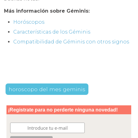
Más información sobre Géminis:
Horóscopos
Características de los Géminis
Compatibilidad de Géminis con otros signos
horoscopo del mes geminis