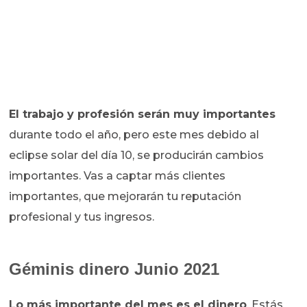
El trabajo y profesión serán muy importantes
durante todo el año, pero este mes debido al
eclipse solar del día 10, se producirán cambios
importantes. Vas a captar más clientes
importantes, que mejorarán tu reputación
profesional y tus ingresos.
Géminis dinero Junio 2021
Lo más importante del mes es el dinero
. Estás