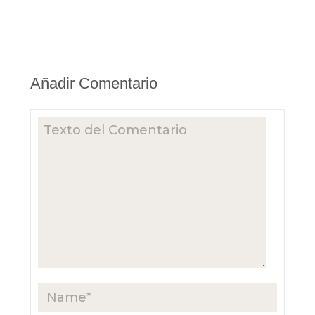
Añadir Comentario