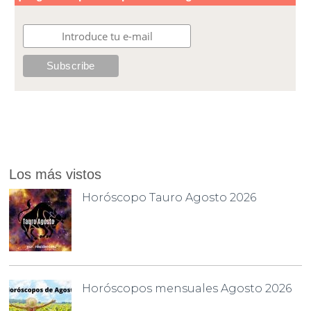
Los más vistos
Horóscopo Tauro Agosto 2026
Horóscopos mensuales Agosto 2026