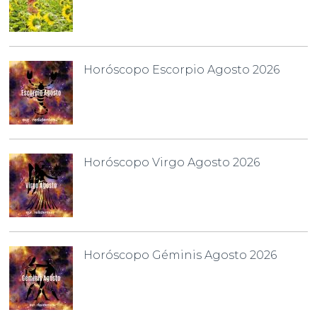
Horóscopo Escorpio Agosto 2026
Horóscopo Virgo Agosto 2026
Horóscopo Géminis Agosto 2026