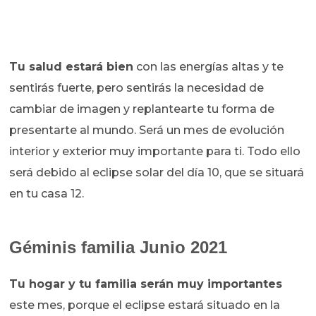
Tu salud estará bien
con las energías altas y te
sentirás fuerte, pero sentirás la necesidad de
cambiar de imagen y replantearte tu forma de
presentarte al mundo. Será un mes de evolución
interior y exterior muy importante para ti. Todo ello
será debido al eclipse solar del día 10, que se situará
en tu casa 12.
Géminis familia Junio 2021
Tu hogar y tu familia serán muy importantes
este mes, porque el eclipse estará situado en la