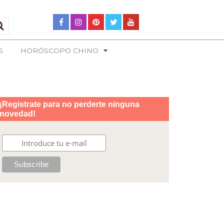
S
HORÓSCOPO CHINO