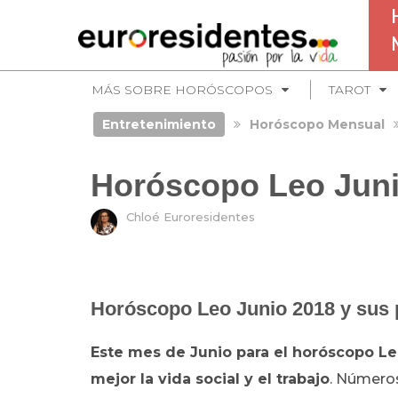
MÁS SOBRE HORÓSCOPOS
TAROT
Entretenimiento
Horóscopo Mensual
Horóscopo Leo Juni
Chloé Euroresidentes
Horóscopo Leo Junio 2018 y sus
Este mes de Junio para el horóscopo Le
mejor la vida social y el trabajo
. Números