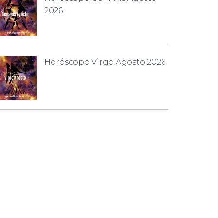
2026
Horóscopo Virgo Agosto 2026