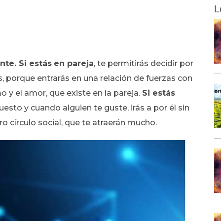
L
nte. Si estás
en pareja
, te permitirás decidir por
, porque entrarás en una relación de fuerzas con
o y el amor, que existe en la pareja.
Si estás
esto y cuando alguien te guste, irás a por él sin
 círculo social, que te atraerán mucho.