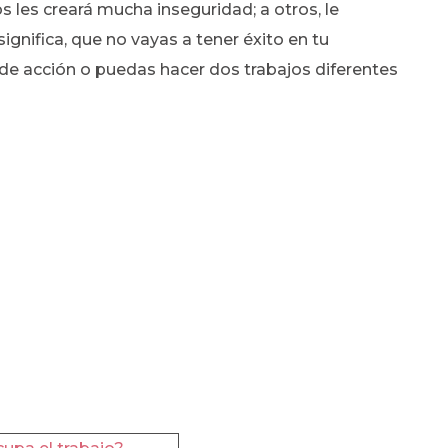
 les creará mucha inseguridad; a otros, le
significa, que no vayas a tener éxito en tu
de acción o puedas hacer dos trabajos diferentes