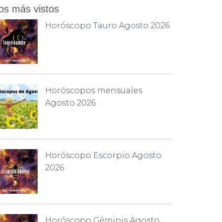
os más vistos
Horóscopo Tauro Agosto 2026
Horóscopos mensuales
Agosto 2026
Horóscopo Escorpio Agosto
2026
Horóscopo Géminis Agosto