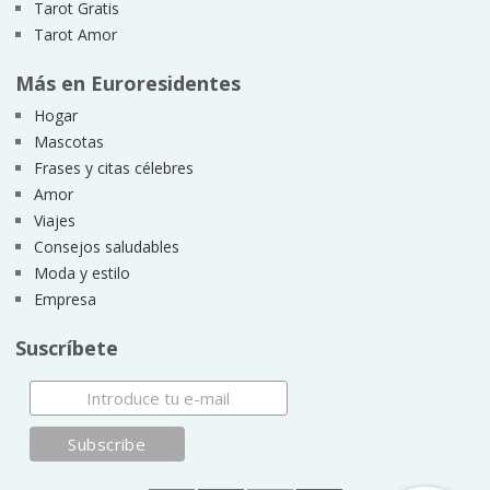
Tarot Gratis
Tarot Amor
Más en Euroresidentes
Hogar
Mascotas
Frases y citas célebres
Amor
Viajes
Consejos saludables
Moda y estilo
Empresa
Suscríbete