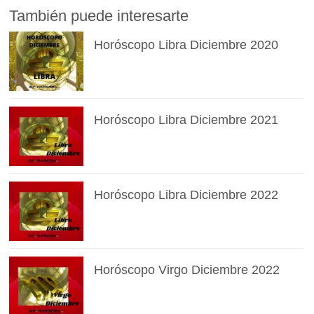
También puede interesarte
Horóscopo Libra Diciembre 2020
Horóscopo Libra Diciembre 2021
Horóscopo Libra Diciembre 2022
Horóscopo Virgo Diciembre 2022