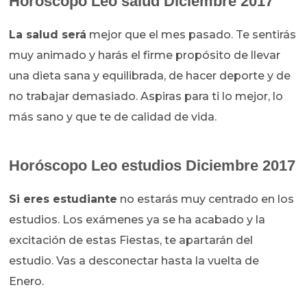
Horóscopo
Leo salud Diciembre 2017
La salud será
mejor que el mes pasado. Te sentirás
muy animado y harás el firme propósito de llevar
una dieta sana y equilibrada, de hacer deporte y de
no trabajar demasiado. Aspiras para ti lo mejor, lo
más sano y que te de calidad de vida.
Horóscopo
Leo estudios Diciembre 2017
Si eres estudiante
no estarás muy centrado en los
estudios. Los exámenes ya se ha acabado y la
excitación de estas Fiestas, te apartarán del
estudio. Vas a desconectar hasta la vuelta de
Enero.