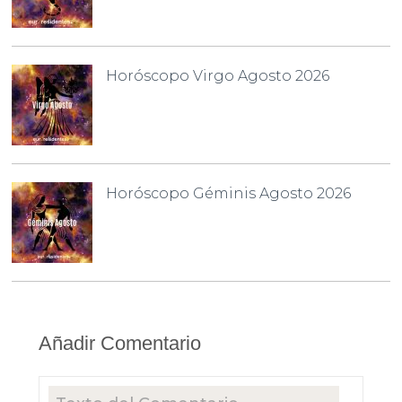
Horóscopo Virgo Agosto 2026
Horóscopo Géminis Agosto 2026
Añadir Comentario