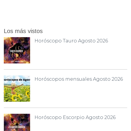
Los más vistos
Horóscopo Tauro Agosto 2026
Horóscopos mensuales Agosto 2026
Horóscopo Escorpio Agosto 2026