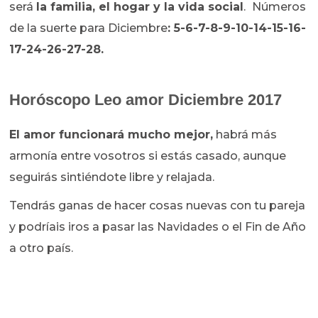
será
la familia, el hogar y la vida social
.
Números
de la suerte para Diciembre
: 5-6-7-8-9-10-14-15-16-
17-24-26-27-28.
Horóscopo Leo amor Diciembre 2017
El amor funcionará mucho mejor,
habrá más
armonía entre vosotros si estás casado, aunque
seguirás sintiéndote libre y relajada.
Tendrás ganas de hacer cosas nuevas con tu pareja
y podríais iros a pasar las Navidades o el Fin de Año
a otro país.