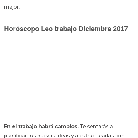
mejor.
Horóscopo
Leo trabajo Diciembre 2017
En el trabajo habrá cambios.
Te sentarás a
planificar tus nuevas ideas y a estructurarlas con