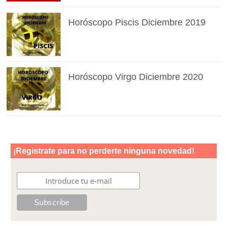
Horóscopo Piscis Diciembre 2019
Horóscopo Virgo Diciembre 2020