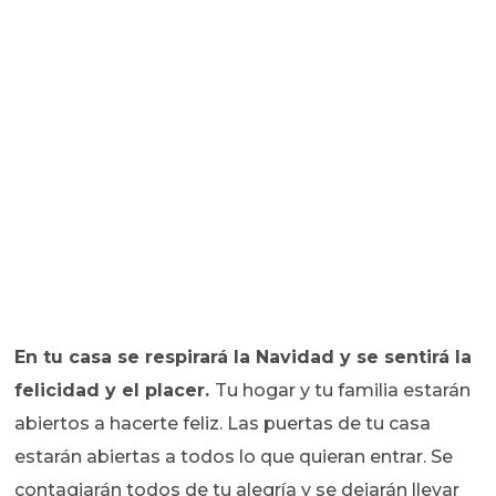
En tu casa se respirará la Navidad y se sentirá la
felicidad y el placer.
Tu hogar y tu familia estarán
abiertos a hacerte feliz. Las puertas de tu casa
estarán abiertas a todos lo que quieran entrar. Se
contagiarán todos de tu alegría y se dejarán llevar