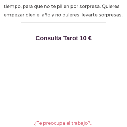
tiempo, para que no te pillen por sorpresa. Quieres
empezar bien el año y no quieres llevarte sorpresas.
Consulta Tarot 10 €
¿Te preocupa el trabajo?…