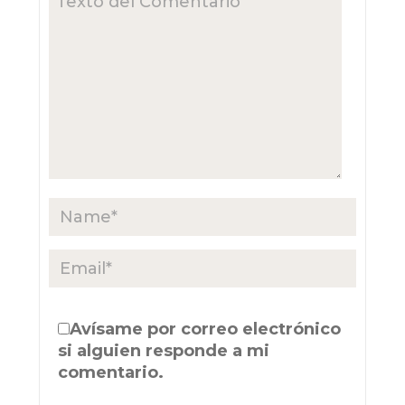
Avísame por correo electrónico
si alguien responde a mi
comentario.