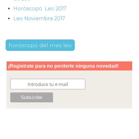
Horóscopo Leo 2017
Leo Noviembre 2017
horóscopo del mes leo