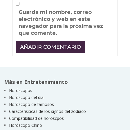
Guarda mi nombre, correo
electrónico y web en este
navegador para la próxima vez
que comente.
Más en Entretenimiento
Horóscopos
Horóscopo del día
Horóscopo de famosos
Caracterísiticas de los signos del zodiaco
Compatibilidad de horóscpos
Horóscopo Chino