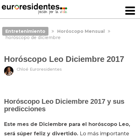
Entretenimiento
Horóscopo Mensual
horóscopo de diciembre
Horóscopo Leo Diciembre 2017
Chloé Euroresidentes
Horóscopo Leo Diciembre 2017 y sus
predicciones
Este mes de Diciembre para el horóscopo Leo,
será súper feliz y divertido.
Lo más importante