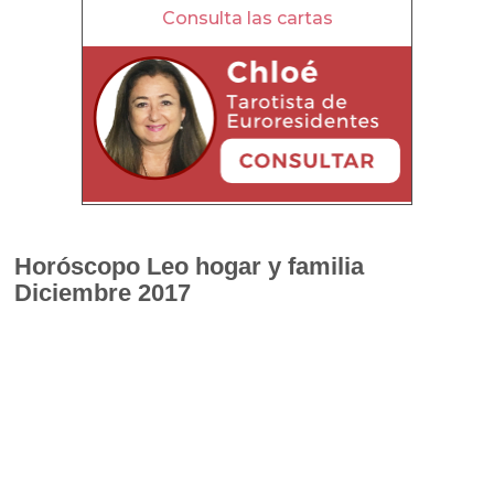
Consulta las cartas
Horóscopo L
eo hogar y familia
Diciembre 2017