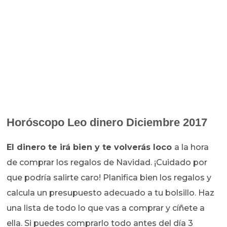
Horóscopo
Leo dinero Diciembre 2017
El dinero te irá bien y te volverás loco
a la hora
de comprar los regalos de Navidad. ¡Cuidado por
que podría salirte caro! Planifica bien los regalos y
calcula un presupuesto adecuado a tu bolsillo. Haz
una lista de todo lo que vas a comprar y cíñete a
ella. Si puedes comprarlo todo antes del día 3