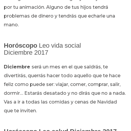
por tu animación. Alguno de tus hijos tendrá
problemas de dinero y tendrás que echarle una
mano.
Horóscopo
Leo vida social
Diciembre 2017
Diciembre
será un mes en el que saldrás, te
divertirás, querrás hacer todo aquello que te hace
feliz como puede ser: viajar, comer, comprar, salir,
dormir… Estarás desatado y no dirás que no a nada.
Vas a ir a todas las comidas y cenas de Navidad
que te inviten.