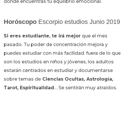
dónde encuentras tu equilibrio emocional.
Horóscopo
Escorpio estudios Junio 2019
Si eres estudiante, te irá mejor
que el mes
pasado. Tu poder de concentración mejora y
puedes estudiar con más facilidad. fuera de lo que
son los estudios en niños y jóvenes, los adultos
estarán centrados en estudiar y documentarse
sobre temas de
Ciencias Ocultas, Astrología,
Tarot, Espiritualidad
… Se sentirán muy atraídos.