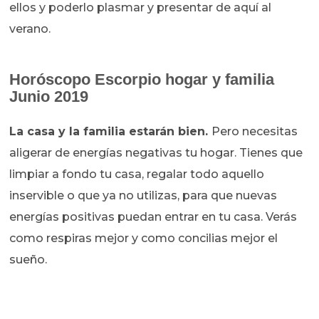
ellos y poderlo plasmar y presentar de aquí al
verano.
Horóscopo Escorpio hogar y familia
Junio 2019
La casa y la familia estarán bien.
Pero necesitas
aligerar de energías negativas tu hogar. Tienes que
limpiar a fondo tu casa, regalar todo aquello
inservible o que ya no utilizas, para que nuevas
energías positivas puedan entrar en tu casa. Verás
como respiras mejor y como concilias mejor el
sueño.