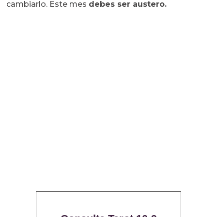
cambiarlo. Este mes
debes ser austero.