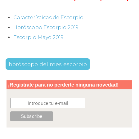
Características de Escorpio
Horóscopo Escorpio 2019
Escorpio Mayo 2019
horóscopo del mes escorpio