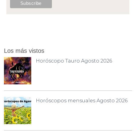
Los más vistos
Horóscopo Tauro Agosto 2026
Horóscopos mensuales Agosto 2026