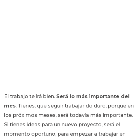
El trabajo te irá bien.
Será lo más importante del
mes
. Tienes, que seguir trabajando duro, porque en
los próximos meses, será todavía más importante.
Si tienes ideas para un nuevo proyecto, será el
momento oportuno, para empezar a trabajar en