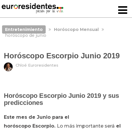
Entretenimiento
Horóscopo Mensual
horóscopo de junio
Horóscopo Escorpio Junio 2019
Chloé Euroresidentes
Horóscopo Escorpio Junio 2019 y sus
predicciones
Este mes de Junio para el
horóscopo
Escorpio.
Lo más importante será
el