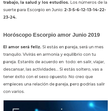
trabajo, la salud y los estudios.
Los números de la
suerte para Escorpio en Junio:
2-3-5-6-12-13-14-22-
23-24.
Horóscopo
Escorpio amor Junio 2019
El amor será feliz.
Si estás en pareja, será un mes
tranquilo. Vivirás en armonía y equilibrio con tu
pareja. Estaréis de acuerdo en todo: en salir, viajar,
descansar, las actividades… Si estás soltero, vas a
tener éxito con el sexo opuesto. No creo que
empieces una relación de pareja, pero podrías salir
con varios.