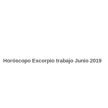
Horóscopo
Escorpio trabajo Junio 2019