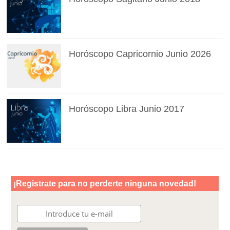
Horóscopo Capricornio Junio 2026
Horóscopo Libra Junio 2017