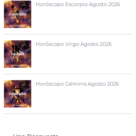
Horóscopo Escorpio Agosto 2026
Horóscopo Virgo Agosto 2026
Horóscopo Géminis Agosto 2026