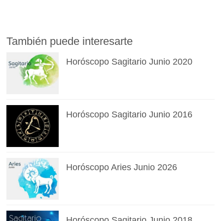
También puede interesarte
Horóscopo Sagitario Junio 2020
Horóscopo Sagitario Junio 2016
Horóscopo Aries Junio 2026
Horóscopo Sagitario Junio 2018