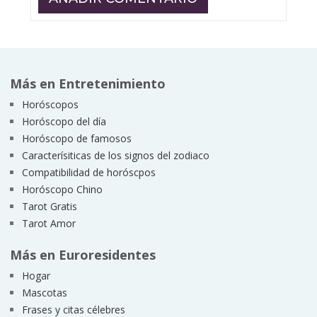
Más en Entretenimiento
Horóscopos
Horóscopo del día
Horóscopo de famosos
Caracterísiticas de los signos del zodiaco
Compatibilidad de horóscpos
Horóscopo Chino
Tarot Gratis
Tarot Amor
Más en Euroresidentes
Hogar
Mascotas
Frases y citas célebres