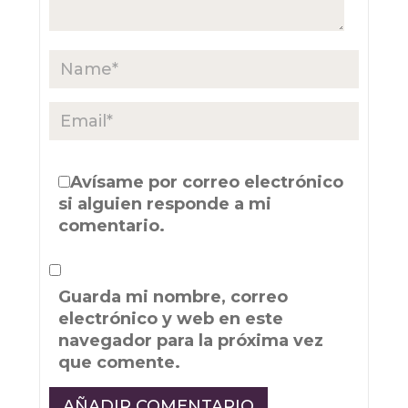
Avísame por correo electrónico
si alguien responde a mi
comentario.
Guarda mi nombre, correo
electrónico y web en este
navegador para la próxima vez
que comente.