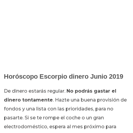
Horóscopo
Escorpio dinero Junio 2019
De dinero estarás regular.
No podrás gastar el
dinero tontamente
. Hazte una buena provisión de
fondos y una lista con las prioridades, para no
pasarte. Si se te rompe el coche o un gran
electrodoméstico, espera al mes próximo para