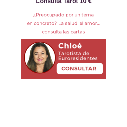
Consulta Tarot 10 €
¿Preocupado por un tema
en concreto? La salud, el amor…
consulta las cartas