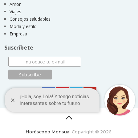
Amor
Viajes
Consejos saludables
Moda y estilo
Empresa
Suscríbete
Horóscopo Mensual
Copyright © 2026.