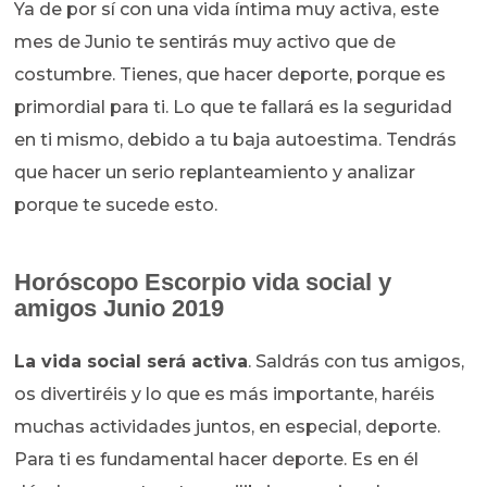
Ya de por sí con una vida íntima muy activa, este
mes de Junio te sentirás muy activo que de
costumbre. Tienes, que hacer deporte, porque es
primordial para ti. Lo que te fallará es la seguridad
en ti mismo, debido a tu baja autoestima. Tendrás
que hacer un serio replanteamiento y analizar
porque te sucede esto.
Horóscopo Escorpio vida social y
amigos Junio 2019
La vida social será activa
. Saldrás con tus amigos,
os divertiréis y lo que es más importante, haréis
muchas actividades juntos, en especial, deporte.
Para ti es fundamental hacer deporte. Es en él