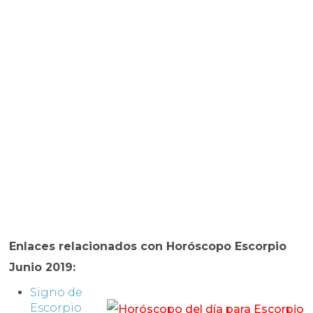
Enlaces relacionados con
Horóscopo
Escorpio
Junio 2019
:
Signo de
Escorpio