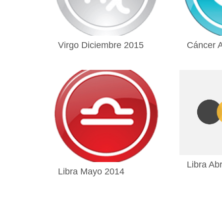
Virgo Diciembre 2015
Cáncer 
Libra Abr
Libra Mayo 2014