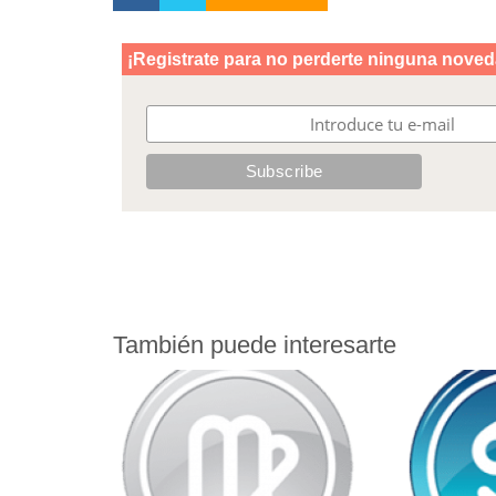
También puede interesarte