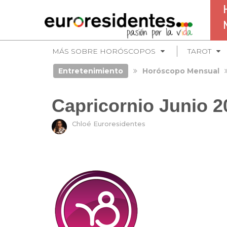
MÁS SOBRE HORÓSCOPOS
TAROT
Entretenimiento
Horóscopo Mensual
Capricornio Junio 2
Chloé Euroresidentes