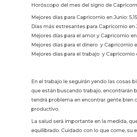
Horóscopo del mes del signo de Capricorni
Mejores días para Capricornio en Junio: 5,15
Días más estresantes para Capricornio en
Mejores días para el amor y Capricornio e
Mejores días para el dinero y Capricornio 
Mejores días para el trabajo y Capricornio
En el trabajo le seguirán yendo las cosas bi
que están buscando trabajo, encontrarán b
tendrá problema en encontrar gente bien cu
productivo.
La salud será importante en la medida, qu
equilibrado. Cuidado con lo que come, su 