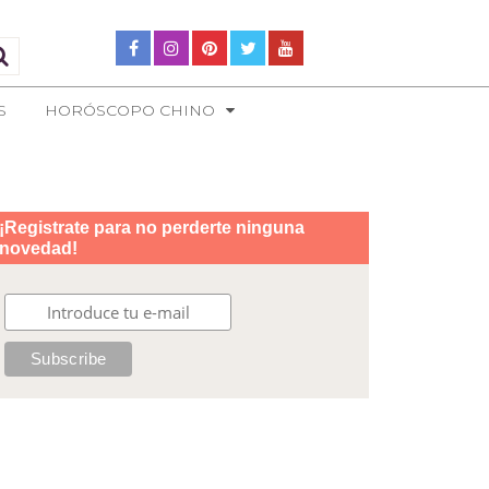
S
HORÓSCOPO CHINO