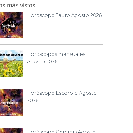
os más vistos
Horóscopo Tauro Agosto 2026
Horóscopos mensuales
Agosto 2026
Horóscopo Escorpio Agosto
2026
Horóscopo Géminis Agosto