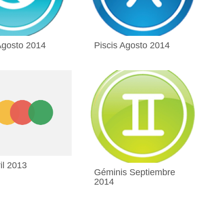
Agosto 2014
Piscis Agosto 2014
il 2013
Géminis Septiembre
2014