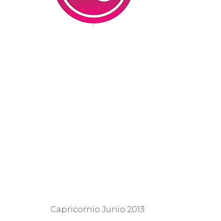
Capricornio Junio 2013