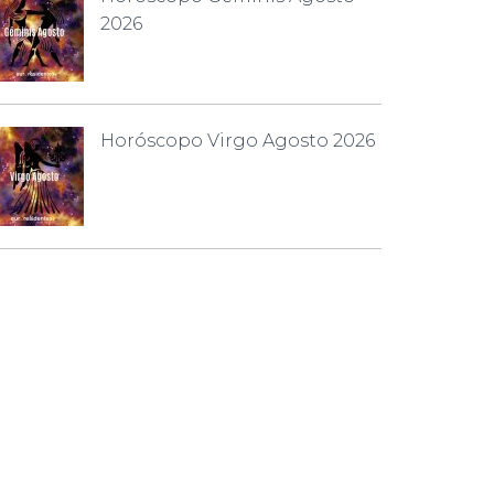
2026
Horóscopo Virgo Agosto 2026