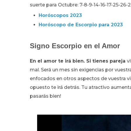
suerte para Octubre: 7-8-9-14-16-17-25-26-2
Horóscopos 2023
Horóscopo de Escorpio para 2023
Signo Escorpio en el Amor
En el amor te irá bien. Si tienes pareja
v
mal. Será un mes sin exigencias por vuestr
enfocados en otros aspectos de vuestra v
opuesto te irá detrás. Tu atractivo aumenta
pasarás bien!