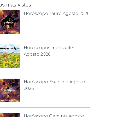
os más vistos
Horóscopo Tauro Agosto 2026
Horóscopos mensuales
Agosto 2026
Horóscopo Escorpio Agosto
2026
Horóscopo Géminis Agosto