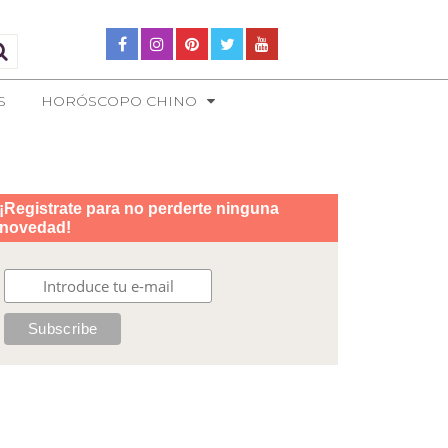
S
HORÓSCOPO CHINO