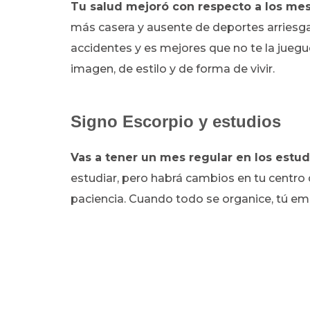
Tu salud mejoró con respecto a los mes
más casera y ausente de deportes arriesgad
accidentes y es mejores que no te la jueg
imagen, de estilo y de forma de vivir.
Signo Escorpio y estudios
Vas a tener un mes regular en los estud
estudiar, pero habrá cambios en tu centro de
paciencia. Cuando todo se organice, tú em