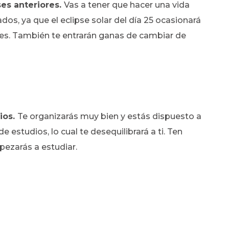
es anteriores.
Vas a tener que hacer una vida
os, ya que el eclipse solar del día 25 ocasionará
ues. También te entrarán ganas de cambiar de
ios.
Te organizarás muy bien y estás dispuesto a
 estudios, lo cual te desequilibrará a ti. Ten
pezarás a estudiar.