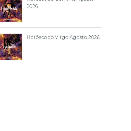
2026
Horóscopo Virgo Agosto 2026