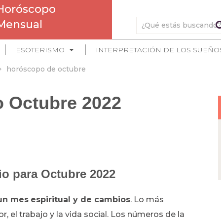
Horóscopo
Mensual
ESOTERISMO
INTERPRETACIÓN DE LOS SUEÑO
horóscopo de octubre
 Octubre 2022
o para Octubre 2022
 un mes
espiritual y de cambios
. Lo más
 el trabajo y la vida social. Los números de la