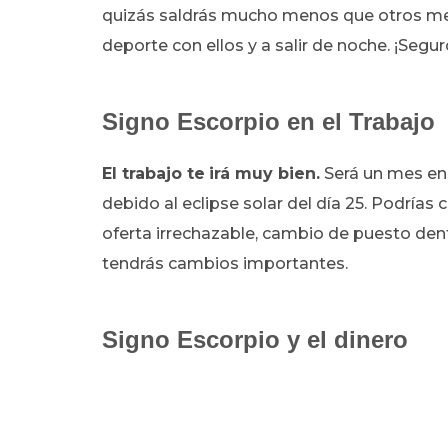
quizás saldrás mucho menos que otros mese
deporte con ellos y a salir de noche. ¡Segur
Signo Escorpio en el Trabajo
El trabajo te
irá muy bien.
Será un mes en
debido al eclipse solar del día 25. Podrías
oferta irrechazable, cambio de puesto de
tendrás cambios importantes.
Signo Escorpio y el dinero