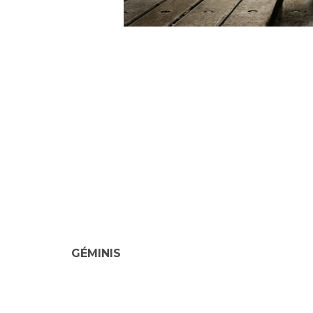
GÉMINIS