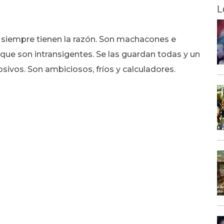
L
 siempre tienen la razón. Son machacones e
que son intransigentes. Se las guardan todas y un
sivos. Son ambiciosos, fríos y calculadores.