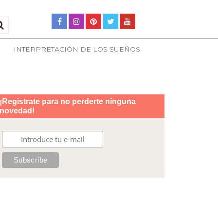
INTERPRETACIÓN DE LOS SUEÑOS