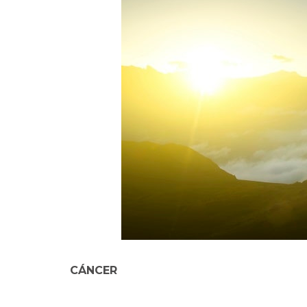
CÁNCER