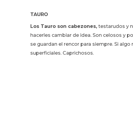
TAURO
Los Tauro son cabezones,
testarudos y no
hacerles cambiar de idea. Son celosos y po
se guardan el rencor para siempre. Si algo
superficiales. Caprichosos.