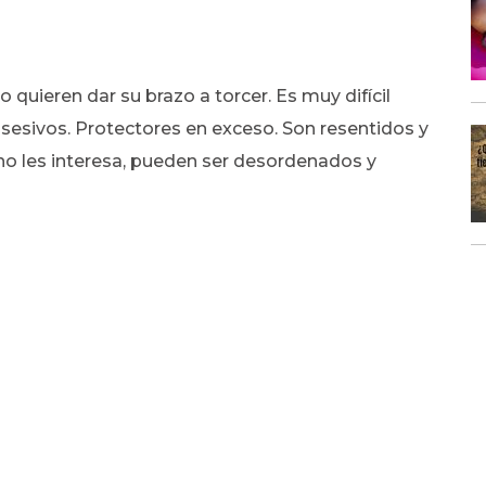
 quieren dar su brazo a torcer. Es muy difícil
sesivos. Protectores en exceso. Son resentidos y
 no les interesa, pueden ser desordenados y