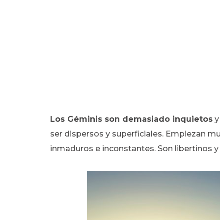
Los Géminis son demasiado inquietos
y
ser dispersos y superficiales. Empiezan mu
inmaduros e inconstantes. Son libertinos 