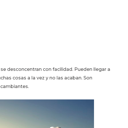
 se desconcentran con facilidad. Pueden llegar a
chas cosas a la vez y no las acaban. Son
y cambiantes.