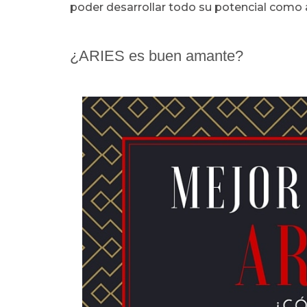
poder desarrollar todo su potencial com
¿ARIES es buen amante?