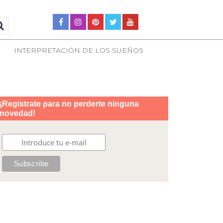
INTERPRETACIÓN DE LOS SUEÑOS