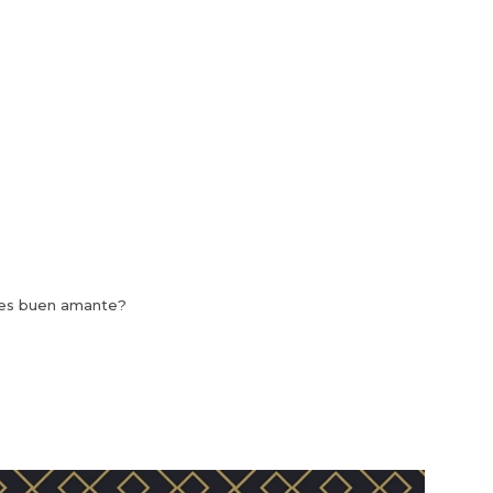
es buen amante?