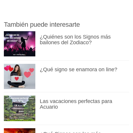
También puede interesarte
¿Quiénes son los Signos más
bailones del Zodiaco?
¿Qué signo se enamora on line?
Las vacaciones perfectas para
Acuario