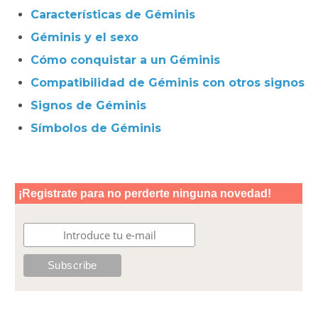
Características de Géminis
Géminis y el sexo
Cómo conquistar a un Géminis
Compatibilidad de Géminis con otros signos
Signos de Géminis
Símbolos de Géminis