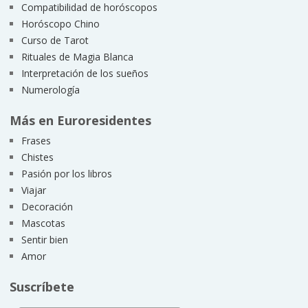
Compatibilidad de horóscopos
Horóscopo Chino
Curso de Tarot
Rituales de Magia Blanca
Interpretación de los sueños
Numerología
Más en Euroresidentes
Frases
Chistes
Pasión por los libros
Viajar
Decoración
Mascotas
Sentir bien
Amor
Suscríbete