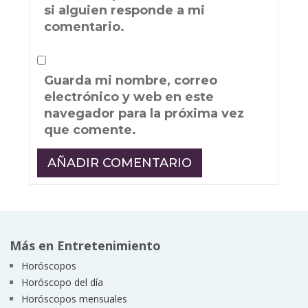
si alguien responde a mi
comentario.
Guarda mi nombre, correo
electrónico y web en este
navegador para la próxima vez
que comente.
Más en Entretenimiento
Horóscopos
Horóscopo del día
Horóscopos mensuales