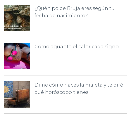
¿Qué tipo de Bruja eres según tu
fecha de nacimiento?
Cómo aguanta el calor cada signo
Dime cómo haces la maleta y te diré
qué horóscopo tienes