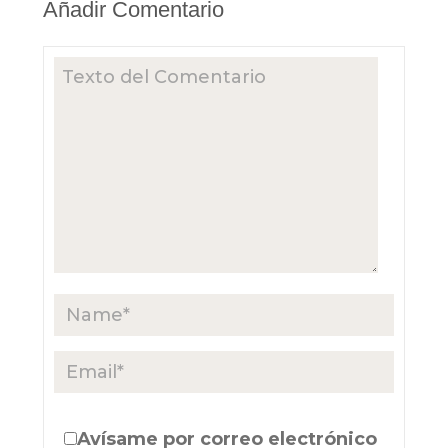
Añadir Comentario
Avísame por correo electrónico