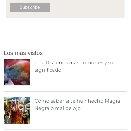
Los más vistos
Los 10 sueños más comunes y su
significado
Cómo saber si te han hecho Magia
Negra o mal de ojo