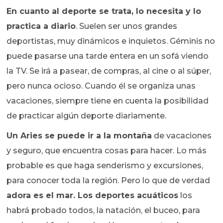
En cuanto al deporte se trata, lo necesita y lo
practica a diario
. Suelen ser unos grandes
deportistas, muy dinámicos e inquietos. Géminis no
puede pasarse una tarde entera en un sofá viendo
la TV. Se irá a pasear, de compras, al cine o al súper,
pero nunca ocioso. Cuando él se organiza unas
vacaciones, siempre tiene en cuenta la posibilidad
de practicar algún deporte diariamente.
Un Aries se puede ir a la montaña
de vacaciones
y seguro, que encuentra cosas para hacer. Lo más
probable es que haga senderismo y excursiones,
para conocer toda la región. Pero lo que de verdad
adora es el mar. Los deportes acuáticos
los
habrá probado todos, la natación, el buceo, para