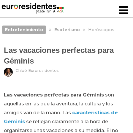
Entretenimiento
Esoterismo
Horóscopos
Las vacaciones perfectas para
Géminis
Chloé Euroresidentes
Las vacaciones perfectas para Géminis
son
aquellas en las que la aventura, la cultura y los
amigos van de la mano. Las
características de
Géminis
se reflejan claramente a la hora de
organizarse unas vacaciones a su medida. Él no