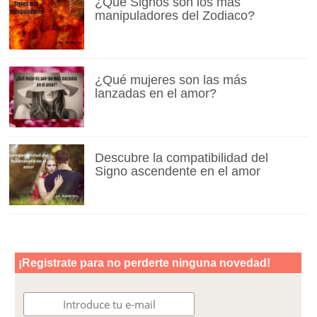
¿Qué Signos son los más
manipuladores del Zodiaco?
¿Qué mujeres son las más
lanzadas en el amor?
Descubre la compatibilidad del
Signo ascendente en el amor