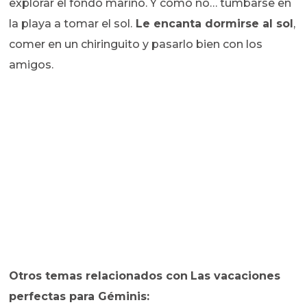
explorar el fondo marino. Y como no… tumbarse en
la playa a tomar el sol.
Le encanta dormirse al sol
,
comer en un chiringuito y pasarlo bien con los
amigos.
Otros temas relacionados con
Las vacaciones
perfectas para Géminis: