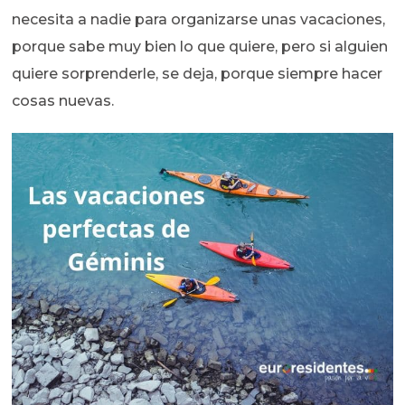
necesita a nadie para organizarse unas vacaciones,
porque sabe muy bien lo que quiere, pero si alguien
quiere sorprenderle, se deja, porque siempre hacer
cosas nuevas.