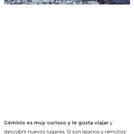
Géminis es muy curioso y le gusta viajar
y
descubrir nuevos lugares. Si son lejanos y remotos