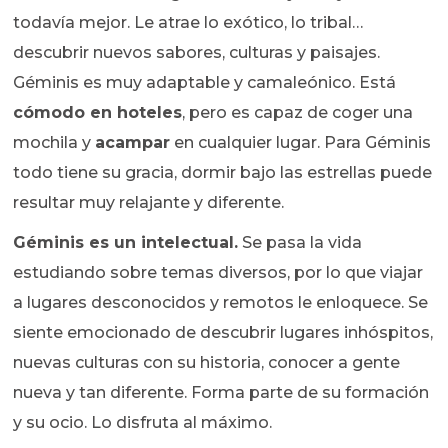
todavía mejor. Le atrae lo exótico, lo tribal…
descubrir nuevos sabores, culturas y paisajes.
Géminis es muy adaptable y camaleónico. Está
cómodo en hoteles
, pero es capaz de coger una
mochila y
acampar
en cualquier lugar. Para Géminis
todo tiene su gracia, dormir bajo las estrellas puede
resultar muy relajante y diferente.
Géminis es un intelectual.
Se pasa la vida
estudiando sobre temas diversos, por lo que viajar
a lugares desconocidos y remotos le enloquece. Se
siente emocionado de descubrir lugares inhóspitos,
nuevas culturas con su historia, conocer a gente
nueva y tan diferente. Forma parte de su formación
y su ocio. Lo disfruta al máximo.