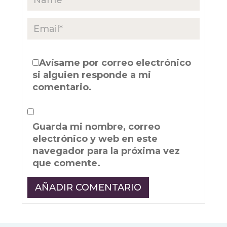
Avísame por correo electrónico
si alguien responde a mi
comentario.
Guarda mi nombre, correo
electrónico y web en este
navegador para la próxima vez
que comente.