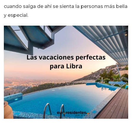
cuando salga de ahí se sienta la personas más bella
y especial.