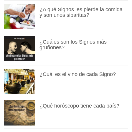
¿A qué Signos les pierde la comida
y son unos sibaritas?
¿Cuáles son los Signos más
gruñones?
¿Cuál es el vino de cada Signo?
¿Qué horóscopo tiene cada país?