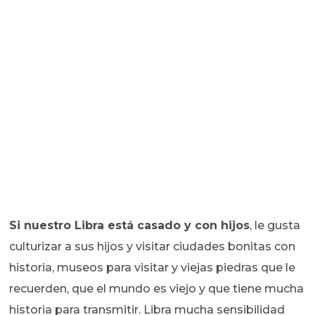
Si nuestro Libra está casado y con hijos
, le gusta
culturizar a sus hijos y visitar ciudades bonitas con
historia, museos para visitar y viejas piedras que le
recuerden, que el mundo es viejo y que tiene mucha
historia para transmitir. Libra mucha sensibilidad