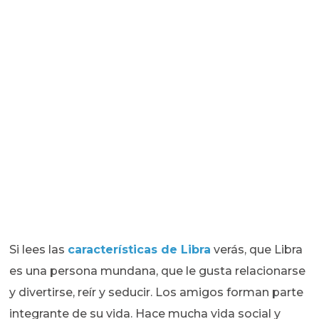
Si lees las
características de Libra
verás, que Libra
es una persona mundana, que le gusta relacionarse
y divertirse, reír y seducir. Los amigos forman parte
integrante de su vida. Hace mucha vida social y