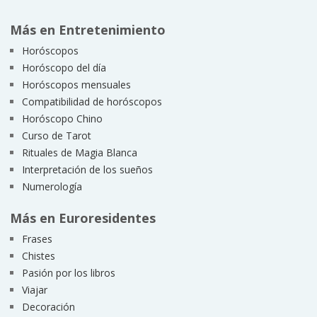
Más en Entretenimiento
Horóscopos
Horóscopo del día
Horóscopos mensuales
Compatibilidad de horóscopos
Horóscopo Chino
Curso de Tarot
Rituales de Magia Blanca
Interpretación de los sueños
Numerología
Más en Euroresidentes
Frases
Chistes
Pasión por los libros
Viajar
Decoración