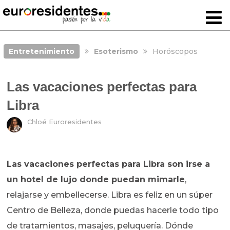
Entretenimiento
Esoterismo
Horóscopos
Las vacaciones perfectas para
Libra
Chloé Euroresidentes
Las vacaciones perfectas para Libra son irse a
un hotel de lujo donde puedan mimarle
,
relajarse y embellecerse. Libra es feliz en un súper
Centro de Belleza, donde puedas hacerle todo tipo
de tratamientos, masajes, peluquería. Dónde