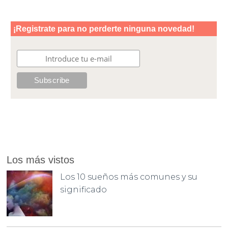
Los más vistos
Los 10 sueños más comunes y su
significado