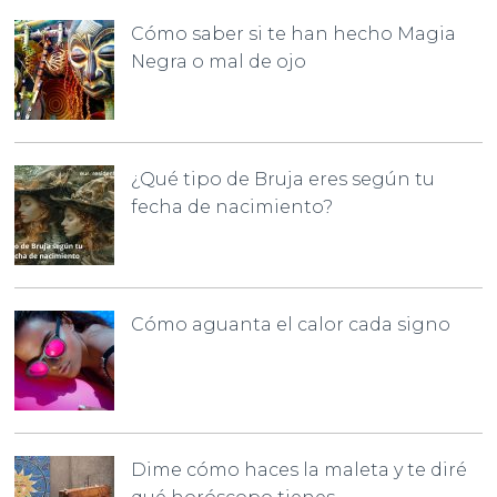
Cómo saber si te han hecho Magia
Negra o mal de ojo
¿Qué tipo de Bruja eres según tu
fecha de nacimiento?
Cómo aguanta el calor cada signo
Dime cómo haces la maleta y te diré