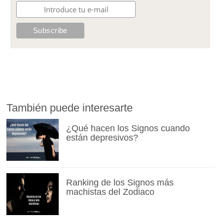
También puede interesarte
¿Qué hacen los Signos cuando
están depresivos?
Ranking de los Signos más
machistas del Zodiaco