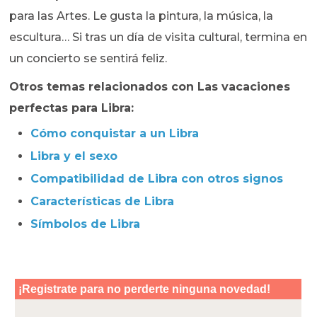
para las Artes. Le gusta la pintura, la música, la
escultura… Si tras un día de visita cultural, termina en
un concierto se sentirá feliz.
Otros temas relacionados con Las vacaciones
perfectas para Libra:
Cómo conquistar a un Libra
Libra y el sexo
Compatibilidad de Libra con otros signos
Características de Libra
Símbolos de Libra