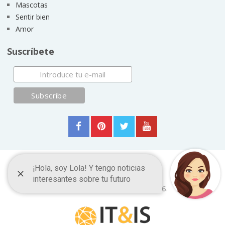
Mascotas
Sentir bien
Amor
Suscríbete
Esoterismo
Copyright © 2026.