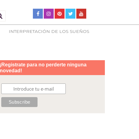
INTERPRETACIÓN DE LOS SUEÑOS