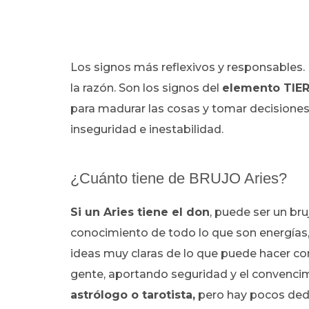
Los signos más reflexivos y responsables. N
la razón. Son los signos del
elemento TIE
para madurar las cosas y tomar decisiones
inseguridad e inestabilidad.
¿Cuánto tiene de BRUJO Aries?
Si un Aries tiene el don
, puede ser un br
conocimiento de todo lo que son energías,
ideas muy claras de lo que puede hacer con 
gente, aportando seguridad y el convencimi
astrólogo o tarotista,
pero hay pocos ded