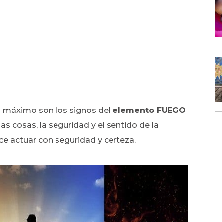
l máximo son los signos del
elemento FUEGO
 las cosas, la seguridad y el sentido de la
ce actuar con seguridad y certeza.