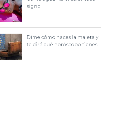
signo
Dime cómo haces la maleta y
te diré qué horóscopo tienes