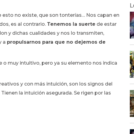
L
esto no existe, que son tonterías… Nos capan en
os, es al contrario.
Tenemos la suerte
de estar
on y dichas cualidades y nos lo transmiten,
y a
propulsarnos para que no dejemos de
 o muy intuitivo, pero ya su elemento nos indica
eativos y con más intuición, son los signos del
. Tienen la intuición asegurada. Se rigen por las