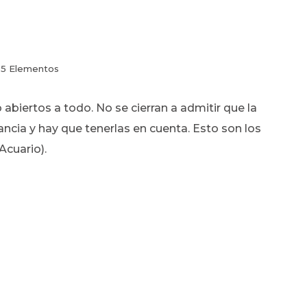
 5 Elementos
abiertos a todo. No se cierran a admitir que la
ancia y hay que tenerlas en cuenta. Esto son los
 Acuario).