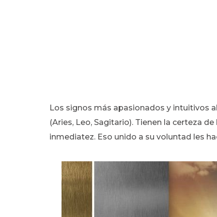
Los signos más apasionados y intuitivos a
(Aries, Leo, Sagitario). Tienen la certeza de
inmediatez. Eso unido a su voluntad les ha