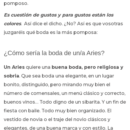
pomposo.
Es cuestión de gustos y para gustos están los
colores
. Así dice el dicho. ¿No? Así es que vosotras
juzgaréis qué boda es la más pomposa:
¿Cómo sería la boda de un/a Aries?
Un Aries
quiere una
buena boda, pero religiosa y
sobria
. Que sea boda una elegante, en un lugar
bonito, distinguido, pero mirando muy bien el
número de comensales, un menú clásico y correcto,
buenos vinos… Todo digno de un sibarita. Y un fin de
fiesta con baile. Todo muy bien organizado. El
vestido de novia o el traje del novio clásicos y
elegantes, de una buena marca y con estilo. La