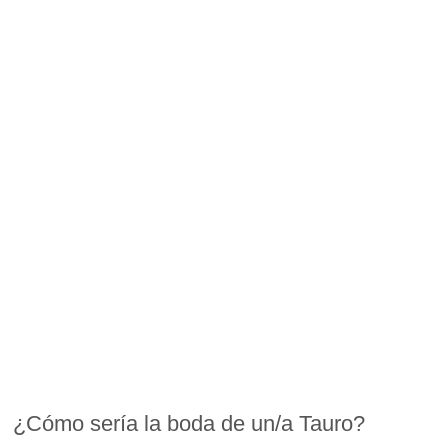
¿Cómo sería la boda de un/a Tauro?