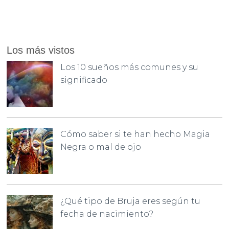
Los más vistos
Los 10 sueños más comunes y su
significado
Cómo saber si te han hecho Magia
Negra o mal de ojo
¿Qué tipo de Bruja eres según tu
fecha de nacimiento?