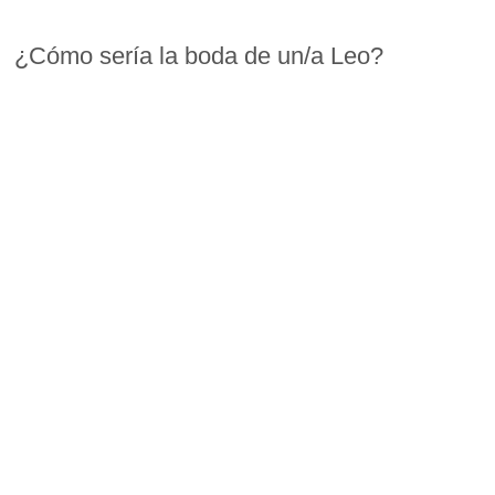
¿Cómo sería la boda de un/a Leo?