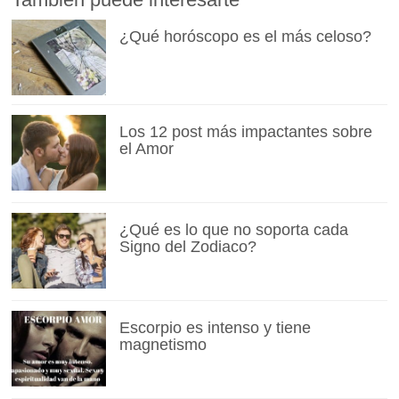
¿Qué horóscopo es el más celoso?
Los 12 post más impactantes sobre
el Amor
¿Qué es lo que no soporta cada
Signo del Zodiaco?
Escorpio es intenso y tiene
magnetismo