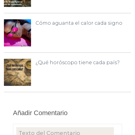
Cómo aguanta el calor cada signo
¿Qué horóscopo tiene cada país?
Añadir Comentario