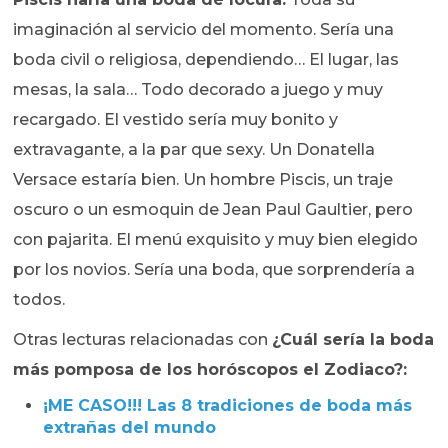
imaginación al servicio del momento. Sería una
boda civil o religiosa, dependiendo… El lugar, las
mesas, la sala… Todo decorado a juego y muy
recargado. El vestido sería muy bonito y
extravagante, a la par que sexy. Un Donatella
Versace estaría bien. Un hombre Piscis, un traje
oscuro o un esmoquin de Jean Paul Gaultier, pero
con pajarita. El menú exquisito y muy bien elegido
por los novios. Sería una boda, que sorprendería a
todos.
Otras lecturas relacionadas con
¿Cuál sería la boda
más pomposa de los horóscopos el Zodiaco?:
¡ME CASO!!! Las 8 tradiciones de boda más
extrañas del mundo