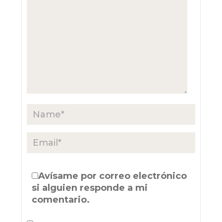
Avísame por correo electrónico
si alguien responde a mi
comentario.