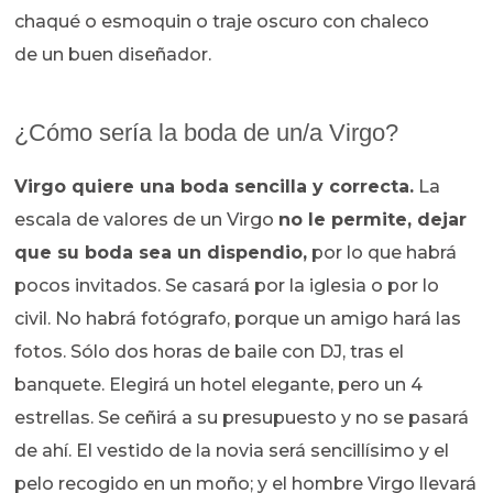
chaqué o esmoquin o traje oscuro con chaleco
de un buen diseñador.
¿Cómo sería la boda de un/a Virgo?
Virgo quiere una boda sencilla y correcta.
La
escala de valores de un Virgo
no le permite, dejar
que su boda sea un dispendio,
por lo que habrá
pocos invitados. Se casará por la iglesia o por lo
civil. No habrá fotógrafo, porque un amigo hará las
fotos. Sólo dos horas de baile con DJ, tras el
banquete. Elegirá un hotel elegante, pero un 4
estrellas. Se ceñirá a su presupuesto y no se pasará
de ahí. El vestido de la novia será sencillísimo y el
pelo recogido en un moño; y el hombre Virgo llevará