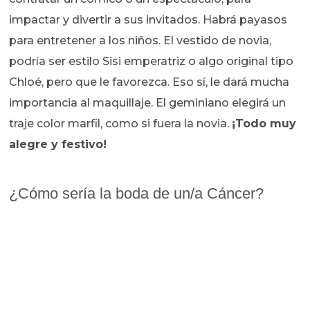
impactar y divertir a sus invitados. Habrá payasos
para entretener a los niños. El vestido de novia,
podría ser estilo Sisi emperatriz o algo original tipo
Chloé, pero que le favorezca. Eso sí, le dará mucha
importancia al maquillaje. El geminiano elegirá un
traje color marfil, como si fuera la novia.
¡Todo muy
alegre y festivo!
¿Cómo sería la boda de un/a Cáncer?