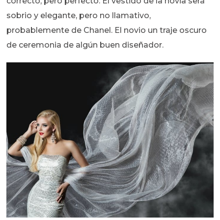
correcto, pero perfecto. El vestido de la novia será
sobrio y elegante, pero no llamativo,
probablemente de Chanel. El novio un traje oscuro
de ceremonia de algún buen diseñador.