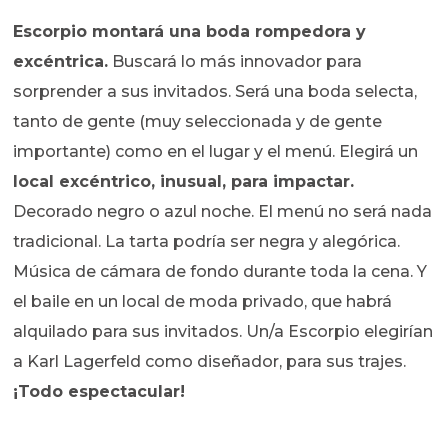
Escorpio montará una boda rompedora y
excéntrica.
Buscará lo más innovador para
sorprender a sus invitados. Será una boda selecta,
tanto de gente (muy seleccionada y de gente
importante) como en el lugar y el menú. Elegirá un
local excéntrico, inusual, para impactar.
Decorado negro o azul noche. El menú no será nada
tradicional. La tarta podría ser negra y alegórica.
Música de cámara de fondo durante toda la cena. Y
el baile en un local de moda privado, que habrá
alquilado para sus invitados. Un/a Escorpio elegirían
a Karl Lagerfeld como diseñador, para sus trajes.
¡Todo espectacular!