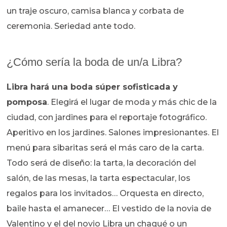
un traje oscuro, camisa blanca y corbata de
ceremonia. Seriedad ante todo.
¿Cómo sería la boda de un/a Libra?
Libra hará una boda súper sofisticada y
pomposa
. Elegirá el lugar de moda y más chic de la
ciudad, con jardines para el reportaje fotográfico.
Aperitivo en los jardines. Salones impresionantes. El
menú para sibaritas será el más caro de la carta.
Todo será de diseño: la tarta, la decoración del
salón, de las mesas, la tarta espectacular, los
regalos para los invitados… Orquesta en directo,
baile hasta el amanecer… El vestido de la novia de
Valentino y el del novio Libra un chaqué o un