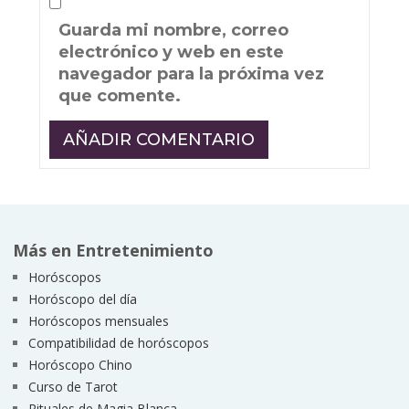
Guarda mi nombre, correo
electrónico y web en este
navegador para la próxima vez
que comente.
Más en Entretenimiento
Horóscopos
Horóscopo del día
Horóscopos mensuales
Compatibilidad de horóscopos
Horóscopo Chino
Curso de Tarot
Rituales de Magia Blanca