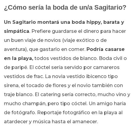
¿Cómo sería la boda de un/a Sagitario?
Un Sagitario montará una boda hippy, barata y
simpática
. Prefiere guardarse el dinero para hacer
un buen viaje de novios (viaje exótico o de
aventura), que gastarlo en comer.
Podría casarse
en la playa,
todos vestidos de blanco. Boda civil o
de paripé. El cóctel sería servido por camareros
vestidos de frac. La novia vestido ibicenco tipo
sirena, el tocado de flores y el novio también con
traje blanco. El catering sería correcto, mucho vino y
mucho champán, pero tipo cóctel. Un amigo haría
de fotógrafo. Reportaje fotográfico en la playa al
atardecer y música hasta el amanecer.