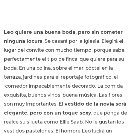
Leo quiere una buena boda, pero sin cometer
ninguna locura
. Se casará por la iglesia. Elegirá el
lugar del convite con mucho tiempo, porque sabe
perfectamente el tipo de finca, que quiere para su
boda. En una colina, sobre el mar, cóctel en la
terraza, jardines para el reportaje fotográfico, el
comedor impecablemente decorado. La comida
exquisita, buenos vinos, buena música.
Las flores
son muy importantes. El
vestido de la novia será
elegante, pero con un toque sexy
, que ponga de
realce su silueta como Ellie Saab. No le gustan los
vestidos pastelones. El hombre Leo lucirá un