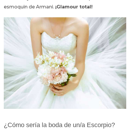
esmoquin de Armani.
¡Glamour total!
¿Cómo sería la boda de un/a Escorpio?