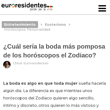
Entretenimiento
Esoterismo
Horóscopos Personalidad
¿Cuál sería la boda más pomposa
de los horóscopos el Zodiaco?
Chloé Euroresidentes
La boda
es algo en que toda mujer
sueña hacerla
algún día. La diferencia es que mientras unos
horóscopos del Zodiaco quieren algo sencillo,
íntimo y discreto, otros quieren lo más vistoso y