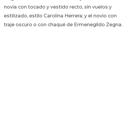
novia con tocado y vestido recto, sin vuelos y
estilizado, estilo Carolina Herrera; y el novio con
traje oscuro o con chaqué de Ermenegildo Zegna.