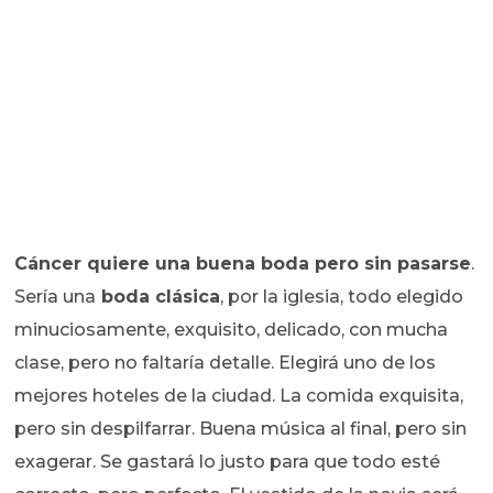
Cáncer quiere una buena boda pero sin pasarse
.
Sería una
boda clásica
, por la iglesia, todo elegido
minuciosamente, exquisito, delicado, con mucha
clase, pero no faltaría detalle. Elegirá uno de los
mejores hoteles de la ciudad. La comida exquisita,
pero sin despilfarrar. Buena música al final, pero sin
exagerar. Se gastará lo justo para que todo esté