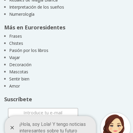
Interpretación de los sueños
Numerología
Más en Euroresidentes
Frases
Chistes
Pasión por los libros
Viajar
Decoración
Mascotas
Sentir bien
Amor
Suscríbete