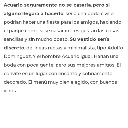
Acuario seguramente no se casaría
,
pero si
alguno llegara a hacerlo
, sería una boda civil o
podrían hacer una fiesta para los amigos, haciendo
el paripé como si se casaran. Les gustan las cosas
sencillas y sin mucho boato.
Su vestido sería
discreto
, de líneas rectas y minimalista, tipo Adolfo
Dominguez. Y el hombre Acuario igual. Harían una
boda con poca gente, pero sus mejores amigos. El
convite en un lugar con encanto y sobriamente
decorado. El menú muy bien elegido, con buenos
vinos.