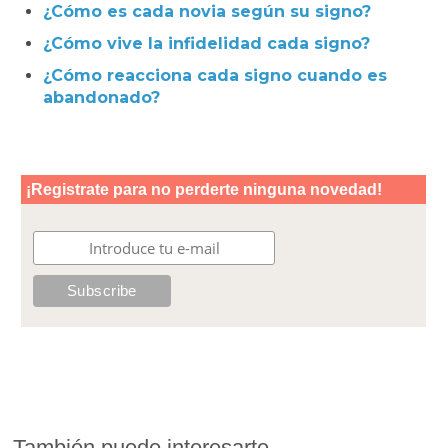
¿Cómo es cada novia según su signo?
¿Cómo vive la infidelidad cada signo?
¿Cómo reacciona cada signo cuando es
abandonado?
También puede interesarte