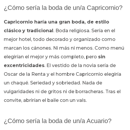
¿Cómo sería la boda de un/a Capricornio?
Capricornio haría una gran boda, de estilo
clásico
y tradicional
. Boda religiosa. Sería en el
mejor hotel, todo decorado y organizado como
marcan los cánones. Ni más ni menos. Como menú
elegirían el mejor y más completo, pero
sin
excentricidades
. El vestido de la novia sería de
Oscar de la Renta y el hombre Capricornio elegiría
un chaqué. Seriedad y sobriedad. Nada de
vulgaridades ni de gritos ni de borracheras. Tras el
convite, abrirían el baile con un vals.
¿Cómo sería la boda de un/a Acuario?