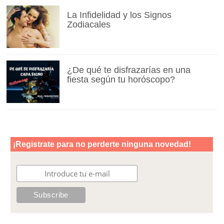
La Infidelidad y los Signos
Zodiacales
¿De qué te disfrazarías en una
fiesta según tu horóscopo?