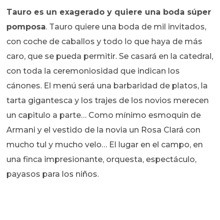
Tauro es un exagerado y quiere una boda súper
pomposa
. Tauro quiere una boda de mil invitados,
con coche de caballos y todo lo que haya de más
caro, que se pueda permitir. Se casará en la catedral,
con toda la ceremoniosidad que indican los
cánones. El menú será una barbaridad de platos, la
tarta gigantesca y los trajes de los novios merecen
un capitulo a parte… Como mínimo esmoquin de
Armani y el vestido de la novia un Rosa Clará con
mucho tul y mucho velo… El lugar en el campo, en
una finca impresionante, orquesta, espectáculo,
payasos para los niños.