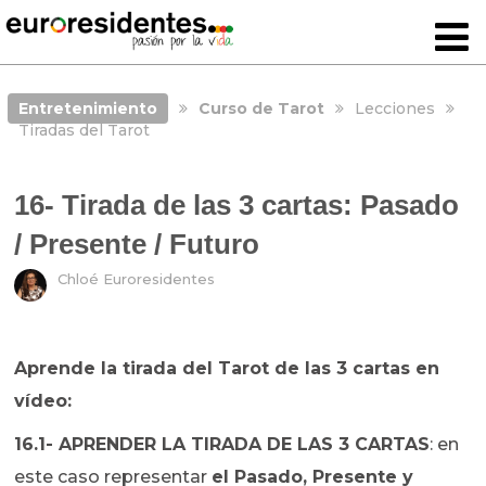
Entretenimiento
Curso de Tarot
Lecciones
Tiradas del Tarot
16- Tirada de las 3 cartas: Pasado
/ Presente / Futuro
Chloé Euroresidentes
Aprende la tirada del Tarot de las 3 cartas en
vídeo:
16.1- APRENDER LA TIRADA DE LAS 3 CARTAS
: en
este caso representar
el Pasado, Presente y