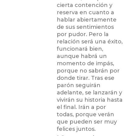
cierta contención y
reserva en cuanto a
hablar abiertamente
de sus sentimientos
por pudor. Pero la
relación será una éxito,
funcionará bien,
aunque habrá un
momento de impás,
porque no sabrán por
donde tirar. Tras ese
parón seguirán
adelante, se lanzarán y
vivirán su historia hasta
el final. Irán a por
todas, porque verán
que pueden ser muy
felices juntos.