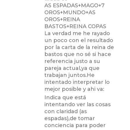
AS ESPADAS+MAGO+7
OROS+MUNDO+AS
OROS+REINA
BASTOS+REINA COPAS
La verdad me he rayado
un poco con el resultado
por la carta de la reina de
bastos que no sé si hace
referencia justo a su
pareja actual,ya que
trabajan juntos.He
intentado interpretar lo
mejor posible y ahi va:
Indica que está
intentando ver las cosas
con claridad (as
espadas),de tomar
conciencia para poder