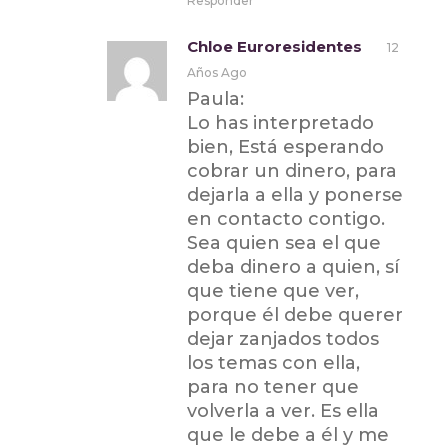
Responder
Chloe Euroresidentes
12
Años Ago
Paula:
Lo has interpretado
bien, Está esperando
cobrar un dinero, para
dejarla a ella y ponerse
en contacto contigo.
Sea quien sea el que
deba dinero a quien, sí
que tiene que ver,
porque él debe querer
dejar zanjados todos
los temas con ella,
para no tener que
volverla a ver. Es ella
que le debe a él y me