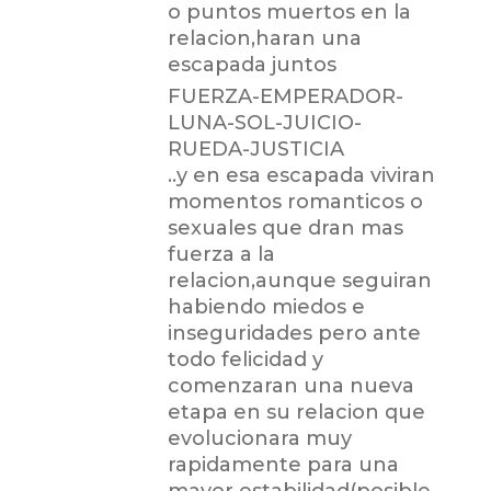
o puntos muertos en la
relacion,haran una
escapada juntos
FUERZA-EMPERADOR-
LUNA-SOL-JUICIO-
RUEDA-JUSTICIA
..y en esa escapada viviran
momentos romanticos o
sexuales que dran mas
fuerza a la
relacion,aunque seguiran
habiendo miedos e
inseguridades pero ante
todo felicidad y
comenzaran una nueva
etapa en su relacion que
evolucionara muy
rapidamente para una