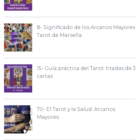
8- Significado de los Arcanos Mayores
Tarot de Marsella
15- Guía práctica del Tarot: tiradas de 3
cartas
70- El Tarot y la Salud: Arcanos
Mayores