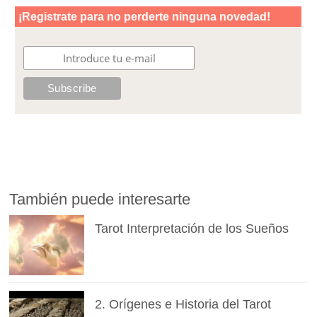
También puede interesarte
Tarot Interpretación de los Sueños
2. Orígenes e Historia del Tarot