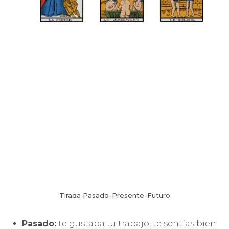
Tirada Pasado-Presente-Futuro
Pasado:
te gustaba tu trabajo, te sentías bien