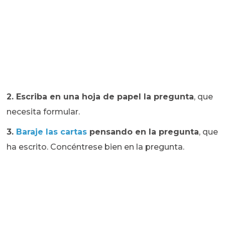
2. Escriba en una hoja de papel la pregunta
, que
necesita formular.
3.
Baraje las cartas
pensando en la pregunta
, que
ha escrito. Concéntrese bien en la pregunta.