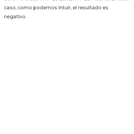
caso, como podemos intuir, el resultado es
negativo.