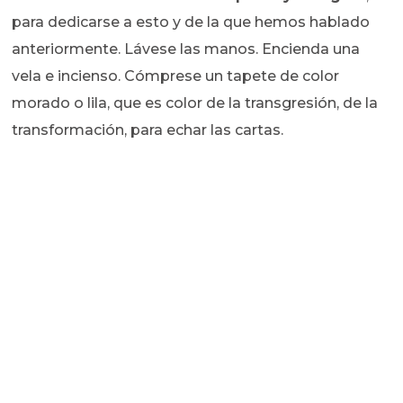
para dedicarse a esto y de la que hemos hablado
anteriormente. Lávese las manos. Encienda una
vela e incienso. Cómprese un tapete de color
morado o lila, que es color de la transgresión, de la
transformación, para echar las cartas.