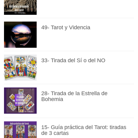
49- Tarot y Videncia
33- Tirada del Sí o del NO
28- Tirada de la Estrella de
Bohemia
15- Guía práctica del Tarot: tiradas
de 3 cartas