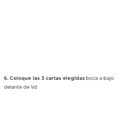
6. Coloque las 3 cartas elegidas
boca a bajo
delante de Vd.