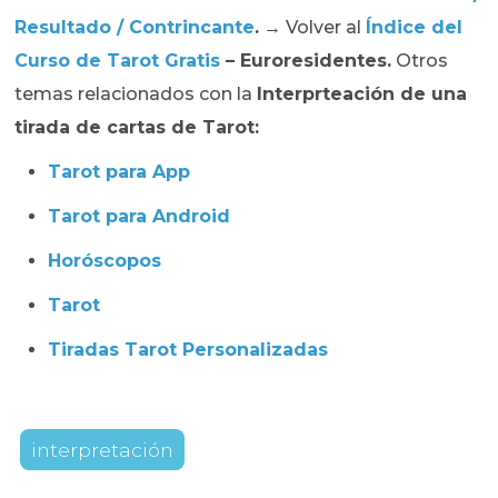
Resultado / Contrincante
.
→ Volver al
Índice del
Curso de Tarot Gratis
– Euroresidentes.
Otros
temas relacionados con la
Interprteación de una
tirada de cartas de Tarot
:
Tarot para App
Tarot para Android
Horóscopos
Tarot
Tiradas Tarot Personalizadas
interpretación