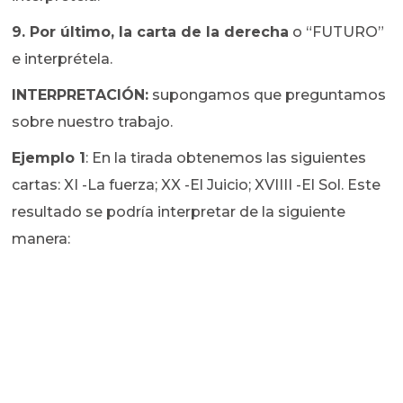
9. Por último, la carta de la derecha
o “FUTURO”
e interprétela.
INTERPRETACIÓN:
supongamos que preguntamos
sobre nuestro trabajo.
Ejemplo 1
: En la tirada obtenemos las siguientes
cartas: XI -La fuerza; XX -El Juicio; XVIIII -El Sol. Este
resultado se podría interpretar de la siguiente
manera: