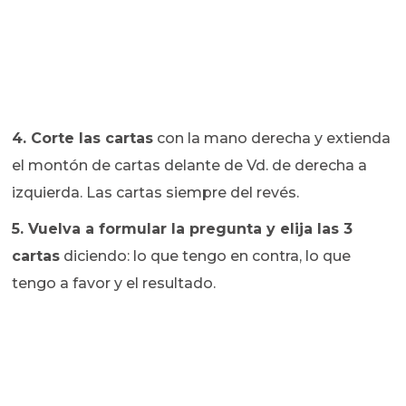
4. Corte las cartas
con la mano derecha y extienda
el montón de cartas delante de Vd. de derecha a
izquierda. Las cartas siempre del revés.
5. Vuelva a formular la pregunta y elija las 3
cartas
diciendo: lo que tengo en contra, lo que
tengo a favor y el resultado.