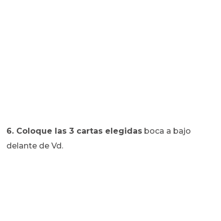
6. Coloque las 3 cartas elegidas
boca a bajo
delante de Vd.