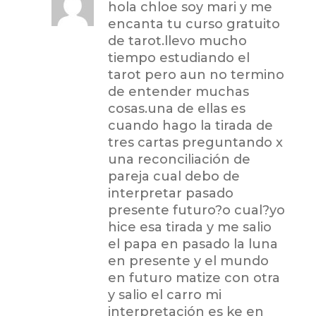
hola chloe soy mari y me
encanta tu curso gratuito
de tarot.llevo mucho
tiempo estudiando el
tarot pero aun no termino
de entender muchas
cosas.una de ellas es
cuando hago la tirada de
tres cartas preguntando x
una reconciliación de
pareja cual debo de
interpretar pasado
presente futuro?o cual?yo
hice esa tirada y me salio
el papa en pasado la luna
en presente y el mundo
en futuro matize con otra
y salio el carro mi
interpretación es ke en