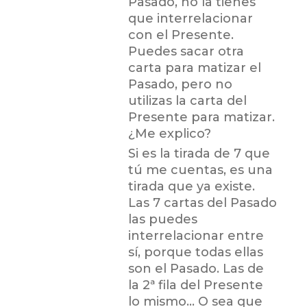
Pasado, no la tienes
que interrelacionar
con el Presente.
Puedes sacar otra
carta para matizar el
Pasado, pero no
utilizas la carta del
Presente para matizar.
¿Me explico?
Si es la tirada de 7 que
tú me cuentas, es una
tirada que ya existe.
Las 7 cartas del Pasado
las puedes
interrelacionar entre
sí, porque todas ellas
son el Pasado. Las de
la 2ª fila del Presente
lo mismo… O sea que