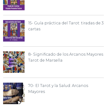
15- Guía práctica del Tarot: tiradas de 3
cartas
8- Significado de los Arcanos Mayores
Tarot de Marsella
70- El Tarot y la Salud: Arcanos
Mayores