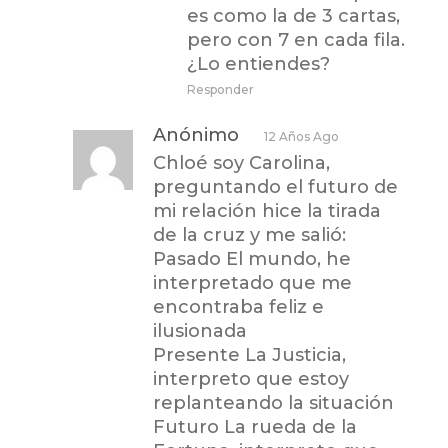
es como la de 3 cartas,
pero con 7 en cada fila.
¿Lo entiendes?
Responder
Anónimo
12 Años Ago
Chloé soy Carolina,
preguntando el futuro de
mi relación hice la tirada
de la cruz y me salió:
Pasado El mundo, he
interpretado que me
encontraba feliz e
ilusionada
Presente La Justicia,
interpreto que estoy
replanteando la situación
Futuro La rueda de la