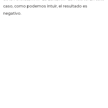
caso, como podemos intuir, el resultado es
negativo.