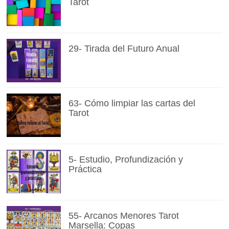
Tarot
29- Tirada del Futuro Anual
63- Cómo limpiar las cartas del
Tarot
5- Estudio, Profundización y
Práctica
55- Arcanos Menores Tarot
Marsella: Copas