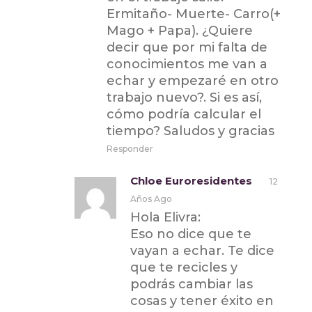
Ermitaño- Muerte- Carro(+
Mago + Papa). ¿Quiere
decir que por mi falta de
conocimientos me van a
echar y empezaré en otro
trabajo nuevo?. Si es así,
cómo podría calcular el
tiempo? Saludos y gracias
Responder
Chloe Euroresidentes
12
Años Ago
Hola Elivra:
Eso no dice que te
vayan a echar. Te dice
que te recicles y
podrás cambiar las
cosas y tener éxito en