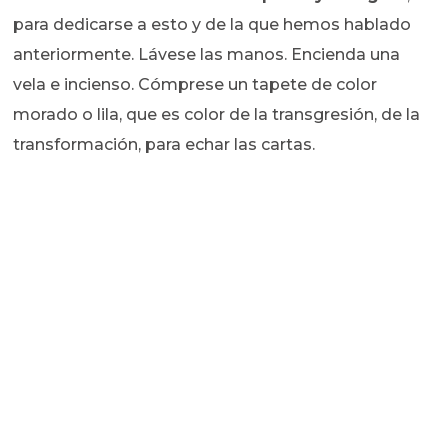
para dedicarse a esto y de la que hemos hablado
anteriormente. Lávese las manos. Encienda una
vela e incienso. Cómprese un tapete de color
morado o lila, que es color de la transgresión, de la
transformación, para echar las cartas.