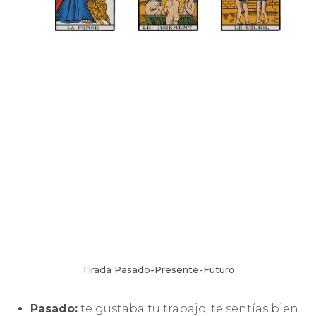
Tirada Pasado-Presente-Futuro
Pasado:
te gustaba tu trabajo, te sentías bien