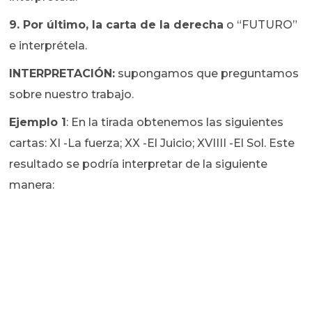
9. Por último, la carta de la derecha
o “FUTURO”
e interprétela.
INTERPRETACIÓN:
supongamos que preguntamos
sobre nuestro trabajo.
Ejemplo 1
: En la tirada obtenemos las siguientes
cartas: XI -La fuerza; XX -El Juicio; XVIIII -El Sol. Este
resultado se podría interpretar de la siguiente
manera: