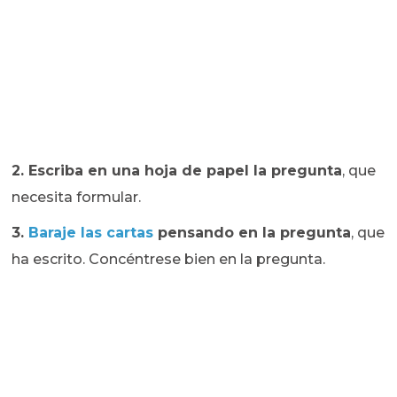
2. Escriba en una hoja de papel la pregunta
, que
necesita formular.
3.
Baraje las cartas
pensando en la pregunta
, que
ha escrito. Concéntrese bien en la pregunta.