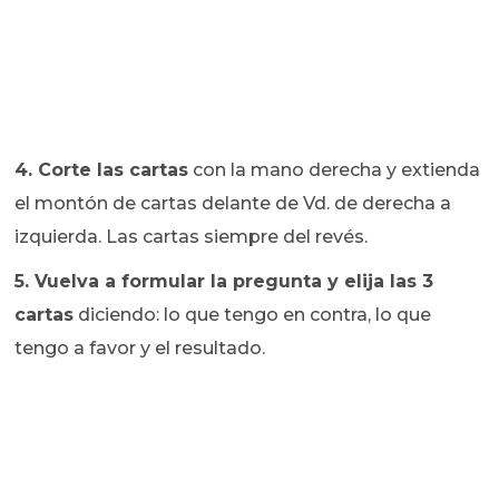
4. Corte las cartas
con la mano derecha y extienda
el montón de cartas delante de Vd. de derecha a
izquierda. Las cartas siempre del revés.
5. Vuelva a formular la pregunta y elija las 3
cartas
diciendo: lo que tengo en contra, lo que
tengo a favor y el resultado.