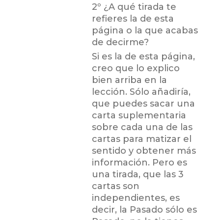
2º ¿A qué tirada te
refieres la de esta
página o la que acabas
de decirme?
Si es la de esta página,
creo que lo explico
bien arriba en la
lección. Sólo añadiría,
que puedes sacar una
carta suplementaria
sobre cada una de las
cartas para matizar el
sentido y obtener más
información. Pero es
una tirada, que las 3
cartas son
independientes, es
decir, la Pasado sólo es