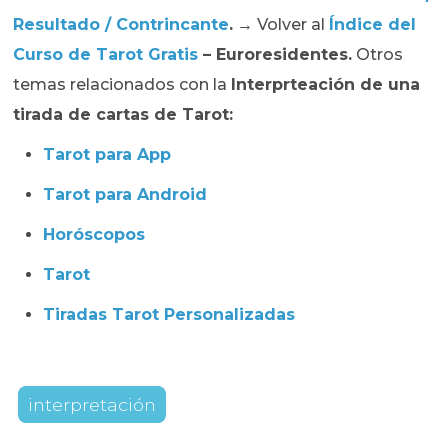
Resultado / Contrincante
.
→ Volver al
Índice del
Curso de Tarot Gratis
– Euroresidentes.
Otros
temas relacionados con la
Interprteación de una
tirada de cartas de Tarot
:
Tarot para App
Tarot para Android
Horóscopos
Tarot
Tiradas Tarot Personalizadas
interpretación