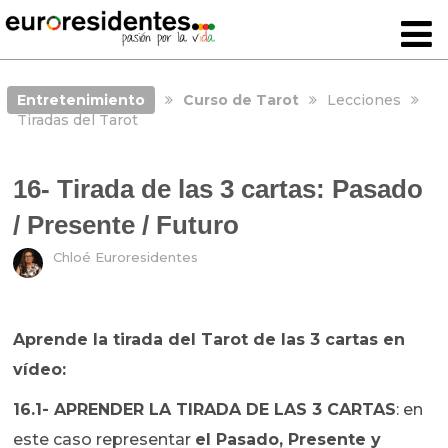
Entretenimiento
Curso de Tarot
Lecciones
Tiradas del Tarot
16- Tirada de las 3 cartas: Pasado
/ Presente / Futuro
Chloé Euroresidentes
Aprende la tirada del Tarot de las 3 cartas en
vídeo:
16.1- APRENDER LA TIRADA DE LAS 3 CARTAS
: en
este caso representar
el Pasado, Presente y