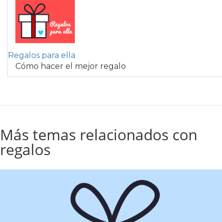
Regalos para ella
Cómo hacer el mejor regalo
Más temas relacionados con
regalos