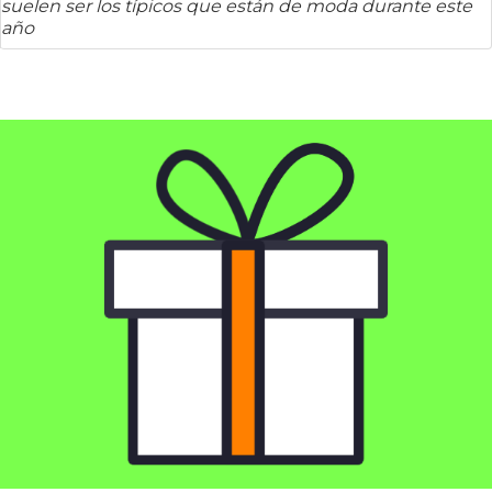
suelen ser los típicos que están de moda durante este
año