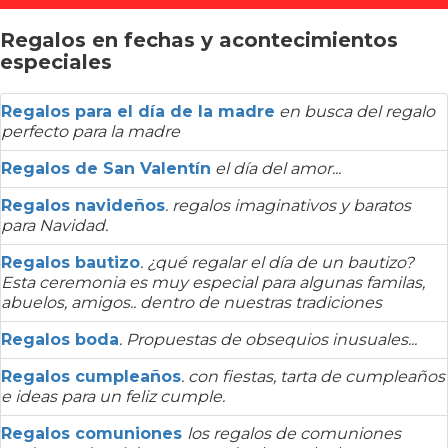
Regalos en fechas y acontecimientos
especiales
Regalos para el día de la madre
en busca del regalo
perfecto para la madre
Regalos de San Valentín
el día del amor...
Regalos navideños
. regalos imaginativos y baratos
para Navidad.
Regalos bautizo
. ¿qué regalar el día de un bautizo?
Esta ceremonia es muy especial para algunas familas,
abuelos, amigos.. dentro de nuestras tradiciones
Regalos boda
. Propuestas de obsequios inusuales...
Regalos cumpleaños
. con fiestas, tarta de cumpleaños
e ideas para un feliz cumple.
Regalos comuniones
los regalos de comuniones