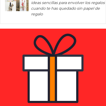
ideas sencillas para envolver los regalos
cuando te has quedado sin papel de
regalo