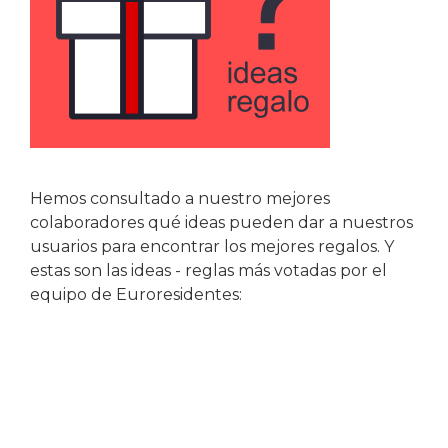
Hemos consultado a nuestro mejores
colaboradores qué ideas pueden dar a nuestros
usuarios para encontrar los mejores regalos. Y
estas son las ideas - reglas más votadas por el
equipo de Euroresidentes: