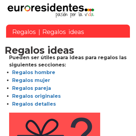
Regalos
| Regalos ideas
Regalos ideas
Pueden ser útiles para ideas para regalos las
siguientes secciones:
Regalos hombre
Regalos mujer
Regalos pareja
Regalos originales
Regalos detalles