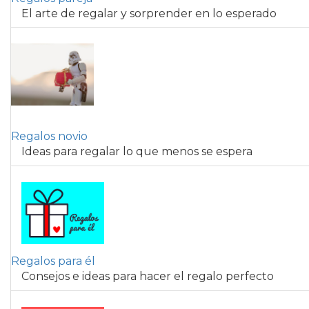
El arte de regalar y sorprender en lo esperado
Regalos novio
Ideas para regalar lo que menos se espera
Regalos para él
Consejos e ideas para hacer el regalo perfecto