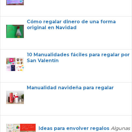
Cómo regalar dinero de una forma
original en Navidad
10 Manualidades fáciles para regalar por
San Valentín
Manualidad navideña para regalar
Ideas para envolver regalos
Algunas