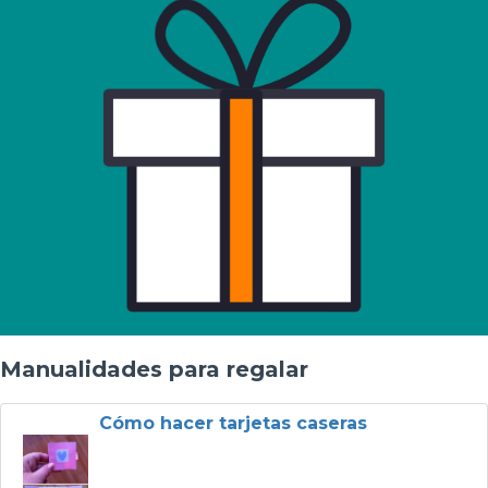
Manualidades para regalar
Cómo hacer tarjetas caseras