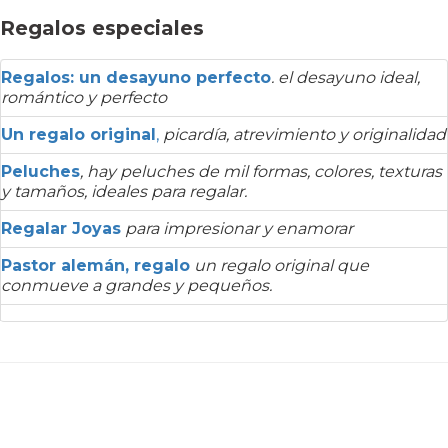
Regalos especiales
Regalos: un desayuno perfecto
. el desayuno ideal,
romántico y perfecto
Un regalo original
,
picardía, atrevimiento y originalidad
Peluches
, hay peluches de mil formas, colores, texturas
y tamaños, ideales para regalar.
Regalar Joyas
para impresionar y enamorar
Pastor alemán, regalo
un regalo original que
conmueve a grandes y pequeños.