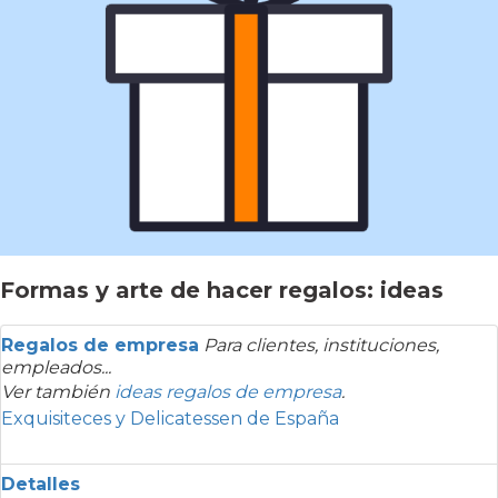
Formas y arte de hacer regalos: ideas
Regalos de empresa
Para clientes, instituciones,
empleados...
Ver también
ideas regalos de empresa
.
Exquisiteces y Delicatessen de España
Detalles