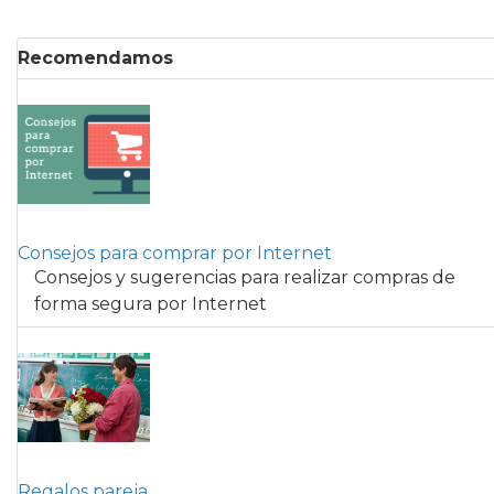
Recomendamos
Consejos para comprar por Internet
Consejos y sugerencias para realizar compras de
forma segura por Internet
Regalos pareja