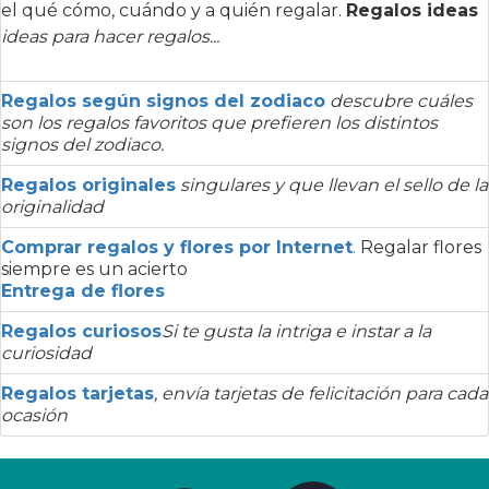
el qué cómo, cuándo y a quién regalar.
Regalos ideas
ideas para hacer regalos...
Regalos según signos del zodiaco
descubre cuáles
son los regalos favoritos que prefieren los distintos
signos del zodiaco.
Regalos originales
singulares y que llevan el sello de la
originalidad
Comprar regalos y flores por Internet
.
Regalar flores
siempre es un acierto
Entrega de flores
Regalos curiosos
Si te gusta la intriga e instar a la
curiosidad
Regalos tarjetas
, envía tarjetas de felicitación para cada
ocasión