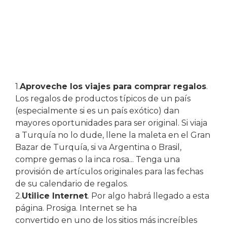
1.
Aproveche los viajes para comprar regalos
.
Los regalos de productos típicos de un país
(especialmente si es un país exótico) dan
mayores oportunidades para ser original. Si viaja
a Turquía no lo dude, llene la maleta en el Gran
Bazar de Turquía, si va Argentina o Brasil,
compre gemas o la inca rosa... Tenga una
provisión de artículos originales para las fechas
de su calendario de regalos.
2.
Utilice Internet
. Por algo habrá llegado a esta
página. Prosiga. Internet se ha
convertido en uno de los sitios más increíbles