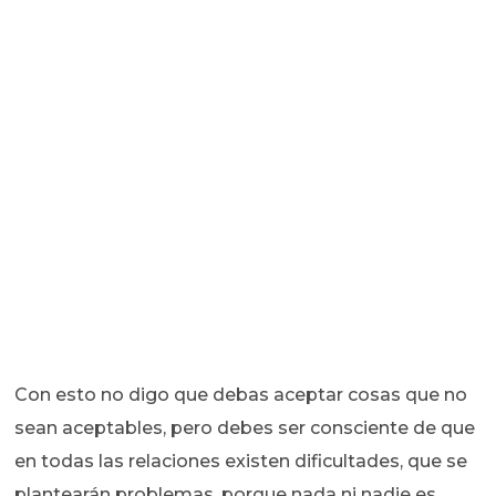
Con esto no digo que debas aceptar cosas que no
sean aceptables, pero debes ser consciente de que
en todas las relaciones existen dificultades, que se
plantearán problemas, porque nada ni nadie es