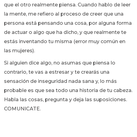
que el otro realmente piensa. Cuando hablo de leer
la mente, me refiero al proceso de creer que una
persona está pensando una cosa, por alguna forma
de actuar o algo que ha dicho, y que realmente te
estás inventando tu misma (error muy común en
las mujeres).
Si alguien dice algo, no asumas que piensa lo
contrario, te vas a estresar y te crearás una
sensación de inseguridad nada sana y, lo más
probable es que sea todo una historia de tu cabeza.
Habla las cosas, pregunta y deja las suposiciones.
COMUNICATE.