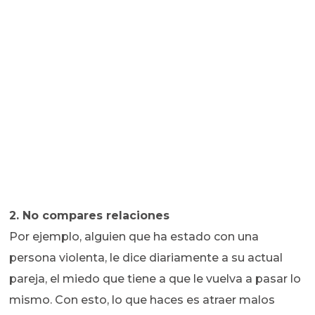
2. No compares relaciones
Por ejemplo, alguien que ha estado con una
persona violenta, le dice diariamente a su actual
pareja, el miedo que tiene a que le vuelva a pasar lo
mismo. Con esto, lo que haces es atraer malos