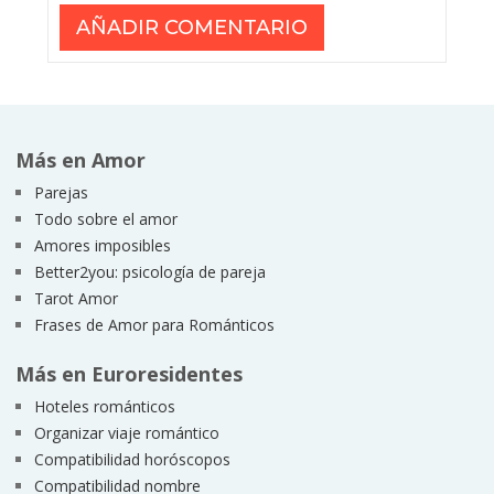
Más en Amor
Parejas
Todo sobre el amor
Amores imposibles
Better2you: psicología de pareja
Tarot Amor
Frases de Amor para Románticos
Más en Euroresidentes
Hoteles románticos
Organizar viaje romántico
Compatibilidad horóscopos
Compatibilidad nombre