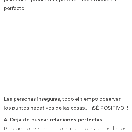
perfecto.
Las personas inseguras, todo el tiempo observan
los puntos negativos de las cosas… ¡¡¡SÉ POSITIVO!!!
4. Deja de buscar relaciones perfectas
Porque no existen. Todo el mundo estamos llenos