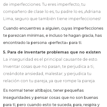
de imperfecciones. Tu eres imperfecto, tu
compañero de clase lo es, tu padre lo es, ¡Adriana
Lima, seguro que también tiene imperfecciones!
Cuando encuentres a alguien, cuyas imperfecciones
te parezcan mínimas, e incluso te hagan gracia, has
encontrado la persona «perfecta» para ti.
5. Para de inventarte problemas que no existen
La inseguridad es el principal causante de esto.
Inventar cosas que no pasan, te perjudica a ti,
creándote ansiedad, malestar; y perjudica tu
relación con tu pareja, ya que rompe la pareja.
Es normal tener altibajos, tener pequeñas
inseguridades y pensar cosas que no son buenas
para ti, pero cuando esto te suceda, para, respira y