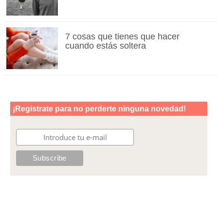
7 cosas que tienes que hacer
cuando estás soltera