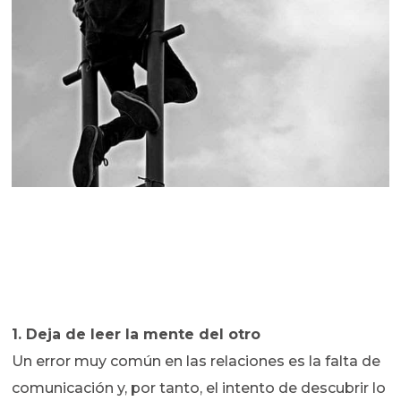
1. Deja de leer la mente del otro
Un error muy común en las relaciones es la falta de
comunicación y, por tanto, el intento de descubrir lo