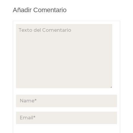
Añadir Comentario