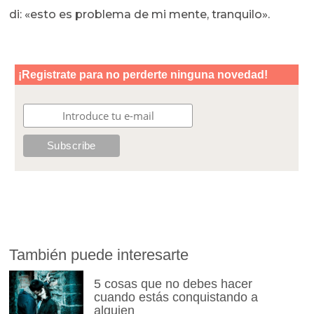
di: «esto es problema de mi mente, tranquilo».
También puede interesarte
5 cosas que no debes hacer
cuando estás conquistando a
alguien