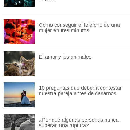
Cómo conseguir el teléfono de una
mujer en tres minutos
El amor y los animales
10 preguntas que debería contestar
nuestra pareja antes de casarnos
¿Por qué algunas personas nunca
superan una ruptura?