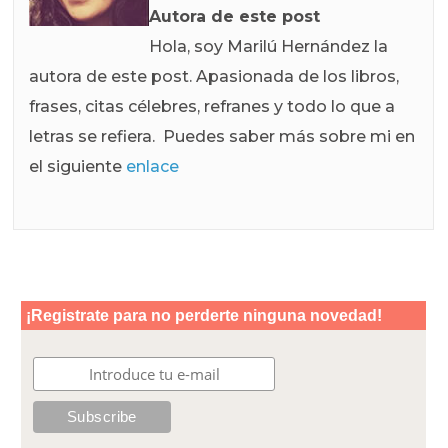
Autora de este post
Hola, soy Marilú Hernández la
autora de este post. Apasionada de los libros,
frases, citas célebres, refranes y todo lo que a
letras se refiera. Puedes saber más sobre mi en
el siguiente
enlace