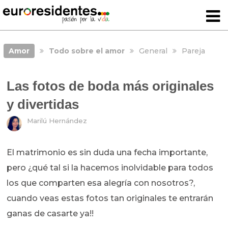
Amor
Todo sobre el amor
General
Pareja
Las fotos de boda más originales
y divertidas
Marilú Hernández
El matrimonio es sin duda una fecha importante,
pero ¿qué tal si la hacemos inolvidable para todos
los que comparten esa alegría con nosotros?,
cuando veas estas fotos tan originales te entrarán
ganas de casarte ya!!