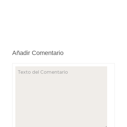
Añadir Comentario