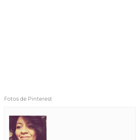
Fotos de Pinterest