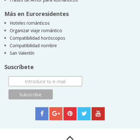
Más en Euroresidentes
Hoteles románticos
Organizar viaje romántico
Compatibilidad horóscopos
Compatibilidad nombre
San Valentín
Suscríbete