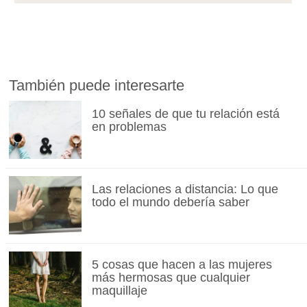
También puede interesarte
10 señales de que tu relación está
en problemas
Las relaciones a distancia: Lo que
todo el mundo debería saber
5 cosas que hacen a las mujeres
más hermosas que cualquier
maquillaje