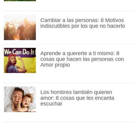
Cambiar a las personas: 8 Motivos
indiscutibles por los que no hacerlo
Aprende a quererte a ti mismo: 8
cosas que hacen las personas con
Amor propio
Los hombres también quieren
amor: 8 cosas que les encanta
escuchar