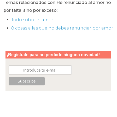
Temas relacionados con He renunciado al amor no
por falta, sino por exceso:
Todo sobre el amor
8 cosas a las que no debes renunciar por amor