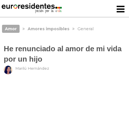
Amor
Amores imposibles
General
He renunciado al amor de mi vida
por un hijo
Marilú Hernández