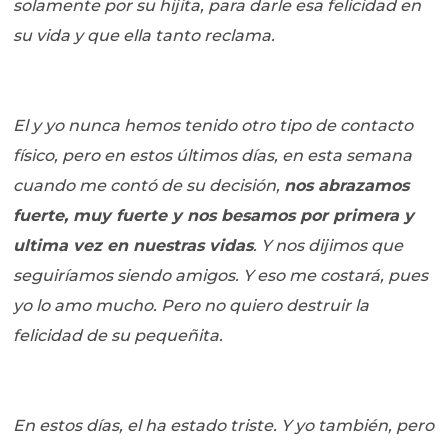
solamente por su hijita, para darle esa felicidad en
su vida y que ella tanto reclama.
El y yo nunca hemos tenido otro tipo de contacto
físico, pero en estos últimos días, en esta semana
cuando me contó de su decisión,
nos abrazamos
fuerte, muy fuerte y nos besamos por primera y
ultima vez en nuestras vidas
. Y nos dijimos que
seguiríamos siendo amigos. Y eso me costará, pues
yo lo amo mucho. Pero no quiero destruir la
felicidad de su pequeñita.
En estos días, el ha estado triste. Y yo también, pero