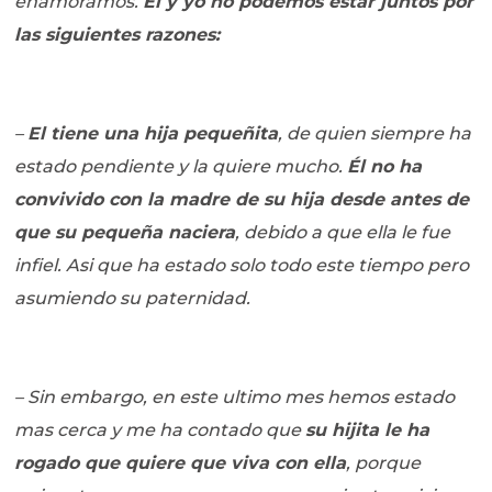
enamoramos.
Él y yo no podemos estar juntos por
las siguientes razones:
–
El tiene una hija pequeñita
, de quien siempre ha
estado pendiente y la quiere mucho.
Él no ha
convivido con la madre de su hija desde antes de
que su pequeña naciera
, debido a que ella le fue
infiel. Asi que ha estado solo todo este tiempo pero
asumiendo su paternidad.
– Sin embargo, en este ultimo mes hemos estado
mas cerca y me ha contado que
su hijita le ha
rogado que quiere que viva con ella
, porque