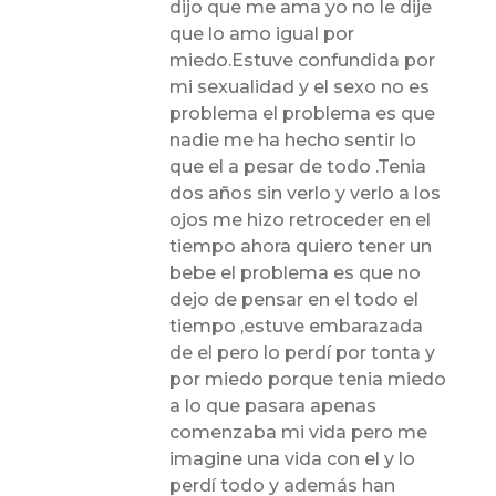
dijo que me ama yo no le dije
que lo amo igual por
miedo.Estuve confundida por
mi sexualidad y el sexo no es
problema el problema es que
nadie me ha hecho sentir lo
que el a pesar de todo .Tenia
dos años sin verlo y verlo a los
ojos me hizo retroceder en el
tiempo ahora quiero tener un
bebe el problema es que no
dejo de pensar en el todo el
tiempo ,estuve embarazada
de el pero lo perdí por tonta y
por miedo porque tenia miedo
a lo que pasara apenas
comenzaba mi vida pero me
imagine una vida con el y lo
perdí todo y además han