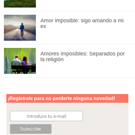
Amor imposible: sigo amando a mi
ex
Amores imposibles: Separados por
la religión