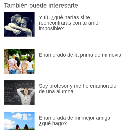
También puede interesarte
Y tú, ¿qué harías si te
reencontraras con tu amor
imposible?
Enamorado de la prima de mi novia
Soy profesor y me he enamorado
de una alumna
Enamorada de mi mejor amiga
¿qué hago?