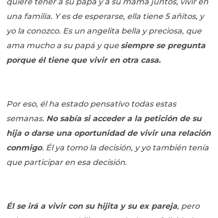
quiere tener a su papa y a su mama juntos, vivir en
una familia. Y es de esperarse, ella tiene 5 añitos, y
yo la conozco. Es un angelita bella y preciosa, que
ama mucho a su papá y que
siempre se pregunta
porque él tiene que vivir en otra casa.
Por eso, él ha estado pensativo todas estas
semanas.
No sabía si acceder a la petición de su
hija o darse una oportunidad de vivir una relación
conmigo
. Él ya tomo la decisión, y yo también tenía
que participar en esa decisión.
Él se irá a vivir con su hijita y su ex pareja
, pero