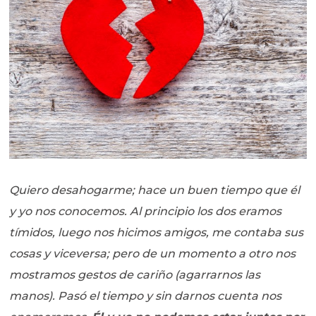
Quiero desahogarme; hace un buen tiempo que él
y yo nos conocemos. Al principio los dos eramos
tímidos, luego nos hicimos amigos, me contaba sus
cosas y viceversa; pero de un momento a otro nos
mostramos gestos de cariño (agarrarnos las
manos). Pasó el tiempo y sin darnos cuenta nos