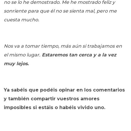
no se lo he demostrado. Me he mostrado feliz y
sonriente para que él no se sienta mal, pero me
cuesta mucho.
Nos va a tomar tiempo, más aún si trabajamos en
el mismo lugar.
Estaremos tan cerca y a la vez
muy lejos.
Ya sabéis que podéis opinar en los comentarios
y también compartir vuestros amores
imposibles si estáis o habéis vivido uno.