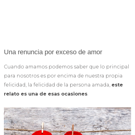
Una renuncia por exceso de amor
Cuando amamos podemos saber que lo principal
para nosotros es por encima de nuestra propia
felicidad, la felicidad de la persona amada,
este
relato es una de esas ocasiones
.