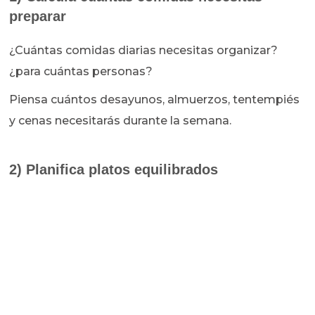
preparar
¿Cuántas comidas diarias necesitas organizar?
¿para cuántas personas?
Piensa cuántos desayunos, almuerzos, tentempiés
y cenas necesitarás durante la semana.
2) Planifica platos equilibrados