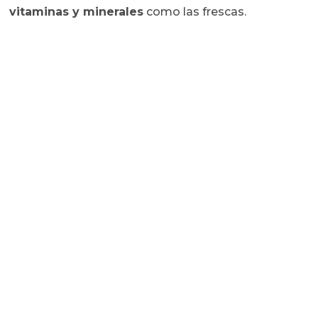
vitaminas y minerales
como las frescas.