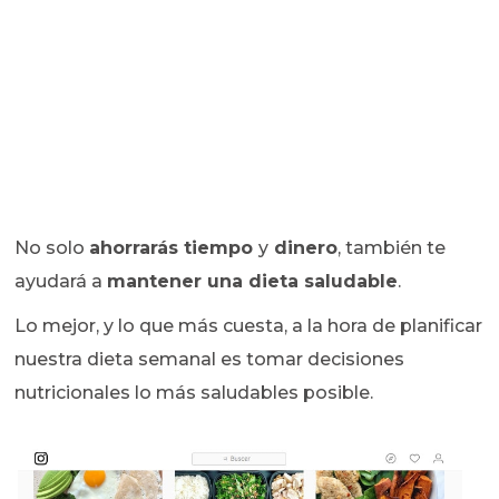
No solo
ahorrarás tiempo
y
dinero
, también te
ayudará a
mantener una dieta saludable
.
Lo mejor, y lo que más cuesta, a la hora de planificar
nuestra dieta semanal es tomar decisiones
nutricionales lo más saludables posible.