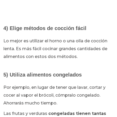
4) Elige métodos de cocción fácil
Lo mejor es utilizar el horno o una olla de cocción
lenta. Es más fácil cocinar grandes cantidades de
alimentos con estos dos métodos.
5) Utiliza alimentos congelados
Por ejemplo, en lugar de tener que lavar, cortar y
cocer al vapor el brócoli, cómpralo congelado.
Ahorrarás mucho tiempo.
Las frutas y verduras
congeladas tienen tantas