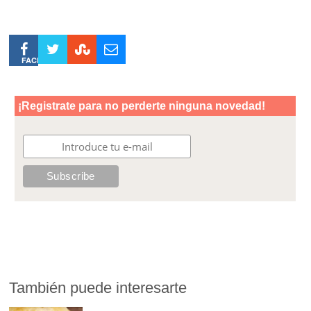
FACEBOOK
También puede interesarte