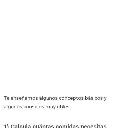
Te enseñamos algunos conceptos básicos y
algunos consejos muy útiles:
1) Calcula cuántas comidas necesitas