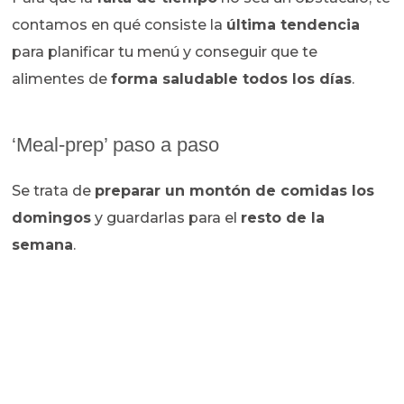
contamos en qué consiste la
última tendencia
para planificar tu menú y conseguir que te
alimentes de
forma saludable todos los días
.
‘Meal-prep’ paso a paso
Se trata de
preparar un montón de comidas los
domingos
y guardarlas para el
resto de la
semana
.