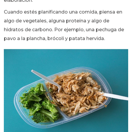
elaboración.
Cuando estés planificando una comida, piensa en
algo de vegetales, alguna proteína y algo de
hidratos de carbono. Por ejemplo, una pechuga de
pavo a la plancha, brócoli y patata hervida.