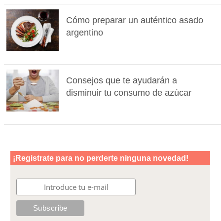
Cómo preparar un auténtico asado
argentino
Consejos que te ayudarán a
disminuir tu consumo de azúcar