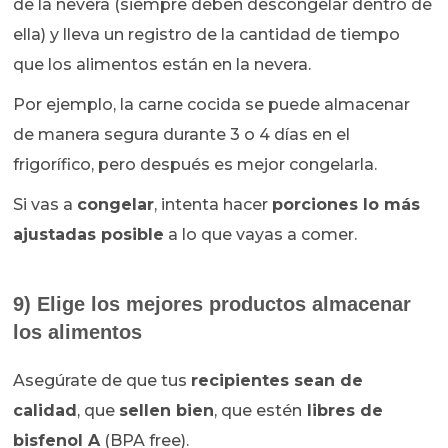
de la nevera (siempre deben descongelar dentro de
ella) y lleva un registro de la cantidad de tiempo
que los alimentos están en la nevera.
Por ejemplo, la carne cocida se puede almacenar
de manera segura durante 3 o 4 días en el
frigorífico, pero después es mejor congelarla.
Si vas a
congelar
, intenta hacer
porciones lo más
ajustadas posible
a lo que vayas a comer.
9) Elige los mejores productos almacenar
los alimentos
Asegúrate de que tus
recipientes sean de
calidad
, que
sellen bien
, que estén
libres de
bisfenol A
(BPA free).