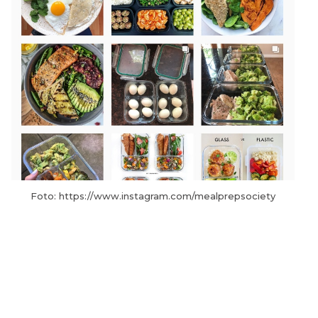
Foto: https://www.instagram.com/mealprepsociety