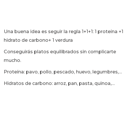
Una buena idea es seguir la regla 1+1+1: 1 proteína +1
hidrato de carbono+ 1 verdura
Conseguirás platos equilibrados sin complicarte
mucho.
Proteína: pavo, pollo, pescado, huevo, legumbres,…
Hidratos de carbono: arroz, pan, pasta, quinoa,…