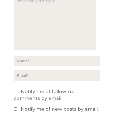
Notify me of follow-up
comments by email.
Notify me of new posts by email.