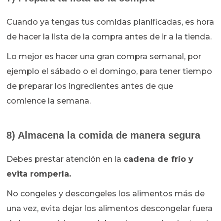
Cuando ya tengas tus comidas planificadas, es hora
de hacer la lista de la compra antes de ir a la tienda.
Lo mejor es hacer una gran compra semanal, por
ejemplo el sábado o el domingo, para tener tiempo
de preparar los ingredientes antes de que
comience la semana.
8) Almacena la comida de manera segura
Debes prestar atención en la
cadena de frío y
evita romperla.
No congeles y descongeles los alimentos más de
una vez, evita dejar los alimentos descongelar fuera