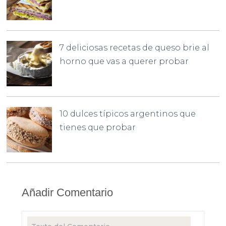
7 deliciosas recetas de queso brie al
horno que vas a querer probar
10 dulces típicos argentinos que
tienes que probar
Añadir Comentario