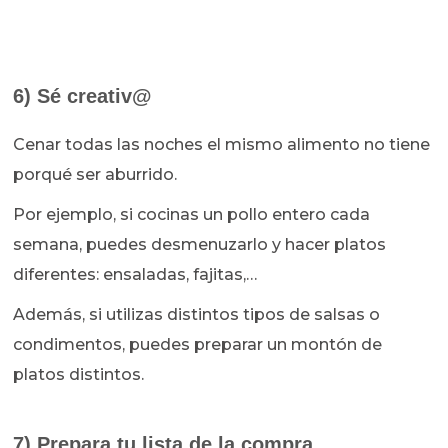
6) Sé creativ@
Cenar todas las noches el mismo alimento no tiene
porqué ser aburrido.
Por ejemplo, si cocinas un pollo entero cada
semana, puedes desmenuzarlo y hacer platos
diferentes: ensaladas, fajitas,…
Además, si utilizas distintos tipos de salsas o
condimentos, puedes preparar un montón de
platos distintos.
7) Prepara tu lista de la compra