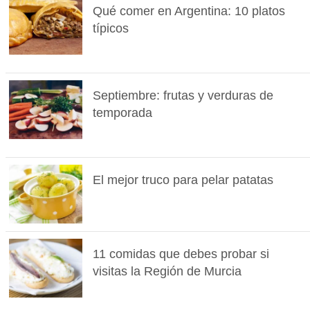
Qué comer en Argentina: 10 platos
típicos
Septiembre: frutas y verduras de
temporada
El mejor truco para pelar patatas
11 comidas que debes probar si
visitas la Región de Murcia