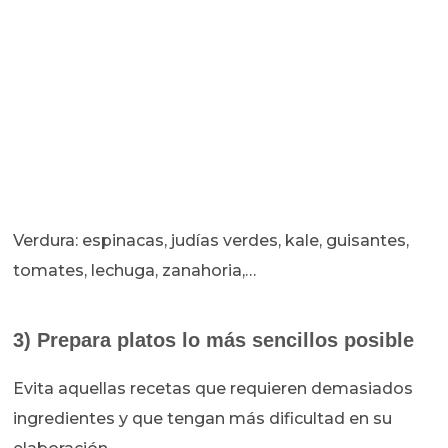
Verdura: espinacas, judías verdes, kale, guisantes,
tomates, lechuga, zanahoria,…
3) Prepara platos lo más sencillos posible
Evita aquellas recetas que requieren demasiados
ingredientes y que tengan más dificultad en su