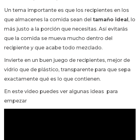
Un tema importante es que los recipientes en los
que almacenes la comida sean del
tamaño ideal
, lo
más justo a la porción que necesitas. Así evitarás
que la comida se mueva mucho dentro del
recipiente y que acabe todo mezclado.
Invierte en un buen juego de recipientes, mejor de
vidrio que de plástico, transparente para que sepa
exactamente qué es lo que contienen.
En este video puedes ver algunas ideas para
empezar