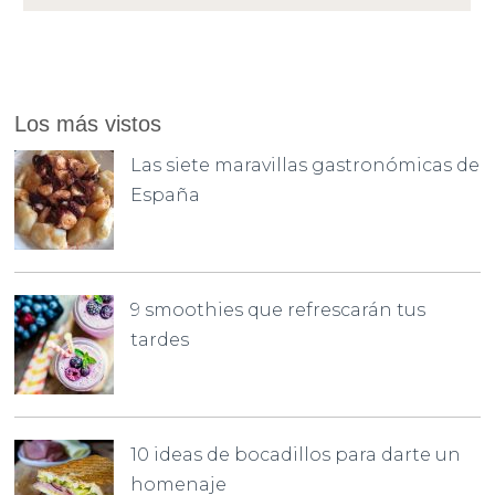
Los más vistos
Las siete maravillas gastronómicas de
España
9 smoothies que refrescarán tus
tardes
10 ideas de bocadillos para darte un
homenaje