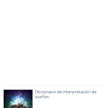
Diccionario de interpretación de
sueños