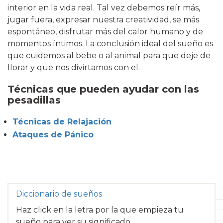
interior en la vida real. Tal vez debemos reír más,
jugar fuera, expresar nuestra creatividad, se más
espontáneo, disfrutar más del calor humano y de
momentos íntimos. La conclusión ideal del sueño es
que cuidemos al bebe o al animal para que deje de
llorar y que nos divirtamos con el.
Técnicas que pueden ayudar con las
pesadillas
Técnicas de Relajación
Ataques de Pánico
Diccionario de sueños
Haz click en la letra por la que empieza tu
sueño para ver su significado