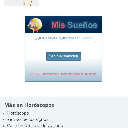
Más en Horóscopos
Horóscopo
Fechas de los signos
Características de los signos