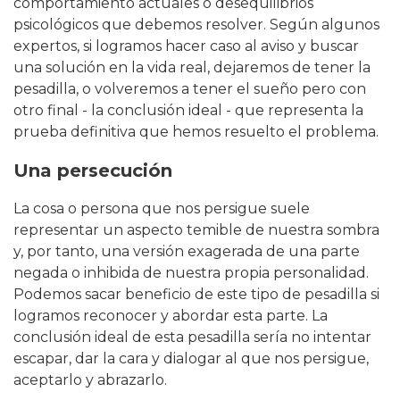
comportamiento actuales o desequilibrios
psicológicos que debemos resolver. Según algunos
expertos, si logramos hacer caso al aviso y buscar
una solución en la vida real, dejaremos de tener la
pesadilla, o volveremos a tener el sueño pero con
otro final - la conclusión ideal - que representa la
prueba definitiva que hemos resuelto el problema.
Una persecución
La cosa o persona que nos persigue suele
representar un aspecto temible de nuestra sombra
y, por tanto, una versión exagerada de una parte
negada o inhibida de nuestra propia personalidad.
Podemos sacar beneficio de este tipo de pesadilla si
logramos reconocer y abordar esta parte. La
conclusión ideal de esta pesadilla sería no intentar
escapar, dar la cara y dialogar al que nos persigue,
aceptarlo y abrazarlo.