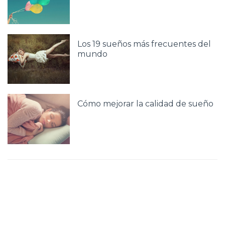
Los 19 sueños más frecuentes del
mundo
Cómo mejorar la calidad de sueño