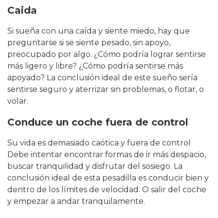
Caida
Si sueña con una caída y siente miedo, hay que
preguntarse si se siente pesado, sin apoyo,
preocupado por algo. ¿Cómo podría lograr sentirse
más ligero y libre? ¿Cómo podría sentirse más
apoyado? La conclusión ideal de este sueño sería
sentirse seguro y aterrizar sin problemas, o flotar, o
volar.
Conduce un coche fuera de control
Su vida es demasiado caótica y fuera de control
Debe intentar encontrar formas de ir más despacio,
buscar tranquilidad y disfrutar del sosiego. La
conclusión ideal de esta pesadilla es conducir bien y
dentro de los límites de velocidad. O salir del coche
y empezar a andar tranquilamente.