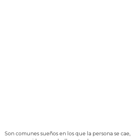
Son comunes sueños en los que la persona se cae,