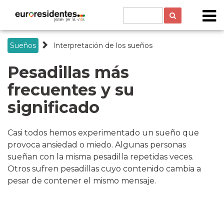
Sueños
Interpretación de los sueños
Pesadillas
más
frecuentes y su
significado
Casi todos hemos experimentado un sueño que
provoca ansiedad o miedo. Algunas personas
sueñan con la misma pesadilla repetidas veces.
Otros sufren pesadillas cuyo contenido cambia a
pesar de contener el mismo mensaje.