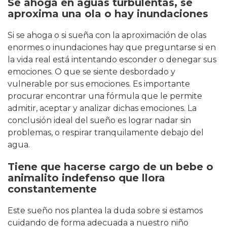
Se ahoga en aguas turbulentas, se
aproxima una ola o hay inundaciones
Si se ahoga o si sueña con la aproximación de olas
enormes o inundaciones hay que preguntarse si en
la vida real está intentando esconder o denegar sus
emociones. O que se siente desbordado y
vulnerable por sus emociones. Es importante
procurar encontrar una fórmula que le permite
admitir, aceptar y analizar dichas emociones. La
conclusión ideal del sueño es lograr nadar sin
problemas, o respirar tranquilamente debajo del
agua.
Tiene que hacerse cargo de un bebe o
animalito indefenso que llora
constantemente
Este sueño nos plantea la duda sobre si estamos
cuidando de forma adecuada a nuestro niño