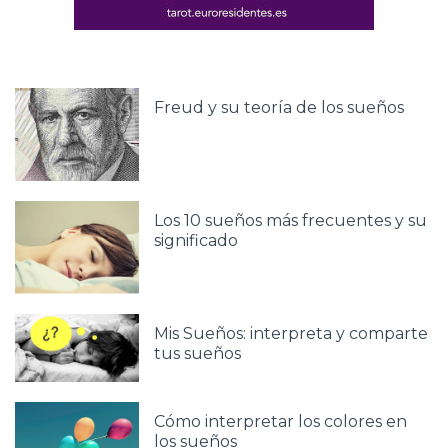
Freud y su teoría de los sueños
Los 10 sueños más frecuentes y su
significado
Mis Sueños: interpreta y comparte
tus sueños
Cómo interpretar los colores en
los sueños