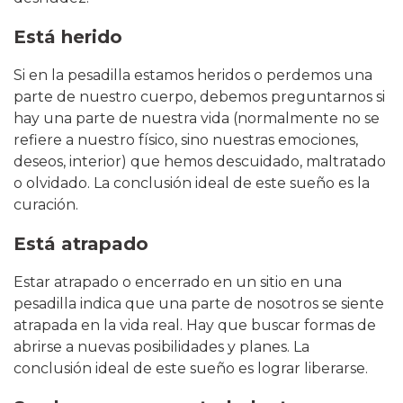
Está herido
Si en la pesadilla estamos heridos o perdemos una
parte de nuestro cuerpo, debemos preguntarnos si
hay una parte de nuestra vida (normalmente no se
refiere a nuestro físico, sino nuestras emociones,
deseos, interior) que hemos descuidado, maltratado
o olvidado. La conclusión ideal de este sueño es la
curación.
Está atrapado
Estar atrapado o encerrado en un sitio en una
pesadilla indica que una parte de nosotros se siente
atrapada en la vida real. Hay que buscar formas de
abrirse a nuevas posibilidades y planes. La
conclusión ideal de este sueño es lograr liberarse.