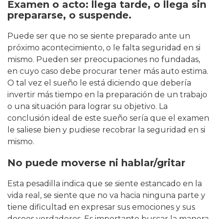
Examen o acto: llega tarde, o llega sin
prepararse, o suspende.
Puede ser que no se siente preparado ante un
próximo acontecimiento, o le falta seguridad en si
mismo. Pueden ser preocupaciones no fundadas,
en cuyo caso debe procurar tener más auto estima.
O tal vez el sueño le está diciendo que debería
invertir más tiempo en la preparación de un trabajo
o una situación para lograr su objetivo. La
conclusión ideal de este sueño sería que el examen
le saliese bien y pudiese recobrar la seguridad en si
mismo.
No puede moverse ni hablar/gritar
Esta pesadilla indica que se siente estancado en la
vida real, se siente que no va hacia ninguna parte y
tiene dificultad en expresar sus emociones y sus
deseos verdaderos. Es importante buscar la manera