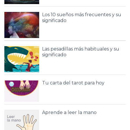
Los 10 sueños más frecuentes y su
significado
Las pesadillas más habituales y su
significado
Tu carta del tarot para hoy
Aprende a leer la mano