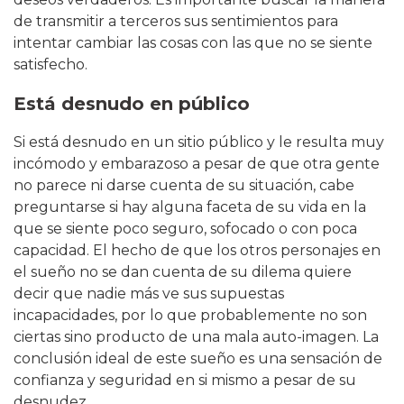
de transmitir a terceros sus sentimientos para
intentar cambiar las cosas con las que no se siente
satisfecho.
Está desnudo en público
Si está desnudo en un sitio público y le resulta muy
incómodo y embarazoso a pesar de que otra gente
no parece ni darse cuenta de su situación, cabe
preguntarse si hay alguna faceta de su vida en la
que se siente poco seguro, sofocado o con poca
capacidad. El hecho de que los otros personajes en
el sueño no se dan cuenta de su dilema quiere
decir que nadie más ve sus supuestas
incapacidades, por lo que probablemente no son
ciertas sino producto de una mala auto-imagen. La
conclusión ideal de este sueño es una sensación de
confianza y seguridad en si mismo a pesar de su
desnudez.