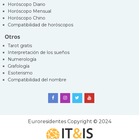
Horóscopo Diario
Horóscopo Mensual
Horóscopo Chino
Compatibilidad de horóscopos
Otros
Tarot gratis
Interpretación de los sueños
Numerología
Grafología
Esoterismo
Compatibilidad del nombre
Euroresidentes
Copyright © 2024