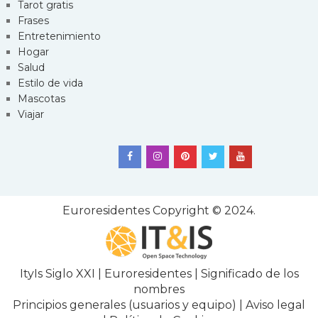
Tarot gratis
Frases
Entretenimiento
Hogar
Salud
Estilo de vida
Mascotas
Viajar
Euroresidentes
Copyright © 2024.
ItyIs Siglo XXI
|
Euroresidentes
|
Significado de los
nombres
Principios generales (usuarios y equipo)
|
Aviso legal