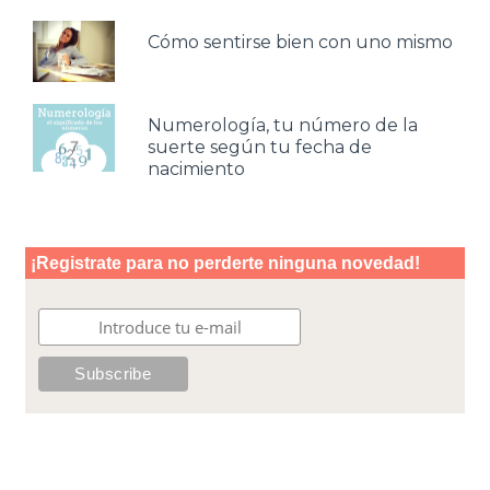
Cómo sentirse bien con uno mismo
Numerología, tu número de la
suerte según tu fecha de
nacimiento