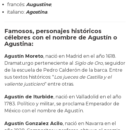
francés:
Augustine
;
italiano:
Agostina
.
Famosos, personajes históricos
célebres con el nombre de Agustín o
Agustina:
Agustín Moreto
, nació en Madrid en el año 1618.
Dramaturgo perteneciente al
Siglo de Oro
, seguidor
de la escuela de Pedro Calderón de la barca. Entre
sus textos históricos: "
Los jueces de Castilla y el
valiente justiciero
" entre otras.
Agustín de Iturbide
, nació en Valladolid en el año
1783. Político y militar, se proclama Emperador de
México con el nombre de Agustín.
Agustín Gonzalez Acilo
, nació en Navarra en el