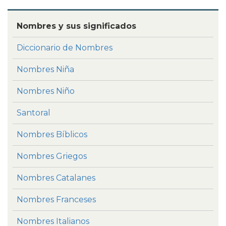
Nombres y sus significados
Diccionario de Nombres
Nombres Niña
Nombres Niño
Santoral
Nombres Bíblicos
Nombres Griegos
Nombres Catalanes
Nombres Franceses
Nombres Italianos