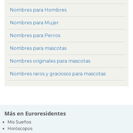
Nombres para Hombres
Nombres para Mujer
Nombres para Perros
Nombres para mascotas
Nombres originales para mascotas
Nombres raros y graciosos para mascotas
Más en Euroresidentes
Mis Sueños
Horóscopos