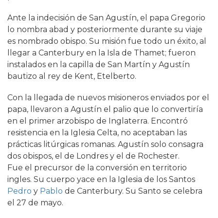
Ante la indecisión de San Agustín, el papa Gregorio
lo nombra abad y posteriormente durante su viaje
es nombrado obispo. Su misión fue todo un éxito, al
llegar a Canterbury en la Isla de Thamet; fueron
instalados en la capilla de San Martín y Agustín
bautizo al rey de Kent, Etelberto.
Con la llegada de nuevos misioneros enviados por el
papa, llevaron a Agustín el palio que lo convertiría
en el primer arzobispo de Inglaterra. Encontró
resistencia en la Iglesia Celta, no aceptaban las
prácticas litúrgicas romanas. Agustín solo consagra
dos obispos, el de Londres y el de Rochester.
Fue el precursor de la conversión en territorio
ingles. Su cuerpo yace en la Iglesia de los Santos
Pedro
y
Pablo
de Canterbury. Su Santo se celebra
el 27 de mayo.