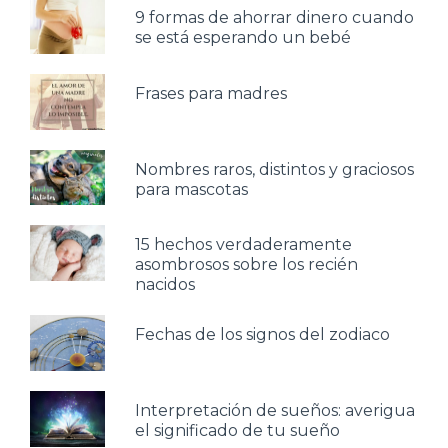
9 formas de ahorrar dinero cuando
se está esperando un bebé
Frases para madres
Nombres raros, distintos y graciosos
para mascotas
15 hechos verdaderamente
asombrosos sobre los recién
nacidos
Fechas de los signos del zodiaco
Interpretación de sueños: averigua
el significado de tu sueño