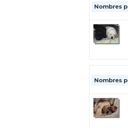
Nombres pa
Nombres pa