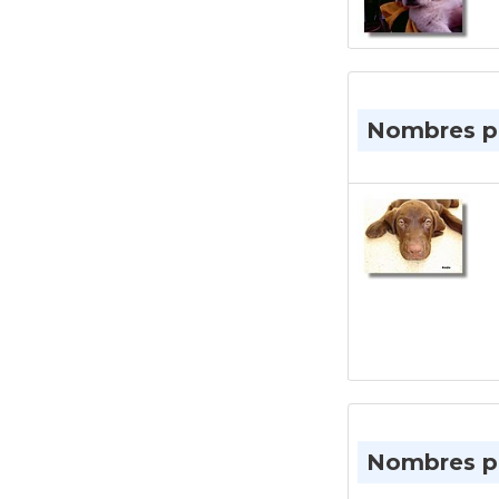
Nombres pa
Nombres pa