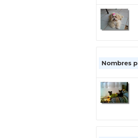
Nombres par