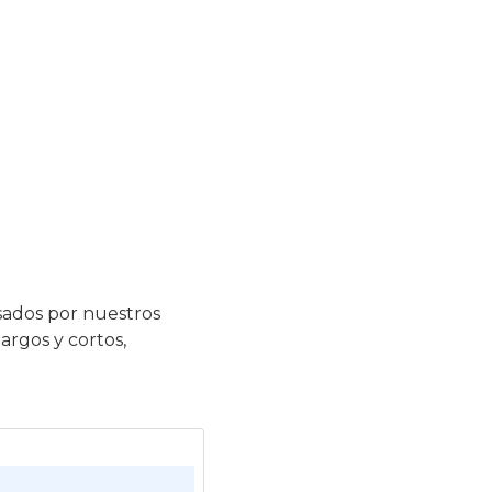
sados por nuestros
argos y cortos,