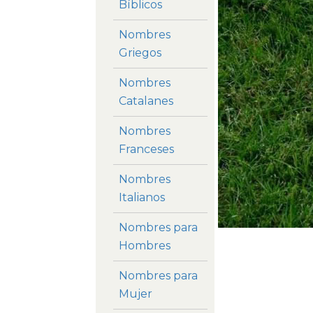
Bíblicos
Nombres
Griegos
Nombres
Catalanes
Nombres
Franceses
Nombres
Italianos
Nombres para
Hombres
Nombres para
Mujer