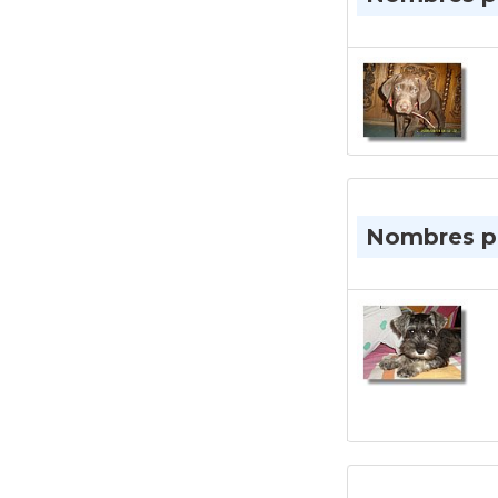
Nombres pa