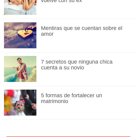
vuelve con su ex
Mentiras que se cuentan sobre el
amor
7 secretos que ninguna chica
cuenta a su novio
5 formas de fortalecer un
matrimonio