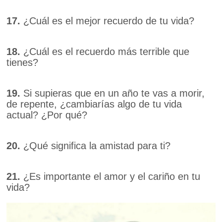
17.
¿Cuál es el mejor recuerdo de tu vida?
18.
¿Cuál es el recuerdo más terrible que
tienes?
19.
Si supieras que en un año te vas a morir,
de repente, ¿cambiarías algo de tu vida
actual? ¿Por qué?
20.
¿Qué significa la amistad para ti?
21.
¿Es importante el amor y el cariño en tu
vida?