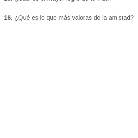
16.
¿Qué es lo que más valoras de la amistad?