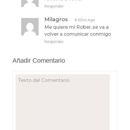
Responder
Milagros
8 Años Ago
Me quiere mi Rober..se va a
volver a comunicar conmigo
Responder
Añadir Comentario