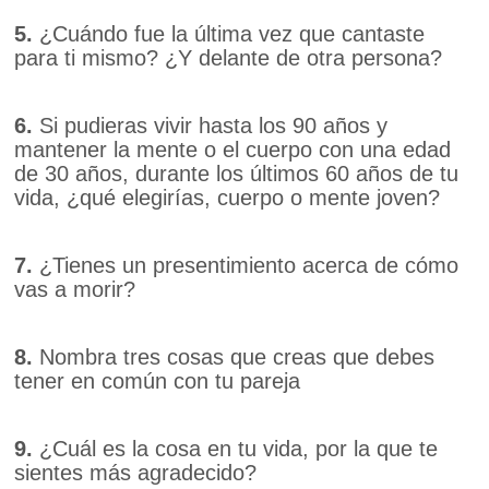
5.
¿Cuándo fue la última vez que cantaste
para ti mismo? ¿Y delante de otra persona?
6.
Si pudieras vivir hasta los 90 años y
mantener la mente o el cuerpo con una edad
de 30 años, durante los últimos 60 años de tu
vida, ¿qué elegirías, cuerpo o mente joven?
7.
¿Tienes un presentimiento acerca de cómo
vas a morir?
8.
Nombra tres cosas que creas que debes
tener en común con tu pareja
9.
¿Cuál es la cosa en tu vida, por la que te
sientes más agradecido?