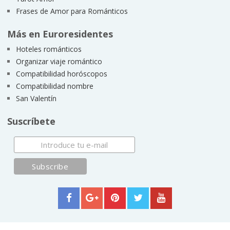
Frases de Amor para Románticos
Más en Euroresidentes
Hoteles románticos
Organizar viaje romántico
Compatibilidad horóscopos
Compatibilidad nombre
San Valentín
Suscríbete