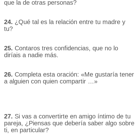
que la de otras personas?
24.
¿Qué tal es la relación entre tu madre y
tu?
25.
Contaros tres confidencias, que no lo
diríais a nadie más.
26.
Completa esta oración: «Me gustaría tener
a alguien con quien compartir …»
27.
Si vas a convertirte en amigo íntimo de tu
pareja, ¿Piensas que debería saber algo sobre
ti, en particular?