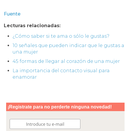
Fuente
Lecturas relacionadas:
¿Cómo saber si te ama o sólo le gustas?
10 señales que pueden indicar que le gustas a
una mujer
45 formas de llegar al corazón de una mujer
La importancia del contacto visual para
enamorar