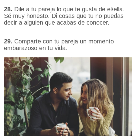
28.
Dile a tu pareja lo que te gusta de el/ella.
Sé muy honesto. Di cosas que tu no puedas
decir a alguien que acabas de conocer.
29.
Comparte con tu pareja un momento
embarazoso en tu vida.