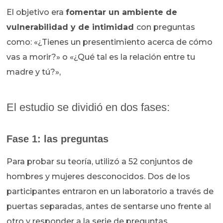
El objetivo era
fomentar un ambiente de
vulnerabilidad y de intimidad
con preguntas
como: «¿Tienes un presentimiento acerca de cómo
vas a morir?» o «¿Qué tal es la relación entre tu
madre y tú?»,
El estudio se dividió en dos fases:
Fase 1: las preguntas
Para probar su teoría, utilizó a 52 conjuntos de
hombres y mujeres desconocidos. Dos de los
participantes entraron en un laboratorio a través de
puertas separadas, antes de sentarse uno frente al
otro y responder a la serie de preguntas