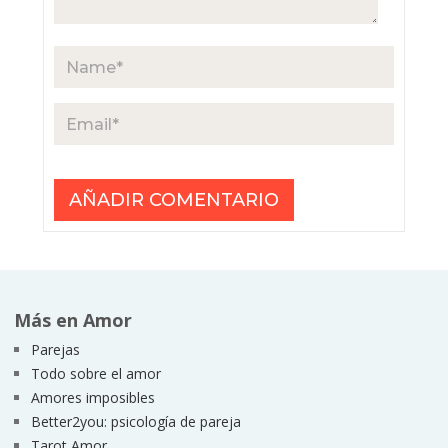
Más en Amor
Parejas
Todo sobre el amor
Amores imposibles
Better2you: psicología de pareja
Tarot Amor