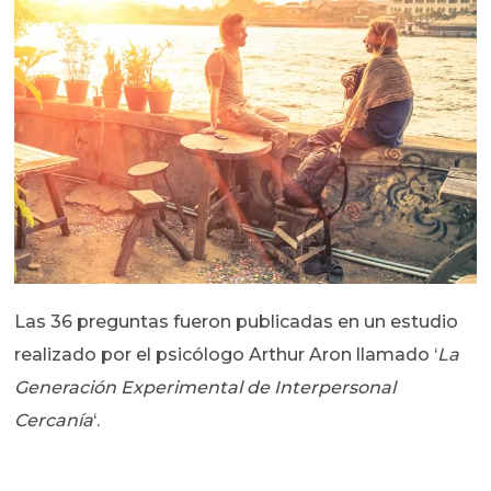
Las 36 preguntas fueron publicadas en un estudio
realizado por el psicólogo Arthur Aron llamado ‘
La
Generación Experimental de Interpersonal
Cercanía
‘.