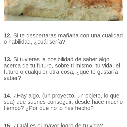
12.
Si te despertaras mañana con una cualidad
o habilidad, ¿cuál sería?
13.
Si tuvieras la posibilidad de saber algo
acerca de tu futuro, sobre ti mismo, tu vida, el
futuro o cualquier otra cosa, ¿qué te gustaría
saber?
14.
¿Hay algo, (un proyecto, un objeto, lo que
sea) que sueñes conseguir, desde hace mucho
tiempo? ¿Por qué no lo has hecho?
15.
¿Cuál es el mayor logro de tu vida?