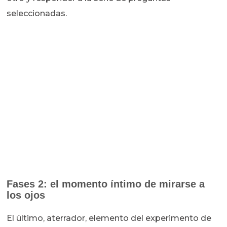
seleccionadas.
Fases 2: el momento íntimo de mirarse a
los ojos
El último, aterrador, elemento del experimento de