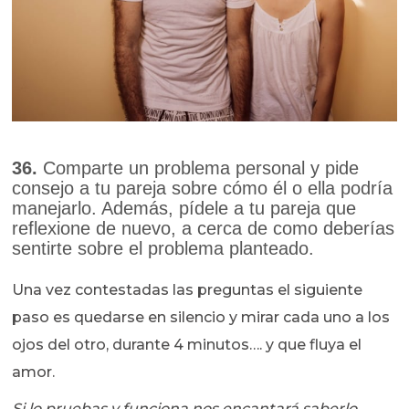
36.
Comparte un problema personal y pide
consejo a tu pareja sobre cómo él o ella podría
manejarlo. Además, pídele a tu pareja que
reflexione de nuevo, a cerca de como deberías
sentirte sobre el problema planteado.
Una vez contestadas las preguntas el siguiente
paso es quedarse en silencio y mirar cada uno a los
ojos del otro, durante 4 minutos…. y que fluya el
amor.
Si lo pruebas y funciona nos encantará saberlo