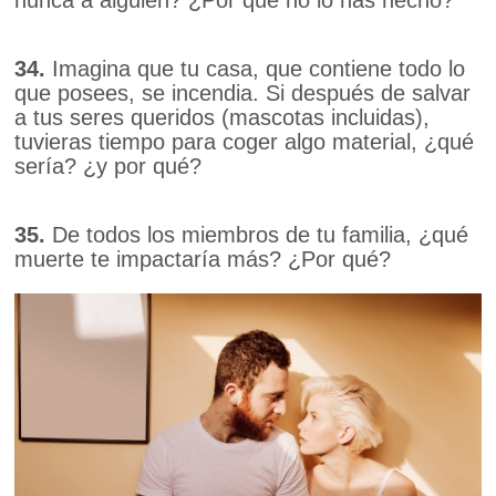
34.
Imagina que tu casa, que contiene todo lo
que posees, se incendia. Si después de salvar
a tus seres queridos (mascotas incluidas),
tuvieras tiempo para coger algo material, ¿qué
sería? ¿y por qué?
35.
De todos los miembros de tu familia, ¿qué
muerte te impactaría más? ¿Por qué?