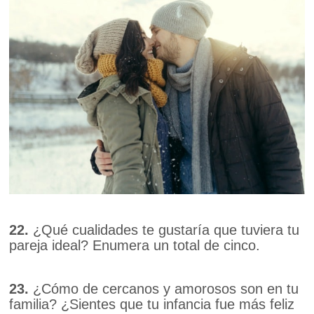
22.
¿Qué cualidades te gustaría que tuviera tu
pareja ideal? Enumera un total de cinco.
23.
¿Cómo de cercanos y amorosos son en tu
familia? ¿Sientes que tu infancia fue más feliz