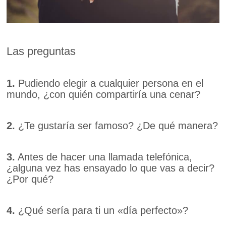
Las preguntas
1.
Pudiendo elegir a cualquier persona en el
mundo, ¿con quién compartiría una cenar?
2.
¿Te gustaría ser famoso? ¿De qué manera?
3.
Antes de hacer una llamada telefónica,
¿alguna vez has ensayado lo que vas a decir?
¿Por qué?
4.
¿Qué sería para ti un «día perfecto»?