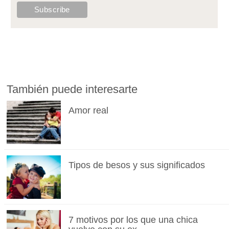
También puede interesarte
Amor real
Tipos de besos y sus significados
7 motivos por los que una chica