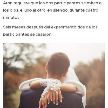
Aron requiere que los dos participantes se miren a
los ojos, el uno al otro, en silencio, durante cuatro
minutos.
Seis meses después del experimento dos de los
participantes se casaron.