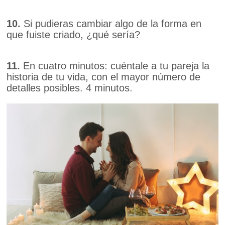
10.
Si pudieras cambiar algo de la forma en
que fuiste criado, ¿qué sería?
11.
En cuatro minutos: cuéntale a tu pareja la
historia de tu vida, con el mayor número de
detalles posibles. 4 minutos.