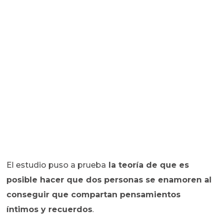
El estudio puso a prueba
la teoría de que es
posible hacer que dos personas se enamoren al
conseguir que compartan pensamientos
íntimos y recuerdos
.