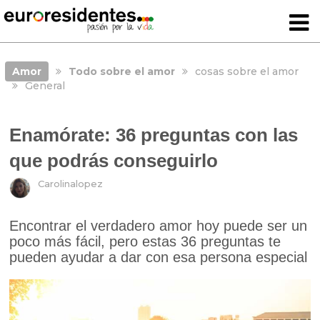
Amor
Todo sobre el amor
cosas sobre el amor
General
Enamórate: 36 preguntas con las
que podrás conseguirlo
Carolinalopez
Encontrar el verdadero amor hoy puede ser un
poco más fácil, pero estas 36 preguntas te
pueden ayudar a dar con esa persona especial