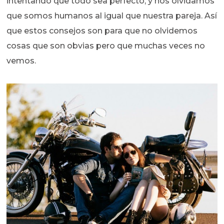
intentando que todo sea perfecto, y nos olvidamos
que somos humanos al igual que nuestra pareja. Así
que estos consejos son para que no olvidemos
cosas que son obvias pero que muchas veces no
vemos.