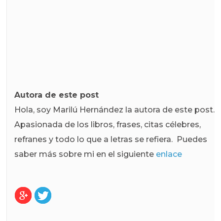
Autora de este post
Hola, soy Marilú Hernández la autora de este post.
Apasionada de los libros, frases, citas célebres,
refranes y todo lo que a letras se refiera. Puedes
saber más sobre mi en el siguiente
enlace