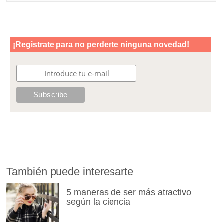
También puede interesarte
5 maneras de ser más atractivo
según la ciencia