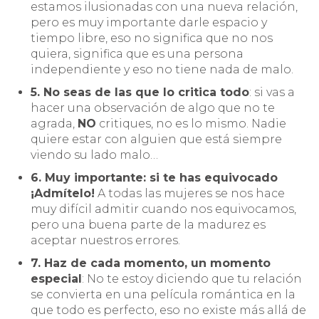
estamos ilusionadas con una nueva relación,
pero es muy importante darle espacio y
tiempo libre, eso no significa que no nos
quiera, significa que es una persona
independiente y eso no tiene nada de malo.
5. No seas de las que lo critica todo
: si vas a
hacer una observación de algo que no te
agrada,
NO
critiques, no es lo mismo. Nadie
quiere estar con alguien que está siempre
viendo su lado malo…
6. Muy importante: si te has equivocado
¡Admítelo!
A todas las mujeres se nos hace
muy difícil admitir cuando nos equivocamos,
pero una buena parte de la madurez es
aceptar nuestros errores.
7. Haz de cada momento, un momento
especial
: No te estoy diciendo que tu relación
se convierta en una película romántica en la
que todo es perfecto, eso no existe más allá de