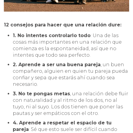
12 consejos para hacer que una relación dure:
1. No intentes controlarlo todo
: Una de las
cosas más importantes en una relación que
comienza es la espontaneidad, así que no
intentes que todo sea perfecto.
2. Aprende a ser una buena pareja
, un buen
compañero, alguien en quien tu pareja pueda
confiar y sepa que estarás ahí cuando sea
necesario.
3. No te pongas metas
, una relación debe fluir
con naturalidad y al ritmo de los dos, no al
tuyo, ni al suyo. Los dos tienen que poner las
pautas y ser empáticos con el otro.
4. Aprende a respetar el espacio de tu
pareja
: Sé que esto suele ser difícil cuando