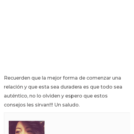
Recuerden que la mejor forma de comenzar una
relación y que esta sea duradera es que todo sea
auténtico, no lo olviden y espero que estos
consejos les sirvan!!! Un saludo.