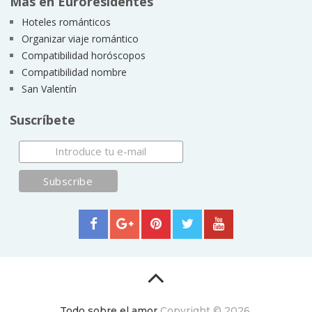
Más en Euroresidentes
Hoteles románticos
Organizar viaje romántico
Compatibilidad horóscopos
Compatibilidad nombre
San Valentín
Suscríbete
Todo sobre el amor
Copyright © 2026.