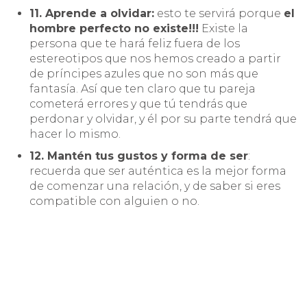
11. Aprende a olvidar:
esto te servirá porque
el
hombre perfecto no existe!!!
Existe la
persona que te hará feliz fuera de los
estereotipos que nos hemos creado a partir
de príncipes azules que no son más que
fantasía. Así que ten claro que tu pareja
cometerá errores y que tú tendrás que
perdonar y olvidar, y él por su parte tendrá que
hacer lo mismo.
12. Mantén tus gustos y forma de ser
:
recuerda que ser auténtica es la mejor forma
de comenzar una relación, y de saber si eres
compatible con alguien o no.