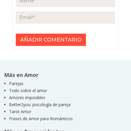
Más en Amor
Parejas
Todo sobre el amor
Amores imposibles
Better2you: psicología de pareja
Tarot Amor
Frases de Amor para Románticos