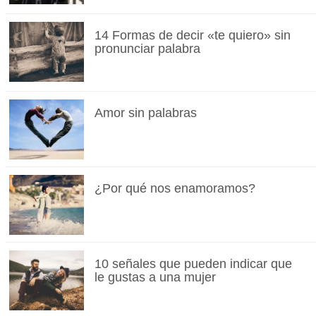
14 Formas de decir «te quiero» sin
pronunciar palabra
Amor sin palabras
¿Por qué nos enamoramos?
10 señales que pueden indicar que
le gustas a una mujer