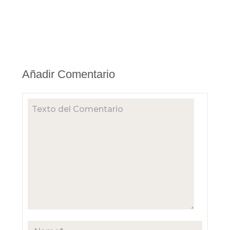
Añadir Comentario