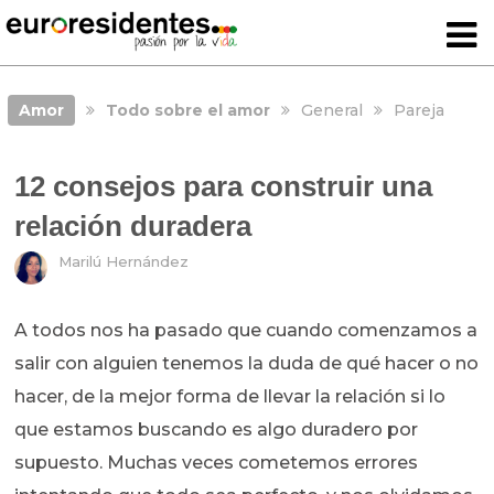
Amor
Todo sobre el amor
General
Pareja
12 consejos para construir una
relación duradera
Marilú Hernández
A todos nos ha pasado que cuando comenzamos a
salir con alguien tenemos la duda de qué hacer o no
hacer, de la mejor forma de llevar la relación si lo
que estamos buscando es algo duradero por
supuesto. Muchas veces cometemos errores