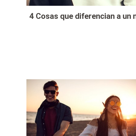
4 Cosas que diferencian a un n