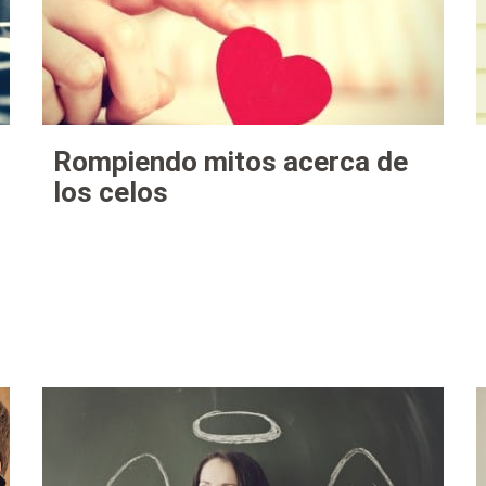
Rompiendo mitos acerca de
los celos