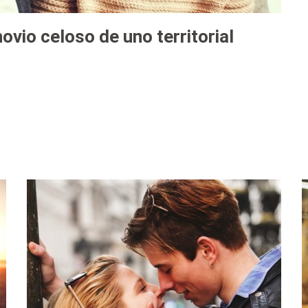
ovio celoso de uno territorial