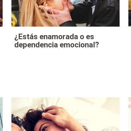
¿Estás enamorada o es
dependencia emocional?