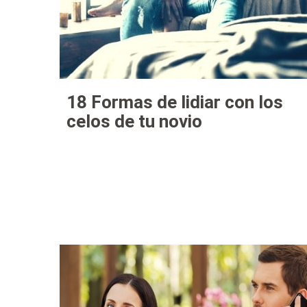
18 Formas de lidiar con los
celos de tu novio