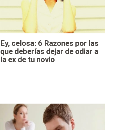
Ey, celosa: 6 Razones por las
que deberías dejar de odiar a
la ex de tu novio