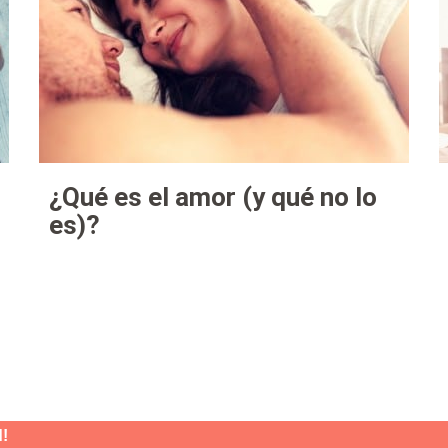
¿Qué es el amor (y qué no lo
es)?