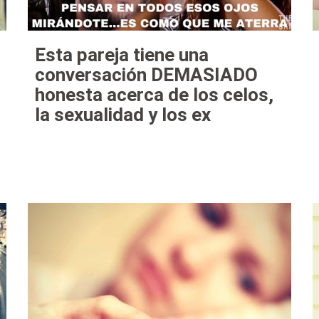
Esta pareja tiene una
conversación DEMASIADO
honesta acerca de los celos,
la sexualidad y los ex