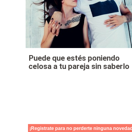
Puede que estés poniendo
celosa a tu pareja sin saberlo