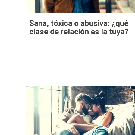
Sana, tóxica o abusiva: ¿qué
clase de relación es la tuya?