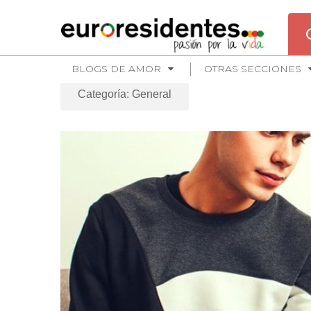
BLOGS DE AMOR
OTRAS SECCIONES
Categoría: General