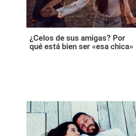
¿Celos de sus amigas? Por
qué está bien ser «esa chica»