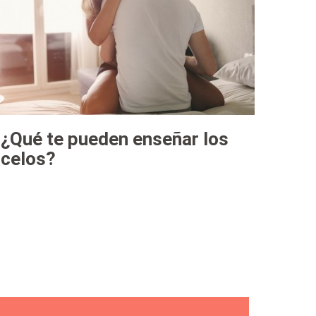
¿Qué te pueden enseñar los
celos?