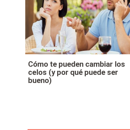
Cómo te pueden cambiar los
celos (y por qué puede ser
bueno)