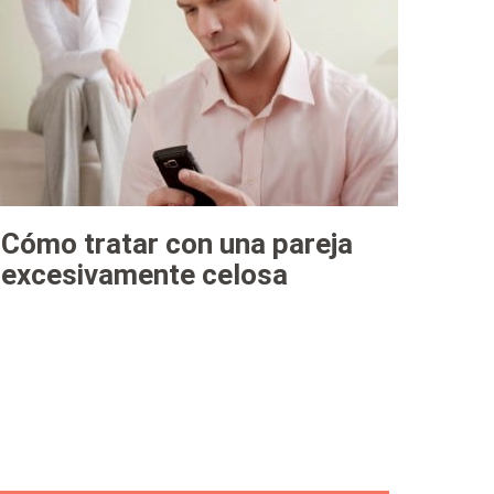
Cómo tratar con una pareja
excesivamente celosa