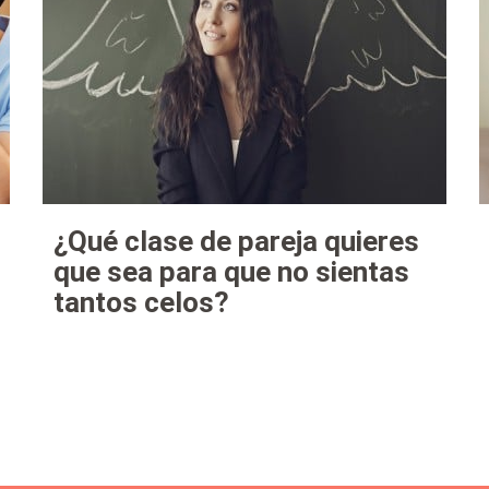
¿Qué clase de pareja quieres
que sea para que no sientas
tantos celos?