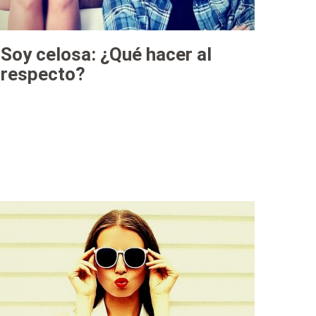
Soy celosa: ¿Qué hacer al
respecto?