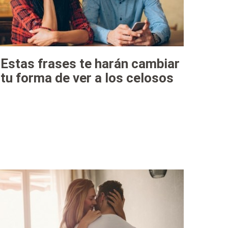
Estas frases te harán cambiar
tu forma de ver a los celosos