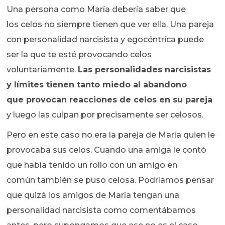
Una persona como María debería saber que
los celos no siempre tienen que ver ella. Una pareja
con personalidad narcisista y egocéntrica puede
ser la que te esté provocando celos
voluntariamente.
Las personalidades narcisistas
y límites tienen tanto miedo al abandono
que provocan reacciones de celos en su pareja
y luego las culpan por precisamente ser celosos.
Pero en este caso no era la pareja de María quien le
provocaba sus celos. Cuando una amiga le contó
que había tenido un rollo con un amigo en
común también se puso celosa. Podríamos pensar
que quizá los amigos de María tengan una
personalidad narcisista como comentábamos