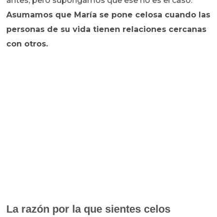
antes, pero supongamos que ese no es el caso.
Asumamos que María se pone celosa cuando las
personas de su vida tienen relaciones cercanas
con otros.
La razón por la que sientes celos