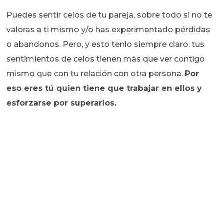
Puedes sentir celos de tu pareja, sobre todo si no te
valoras a ti mismo y/o has experimentado pérdidas
o abandonos. Pero, y esto tenlo siempre claro, tus
sentimientos de celos tienen más que ver contigo
mismo que con tu relación con otra persona.
Por
eso eres tú quien tiene que trabajar en ellos y
esforzarse por superarlos.