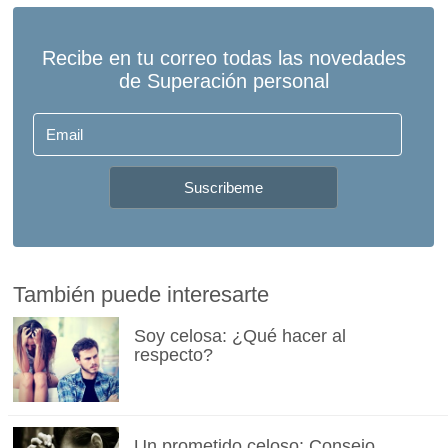
También puede interesarte
Soy celosa: ¿Qué hacer al
respecto?
Un prometido celoso: Consejo