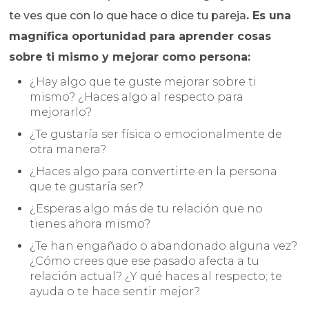
te ves que con lo que hace o dice tu pareja
. Es una
magnífica oportunidad para aprender cosas
sobre ti mismo y mejorar como persona:
¿Hay algo que te guste mejorar sobre ti
mismo? ¿Haces algo al respecto para
mejorarlo?
¿Te gustaría ser física o emocionalmente de
otra manera?
¿Haces algo para convertirte en la persona
que te gustaría ser?
¿Esperas algo más de tu relación que no
tienes ahora mismo?
¿Te han engañado o abandonado alguna vez?
¿Cómo crees que ese pasado afecta a tu
relación actual? ¿Y qué haces al respecto; te
ayuda o te hace sentir mejor?