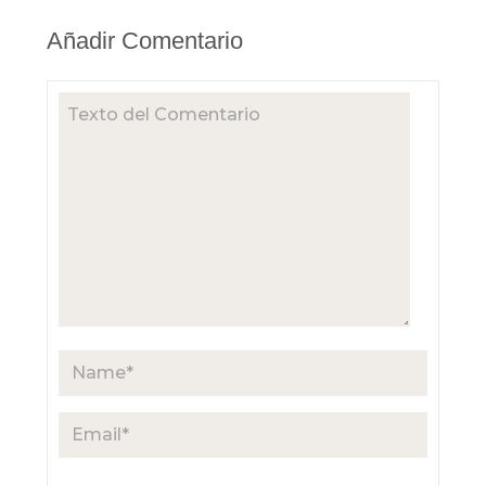
Añadir Comentario