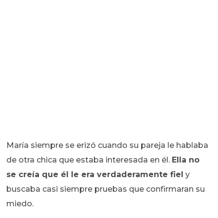
María siempre se erizó cuando su pareja le hablaba
de otra chica que estaba interesada en él.
Ella no
se creía que él le era verdaderamente fiel
y
buscaba casi siempre pruebas que confirmaran su
miedo.