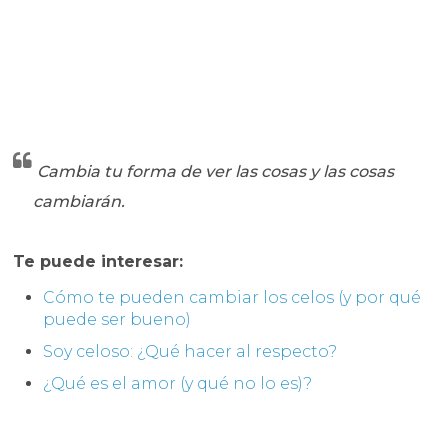
Cambia tu forma de ver las cosas y las cosas
cambiarán.
Te puede interesar:
Cómo te pueden cambiar los celos (y por qué
puede ser bueno)
Soy celoso: ¿Qué hacer al respecto?
¿Qué es el amor (y qué no lo es)?