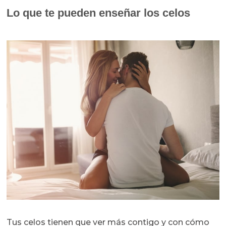
Lo que te pueden enseñar los celos
Tus celos tienen que ver más contigo y con cómo