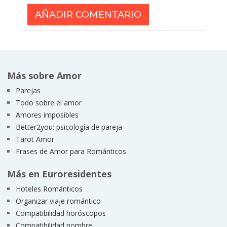
Más sobre Amor
Parejas
Todo sobre el amor
Amores imposibles
Better2you: psicología de pareja
Tarot Amor
Frases de Amor para Románticos
Más en Euroresidentes
Hoteles Románticos
Organizar viaje romántico
Compatibilidad horóscopos
Compatibilidad nombre