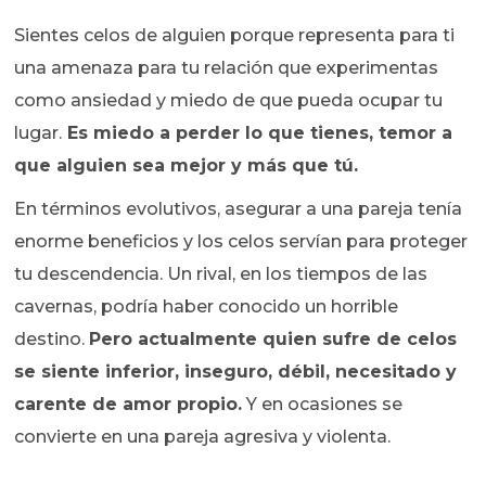
Sientes celos de alguien porque representa para ti
una amenaza para tu relación que experimentas
como ansiedad y miedo de que pueda ocupar tu
lugar.
Es miedo a perder lo que tienes, temor a
que alguien sea mejor y más que tú.
En términos evolutivos, asegurar a una pareja tenía
enorme beneficios y los celos servían para proteger
tu descendencia. Un rival, en los tiempos de las
cavernas, podría haber conocido un horrible
destino.
Pero actualmente quien sufre de celos
se siente inferior, inseguro, débil, necesitado y
carente de amor propio.
Y en ocasiones se
convierte en una pareja agresiva y violenta.