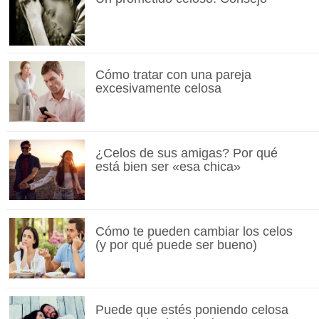
Cómo tratar con una pareja
excesivamente celosa
¿Celos de sus amigas? Por qué
está bien ser «esa chica»
Cómo te pueden cambiar los celos
(y por qué puede ser bueno)
Puede que estés poniendo celosa