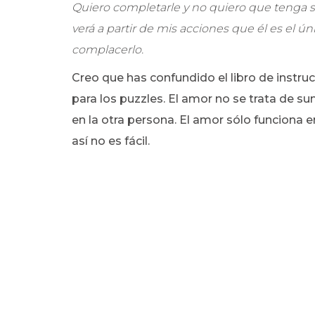
Quiero completarle y no quiero que tenga
verá a partir de mis acciones que él es el ú
complacerlo.
Creo que has confundido el libro de instruc
para los puzzles. El amor no se trata de sum
en la otra persona. El amor sólo funciona
así no es fácil.