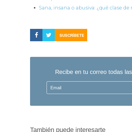
Sana, insana o abusiva: ¿qué clase de r
SUSCRÍBETE
También puede interesarte