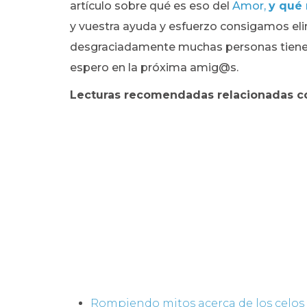
artículo sobre qué es eso del
Amor,
y qué 
y vuestra ayuda y esfuerzo consigamos eli
desgraciadamente muchas personas tienen
espero en la próxima amig@s.
Lecturas recomendadas relacionadas c
Rompiendo mitos acerca de los celos