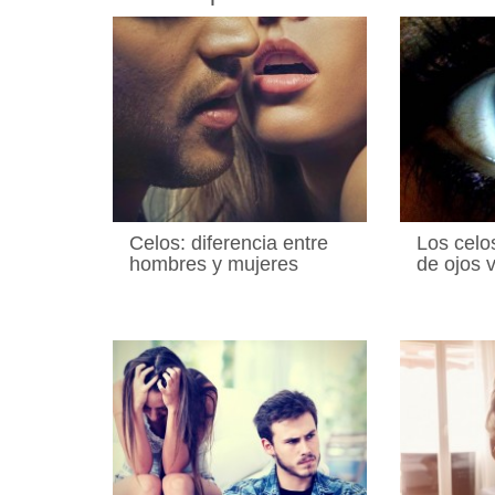
Celos: diferencia entre
Los celo
hombres y mujeres
de ojos 