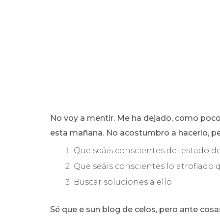
No voy a mentir. Me ha dejado, como poc
esta mañana. No acostumbro a hacerlo, per
Que seáis conscientes del estado d
Que seáis conscientes lo atrofiado
Buscar soluciones a ello
Sé que e sun blog de celos, pero ante cosa