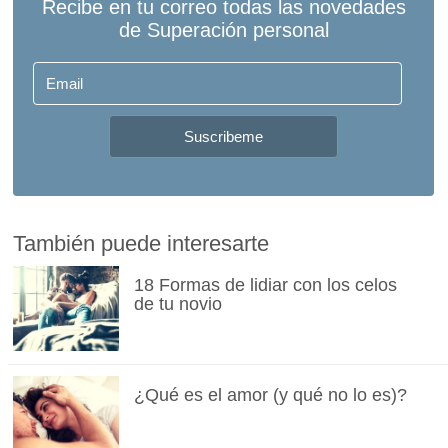
También puede interesarte
18 Formas de lidiar con los celos
de tu novio
¿Qué es el amor (y qué no lo es)?