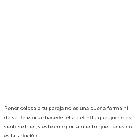
Poner celosa a tu pareja no es una buena forma ni
de ser feliz ni de hacerle feliz a él. Él lo que quiere es
sentirse bien, y este comportamiento que tienes no
es la solución.