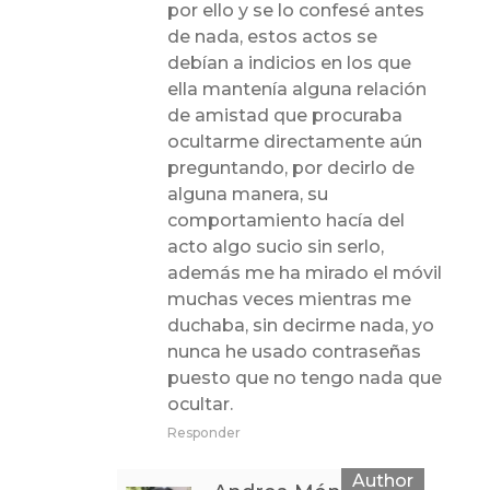
por ello y se lo confesé antes
de nada, estos actos se
debían a indicios en los que
ella mantenía alguna relación
de amistad que procuraba
ocultarme directamente aún
preguntando, por decirlo de
alguna manera, su
comportamiento hacía del
acto algo sucio sin serlo,
además me ha mirado el móvil
muchas veces mientras me
duchaba, sin decirme nada, yo
nunca he usado contraseñas
puesto que no tengo nada que
ocultar.
Responder