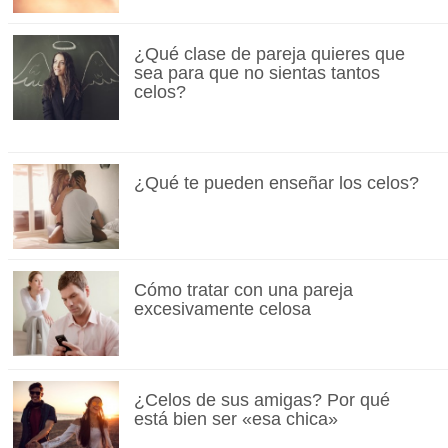
¿Qué clase de pareja quieres que
sea para que no sientas tantos
celos?
¿Qué te pueden enseñar los celos?
Cómo tratar con una pareja
excesivamente celosa
¿Celos de sus amigas? Por qué
está bien ser «esa chica»