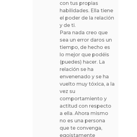
con tus propias
habilidades. Ella tiene
el poder de la relación
y de ti.
Para nada creo que
sea un error daros un
tiempo, de hecho es
lo mejor que podéis
(puedes) hacer. La
relación se ha
envenenado y se ha
vuelto muy tóxica, a la
vez su
comportamiento y
actitud con respecto
a ella. Ahora mismo
no es una persona
que te convenga,
egoístamente