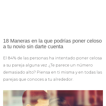
18 Maneras en la que podrías poner celoso
a tu novio sin darte cuenta
El 84% de las personas ha intentado poner celosa
a su pareja alguna vez. ¿Te parece un número
demasiado alto? Piensa en ti misma y en todas las
parejas que conoces a tu alrededor.