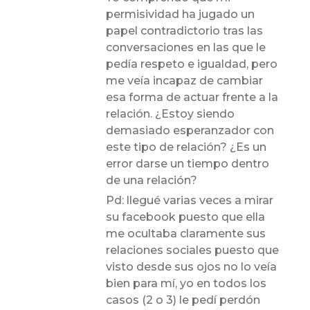
permisividad ha jugado un
papel contradictorio tras las
conversaciones en las que le
pedía respeto e igualdad, pero
me veía incapaz de cambiar
esa forma de actuar frente a la
relación. ¿Estoy siendo
demasiado esperanzador con
este tipo de relación? ¿Es un
error darse un tiempo dentro
de una relación?
Pd: llegué varias veces a mirar
su facebook puesto que ella
me ocultaba claramente sus
relaciones sociales puesto que
visto desde sus ojos no lo veía
bien para mí, yo en todos los
casos (2 o 3) le pedí perdón