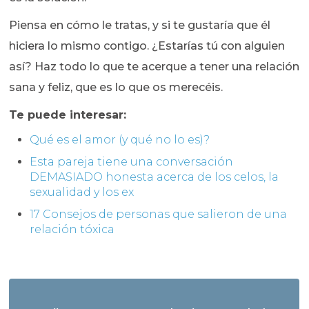
Piensa en cómo le tratas, y si te gustaría que él
hiciera lo mismo contigo. ¿Estarías tú con alguien
así? Haz todo lo que te acerque a tener una relación
sana y feliz, que es lo que os merecéis.
Te puede interesar:
Qué es el amor (y qué no lo es)?
Esta pareja tiene una conversación
DEMASIADO honesta acerca de los celos, la
sexualidad y los ex
17 Consejos de personas que salieron de una
relación tóxica