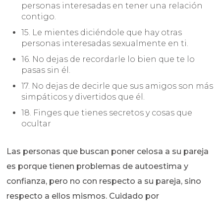
personas interesadas en tener una relación
contigo.
15. Le mientes diciéndole que hay otras
personas interesadas sexualmente en ti.
16. No dejas de recordarle lo bien que te lo
pasas sin él.
17. No dejas de decirle que sus amigos son más
simpáticos y divertidos que él.
18. Finges que tienes secretos y cosas que
ocultar
Las personas que buscan poner celosa a su pareja
es porque tienen problemas de autoestima y
confianza, pero no con respecto a su pareja, sino
respecto a ellos mismos. Cuidado por