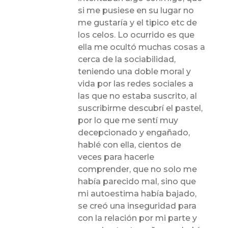
si me pusiese en su lugar no
me gustaría y el tipico etc de
los celos. Lo ocurrido es que
ella me ocultó muchas cosas a
cerca de la sociabilidad,
teniendo una doble moral y
vida por las redes sociales a
las que no estaba suscrito, al
suscribirme descubrí el pastel,
por lo que me sentí muy
decepcionado y engañado,
hablé con ella, cientos de
veces para hacerle
comprender, que no solo me
había parecido mal, sino que
mi autoestima había bajado,
se creó una inseguridad para
con la relación por mi parte y