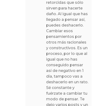
retorcidas que sólo
sirven para hacerte
daño. Al igual que has
llegado a pensar así,
puedes deshacerlo.
Cambiar esos
pensamientos por
otros más racionales
y constructivos. Es un
proceso, por lo que al
igual que no has
conseguido pensar
así de negativo en 1
día, tampoco vas a
deshacerlo en un rato.
Sé constante y
fuérzate a cambiar tu
modo de pensar. Te
dejo varios posts y un