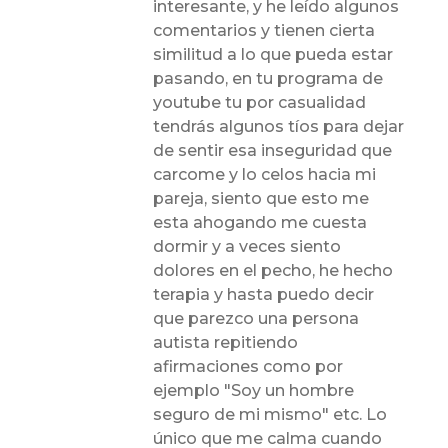
interesante, y he leído algunos
comentarios y tienen cierta
similitud a lo que pueda estar
pasando, en tu programa de
youtube tu por casualidad
tendrás algunos tíos para dejar
de sentir esa inseguridad que
carcome y lo celos hacia mi
pareja, siento que esto me
esta ahogando me cuesta
dormir y a veces siento
dolores en el pecho, he hecho
terapia y hasta puedo decir
que parezco una persona
autista repitiendo
afirmaciones como por
ejemplo "Soy un hombre
seguro de mi mismo" etc. Lo
único que me calma cuando