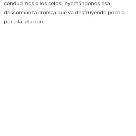
conducirnos a los celos, inyectándonos esa
desconfianza crónica que va destruyendo poco a
poco la relación.