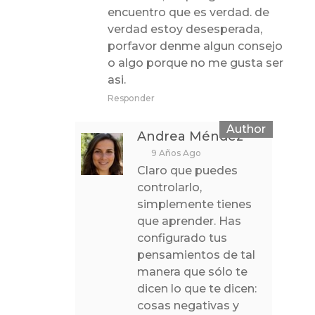
encuentro que es verdad. de
verdad estoy desesperada,
porfavor denme algun consejo
o algo porque no me gusta ser
asi.
Responder
Andrea Méndez
9 Años Ago
Claro que puedes
controlarlo,
simplemente tienes
que aprender. Has
configurado tus
pensamientos de tal
manera que sólo te
dicen lo que te dicen:
cosas negativas y