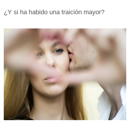
¿Y si ha habido una traición mayor?