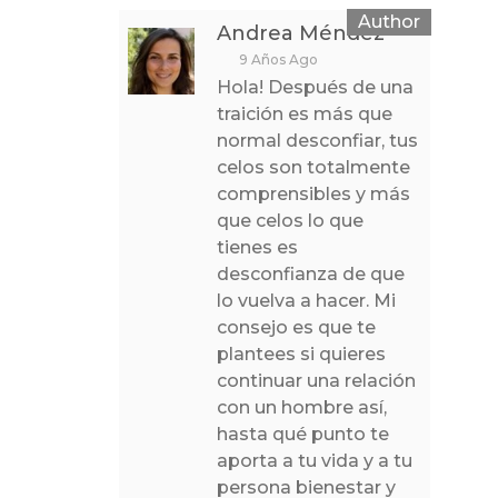
Andrea Méndez
9 Años Ago
Hola! Después de una
traición es más que
normal desconfiar, tus
celos son totalmente
comprensibles y más
que celos lo que
tienes es
desconfianza de que
lo vuelva a hacer. Mi
consejo es que te
plantees si quieres
continuar una relación
con un hombre así,
hasta qué punto te
aporta a tu vida y a tu
persona bienestar y