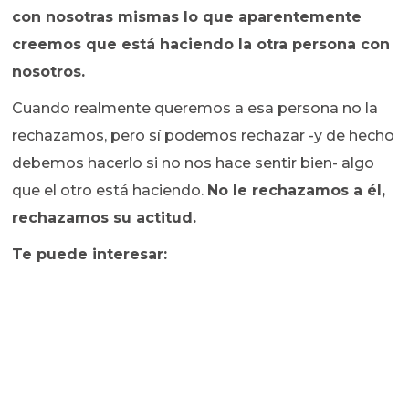
con nosotras mismas lo que aparentemente
creemos que está haciendo la otra persona con
nosotros.
Cuando realmente queremos a esa persona no la
rechazamos, pero sí podemos rechazar -y de hecho
debemos hacerlo si no nos hace sentir bien- algo
que el otro está haciendo.
No le rechazamos a él,
rechazamos su actitud.
Te puede interesar: