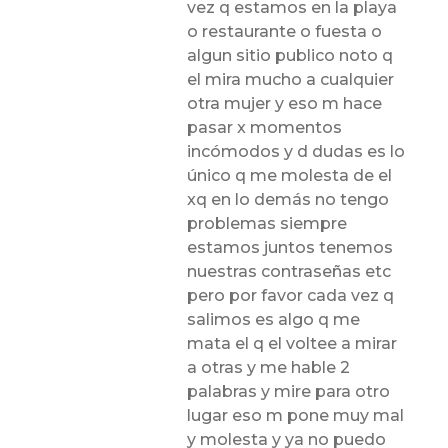
vez q estamos en la playa
o restaurante o fuesta o
algun sitio publico noto q
el mira mucho a cualquier
otra mujer y eso m hace
pasar x momentos
incómodos y d dudas es lo
único q me molesta de el
xq en lo demás no tengo
problemas siempre
estamos juntos tenemos
nuestras contraseñas etc
pero por favor cada vez q
salimos es algo q me
mata el q el voltee a mirar
a otras y me hable 2
palabras y mire para otro
lugar eso m pone muy mal
y molesta y ya no puedo