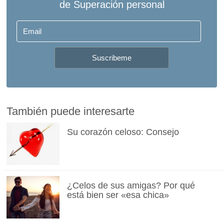
También puede interesarte
Su corazón celoso: Consejo
¿Celos de sus amigas? Por qué
está bien ser «esa chica»