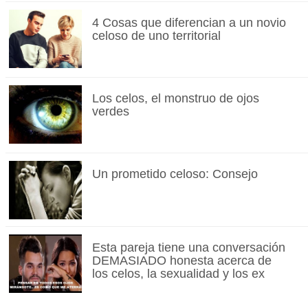
4 Cosas que diferencian a un novio
celoso de uno territorial
Los celos, el monstruo de ojos
verdes
Un prometido celoso: Consejo
Esta pareja tiene una conversación
DEMASIADO honesta acerca de
los celos, la sexualidad y los ex