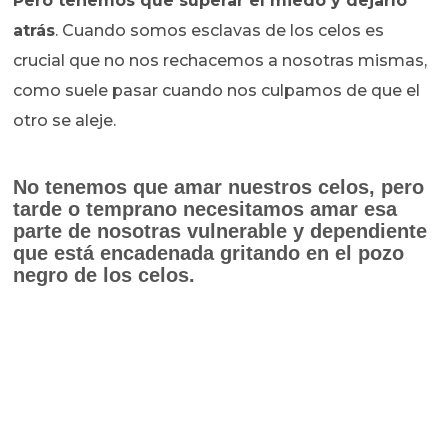
Pero tenemos que superar el miedo y dejarlo
atrás
. Cuando somos esclavas de los celos es
crucial que no nos rechacemos a nosotras mismas,
como suele pasar cuando nos culpamos de que el
otro se aleje.
No tenemos que amar nuestros celos, pero
tarde o temprano necesitamos amar esa
parte de nosotras vulnerable y dependiente
que está encadenada gritando en el pozo
negro de los celos.