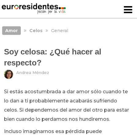
Amor
Celos
General
Soy celosa: ¿Qué hacer al
respecto?
Andrea Méndez
Si estás acostumbrada a dar amor sólo cuando te
lo dan a ti probablemente acabarás sufriendo
celos. Si dependemos del amor del otro para estar
bien cuando lo perdamos nos hundiremos.
Incluso imaginarnos esa pérdida puede