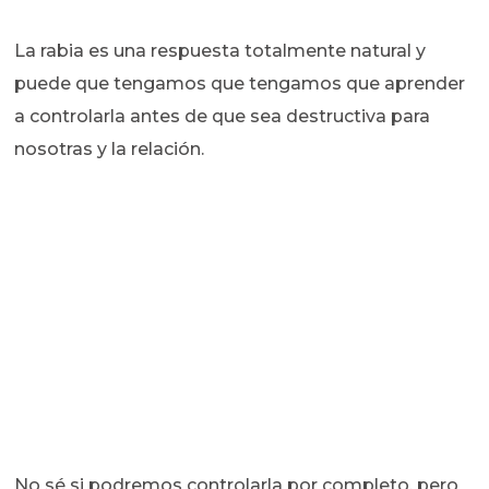
La rabia es una respuesta totalmente natural y
puede que tengamos que tengamos que aprender
a controlarla antes de que sea destructiva para
nosotras y la relación.
No sé si podremos controlarla por completo, pero