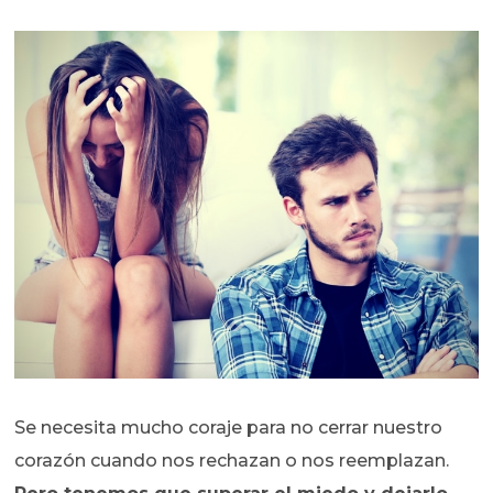
Se necesita mucho coraje para no cerrar nuestro
corazón cuando nos rechazan o nos reemplazan.