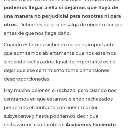
podemos llegar a ella si dejamos que fluya de
una manera no perjudicial para nosotras ni para
otros.
Debemos dejar que salga de nuestro cuerpo
antes de que nos haga daño.
Cuando estamos sintiendo celos es importante
que admitamos abiertamente que nos estamos
sintiendo rechazados. Igual de importante es no
dejar que ese sentimiento tome dimensiones
desproporcionadas.
Hay mucho dolor en el rechazo, pero cuando nos
centramos en que estamos siendo rechazados
perdemos el contacto con nuestro dolor
subyacente y hasta podríamos decir que
rechazamos eso también.
Acabamos haciendo