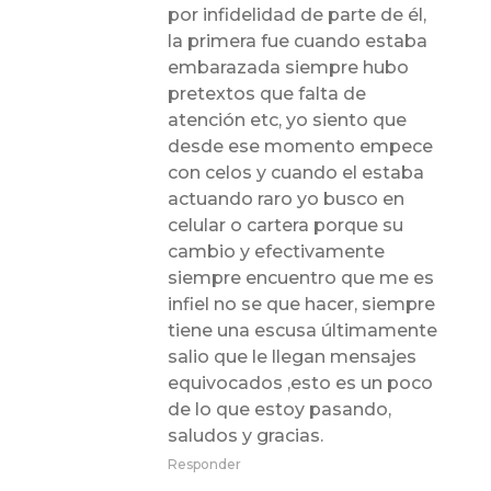
por infidelidad de parte de él,
la primera fue cuando estaba
embarazada siempre hubo
pretextos que falta de
atención etc, yo siento que
desde ese momento empece
con celos y cuando el estaba
actuando raro yo busco en
celular o cartera porque su
cambio y efectivamente
siempre encuentro que me es
infiel no se que hacer, siempre
tiene una escusa últimamente
salio que le llegan mensajes
equivocados ,esto es un poco
de lo que estoy pasando,
saludos y gracias.
Responder