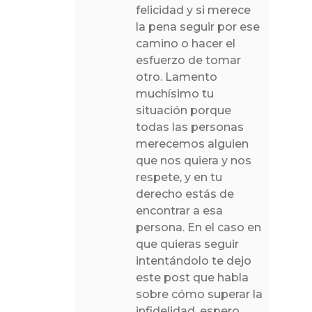
felicidad y si merece
la pena seguir por ese
camino o hacer el
esfuerzo de tomar
otro. Lamento
muchísimo tu
situación porque
todas las personas
merecemos alguien
que nos quiera y nos
respete, y en tu
derecho estás de
encontrar a esa
persona. En el caso en
que quieras seguir
intentándolo te dejo
este post que habla
sobre cómo superar la
infidelidad, espero