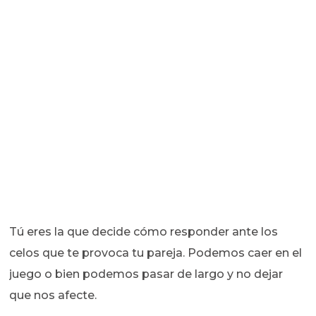
Tú eres la que decide cómo responder ante los
celos que te provoca tu pareja. Podemos caer en el
juego o bien podemos pasar de largo y no dejar
que nos afecte.