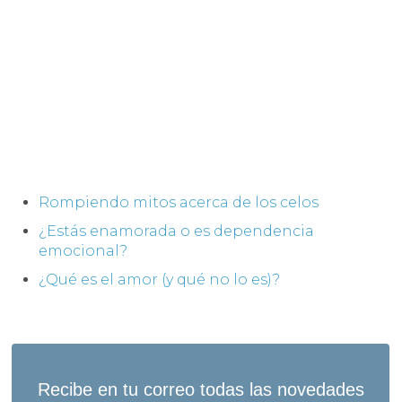
Rompiendo mitos acerca de los celos
¿Estás enamorada o es dependencia
emocional?
¿Qué es el amor (y qué no lo es)?