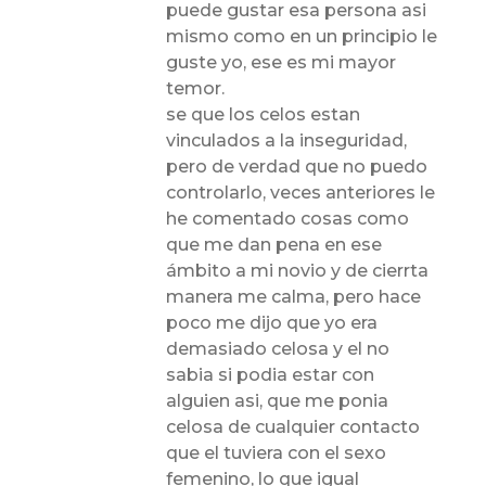
puede gustar esa persona asi
mismo como en un principio le
guste yo, ese es mi mayor
temor.
se que los celos estan
vinculados a la inseguridad,
pero de verdad que no puedo
controlarlo, veces anteriores le
he comentado cosas como
que me dan pena en ese
ámbito a mi novio y de cierrta
manera me calma, pero hace
poco me dijo que yo era
demasiado celosa y el no
sabia si podia estar con
alguien asi, que me ponia
celosa de cualquier contacto
que el tuviera con el sexo
femenino, lo que igual