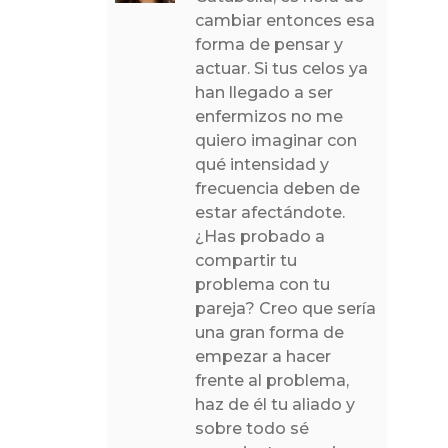
cambiar entonces esa
forma de pensar y
actuar. Si tus celos ya
han llegado a ser
enfermizos no me
quiero imaginar con
qué intensidad y
frecuencia deben de
estar afectándote.
¿Has probado a
compartir tu
problema con tu
pareja? Creo que sería
una gran forma de
empezar a hacer
frente al problema,
haz de él tu aliado y
sobre todo sé