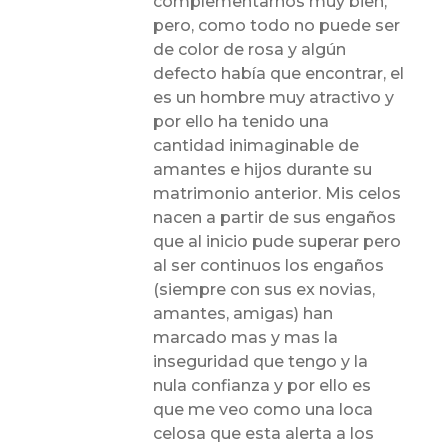
complementarnos muy bien,
pero, como todo no puede ser
de color de rosa y algún
defecto había que encontrar, el
es un hombre muy atractivo y
por ello ha tenido una
cantidad inimaginable de
amantes e hijos durante su
matrimonio anterior. Mis celos
nacen a partir de sus engaños
que al inicio pude superar pero
al ser continuos los engaños
(siempre con sus ex novias,
amantes, amigas) han
marcado mas y mas la
inseguridad que tengo y la
nula confianza y por ello es
que me veo como una loca
celosa que esta alerta a los