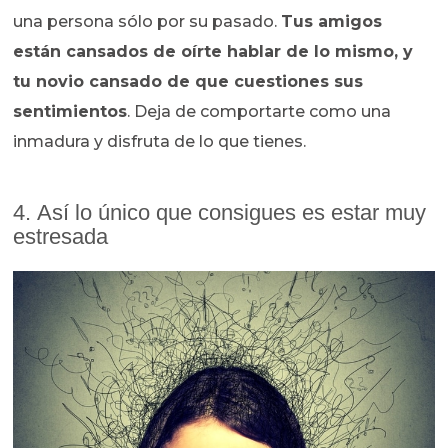
una persona sólo por su pasado.
Tus amigos
están cansados de oírte hablar de lo mismo, y
tu novio cansado de que cuestiones sus
sentimientos
. Deja de comportarte como una
inmadura y disfruta de lo que tienes.
4. Así lo único que consigues es estar muy
estresada