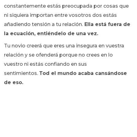
constantemente estás preocupada por cosas que
ni siquiera importan entre vosotros dos estás
añadiendo tensión a tu relación.
Ella está fuera de
la ecuación, entiéndelo de una vez.
Tu novio creerá que eres una insegura en vuestra
relación y se ofenderá porque no crees en lo
vuestro ni estás confiando en sus
sentimientos.
Tod el mundo acaba cansándose
de eso.