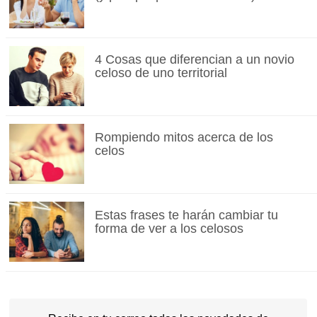
4 Cosas que diferencian a un novio
celoso de uno territorial
Rompiendo mitos acerca de los
celos
Estas frases te harán cambiar tu
forma de ver a los celosos