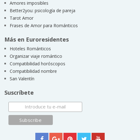
Amores imposibles
Better2you: psicología de pareja
Tarot Amor
Frases de Amor para Románticos
Más en Euroresidentes
Hoteles Románticos
Organizar viaje romántico
Compatibilidad horóscopos
Compatibilidad nombre
San Valentín
Suscríbete