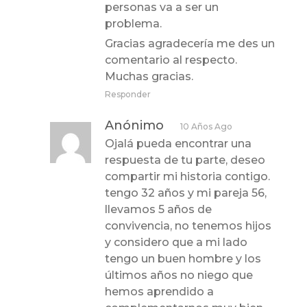
personas va a ser un
problema.
Gracias agradecería me des un
comentario al respecto.
Muchas gracias.
Responder
Anónimo
10 Años Ago
Ojalá pueda encontrar una
respuesta de tu parte, deseo
compartir mi historia contigo.
tengo 32 años y mi pareja 56,
llevamos 5 años de
convivencia, no tenemos hijos
y considero que a mi lado
tengo un buen hombre y los
últimos años no niego que
hemos aprendido a