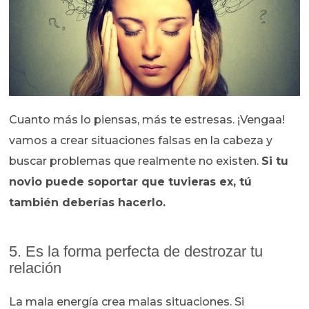
Cuanto más lo piensas, más te estresas. ¡Vengaa!
vamos a crear situaciones falsas en la cabeza y
buscar problemas que realmente no existen.
Si tu
novio puede soportar que tuvieras ex, tú
también deberías hacerlo.
5. Es la forma perfecta de destrozar tu
relación
La mala energía crea malas situaciones. Si