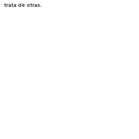
trata de otras.