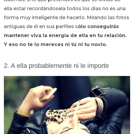
ella estar recordándosela todos los días no es una
forma muy inteligente de hacerlo. Mirando las fotos
antiguas de él en sus perfiles s
ólo conseguirás
mantener viva la energía de ella en tu relación.
Y eso no te lo mereces ni tú ni tu novio.
2. A ella probablemente ni le importe