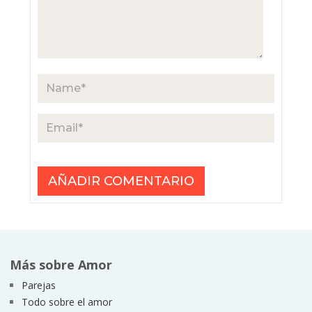
Más sobre Amor
Parejas
Todo sobre el amor