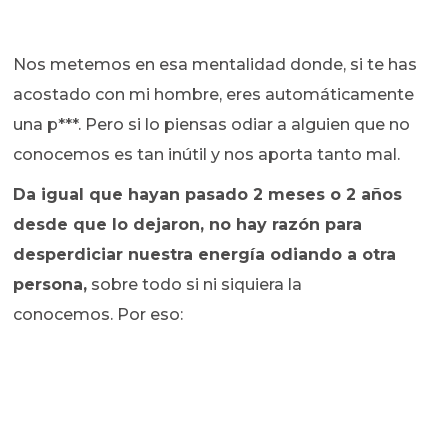
Nos metemos en esa mentalidad donde, si te has
acostado con mi hombre, eres automáticamente
una p***. Pero si lo piensas odiar a alguien que no
conocemos es tan inútil y nos aporta tanto mal.
Da igual que hayan pasado 2 meses o 2 años
desde que lo dejaron, no hay razón para
desperdiciar nuestra energía odiando a otra
persona,
sobre todo si ni siquiera la
conocemos. Por eso: