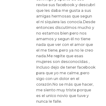
revise sus facebook y descubri
que les daba me gusta a sus
amigas hermosas que segun
el ni siquiera las conocía.Desde
entonces discutimos mucho y
no estamos bien pero nos
amamos y segun él no tiene
nada que ver con el amor que
el me tiene, pero ya no le creo
nada.Me repite que esas
mujeres son desconocidas ,
incluso dejo de tener facebook
para que yo me calme, pero
sigo con un dolor en el
corazón.No se más que hacer,
me siento muy triste porque
es el unico novio que tuve y
nunca le falle.