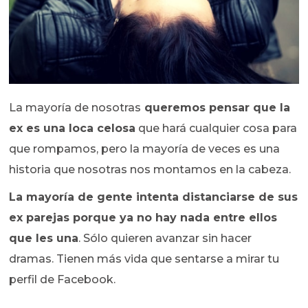
La mayoría de nosotras
queremos pensar que la
ex es una loca celosa
que hará cualquier cosa para
que rompamos, pero la mayoría de veces es una
historia que nosotras nos montamos en la cabeza.
La mayoría de gente intenta distanciarse de sus
ex parejas porque ya no hay nada entre ellos
que les una
. Sólo quieren avanzar sin hacer
dramas. Tienen más vida que sentarse a mirar tu
perfil de Facebook.