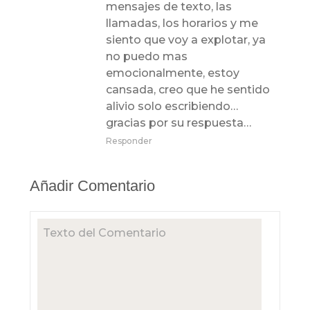
mensajes de texto, las
llamadas, los horarios y me
siento que voy a explotar, ya
no puedo mas
emocionalmente, estoy
cansada, creo que he sentido
alivio solo escribiendo…
gracias por su respuesta…
Responder
Añadir Comentario