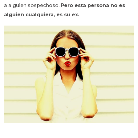
a alguien sospechoso.
Pero esta persona no es
alguien cualquiera, es su ex.