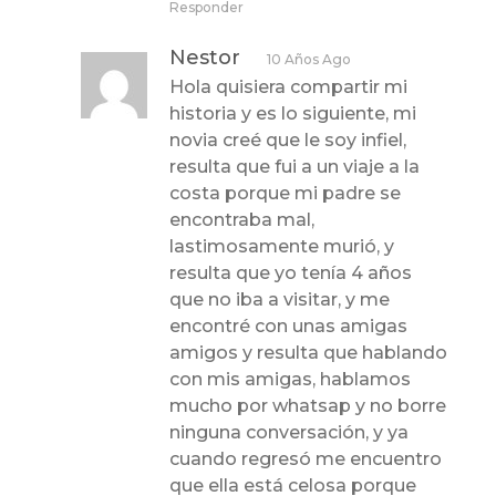
Responder
Nestor
10 Años Ago
Hola quisiera compartir mi
historia y es lo siguiente, mi
novia creé que le soy infiel,
resulta que fui a un viaje a la
costa porque mi padre se
encontraba mal,
lastimosamente murió, y
resulta que yo tenía 4 años
que no iba a visitar, y me
encontré con unas amigas
amigos y resulta que hablando
con mis amigas, hablamos
mucho por whatsap y no borre
ninguna conversación, y ya
cuando regresó me encuentro
que ella está celosa porque