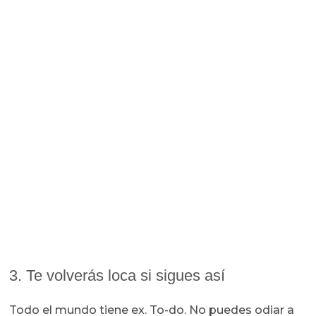
3. Te volverás loca si sigues así
Todo el mundo tiene ex. To-do. No puedes odiar a