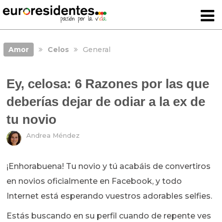
Amor
Celos
General
Ey, celosa: 6 Razones por las que
deberías dejar de odiar a la ex de
tu novio
Andrea Méndez
¡Enhorabuena! Tu novio y tú acabáis de convertiros
en novios oficialmente en Facebook, y todo
Internet está esperando vuestros adorables selfies.
Estás buscando en su perfil cuando de repente ves