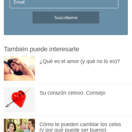
También puede interesarte
¿Qué es el amor (y qué no lo es)?
Su corazón celoso: Consejo
Cómo te pueden cambiar los celos
(y por qué puede ser bueno)