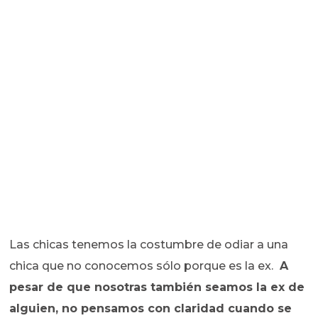
Las chicas tenemos la costumbre de odiar a una
chica que no conocemos sólo porque es la ex.
A
pesar de que nosotras también seamos la ex de
alguien, no pensamos con claridad cuando se