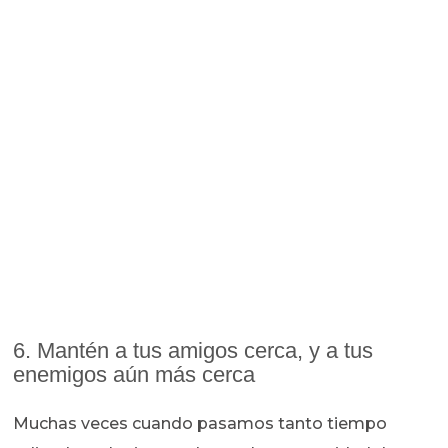
6. Mantén a tus amigos cerca, y a tus
enemigos aún más cerca
Muchas veces cuando pasamos tanto tiempo