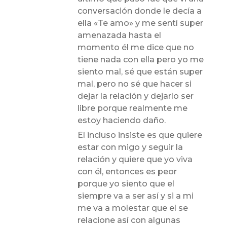
conversación donde le decía a
ella «Te amo» y me sentí super
amenazada hasta el
momento él me dice que no
tiene nada con ella pero yo me
siento mal, sé que están super
mal, pero no sé que hacer si
dejar la relación y dejarlo ser
libre porque realmente me
estoy haciendo daño.
El incluso insiste es que quiere
estar con migo y seguir la
relación y quiere que yo viva
con él, entonces es peor
porque yo siento que el
siempre va a ser así y si a mi
me va a molestar que el se
relacione así con algunas