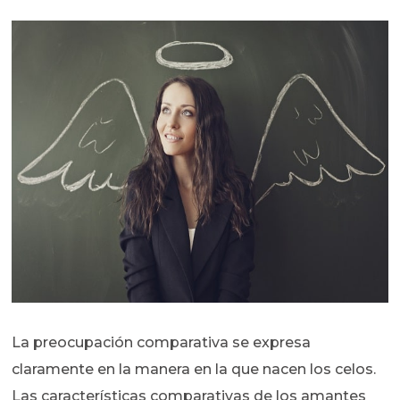
La preocupación comparativa se expresa
claramente en la manera en la que nacen los celos.
Las características comparativas de los amantes