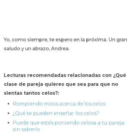
Yo, como siempre, te espero en la próxima. Un gran
saludo y un abrazo, Andrea.
Lecturas recomendadas relacionadas con ¿Qué
clase de pareja quieres que sea para que no
sientas tantos celos?:
Rompiendo mitos acerca de los celos
¿Qué te pueden enseñar los celos?
Puede que estés poniendo celosa a tu pareja
sin saberlo