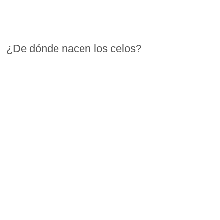
¿De dónde nacen los celos?