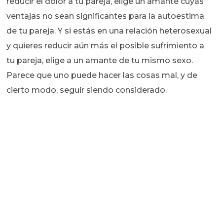
reducir el dolor a tu pareja, elige un amante cuyas
ventajas no sean significantes para la autoestima
de tu pareja. Y si estás en una relación heterosexual
y quieres reducir aún más el posible sufrimiento a
tu pareja, elige a un amante de tu mismo sexo.
Parece que uno puede hacer las cosas mal, y de
cierto modo, seguir siendo considerado.