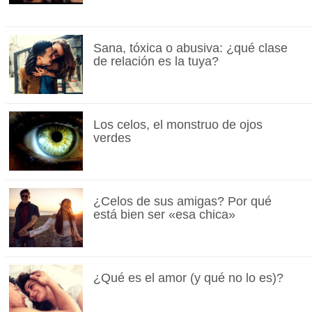
Sana, tóxica o abusiva: ¿qué clase
de relación es la tuya?
Los celos, el monstruo de ojos
verdes
¿Celos de sus amigas? Por qué
está bien ser «esa chica»
¿Qué es el amor (y qué no lo es)?