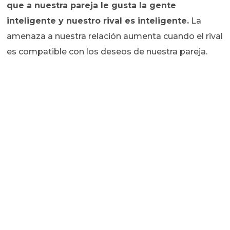
que a nuestra pareja le gusta la gente
inteligente y nuestro rival es inteligente.
La
amenaza a nuestra relación aumenta cuando el rival
es compatible con los deseos de nuestra pareja.