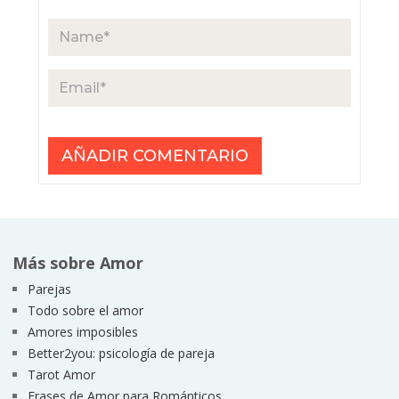
Más sobre Amor
Parejas
Todo sobre el amor
Amores imposibles
Better2you: psicología de pareja
Tarot Amor
Frases de Amor para Románticos