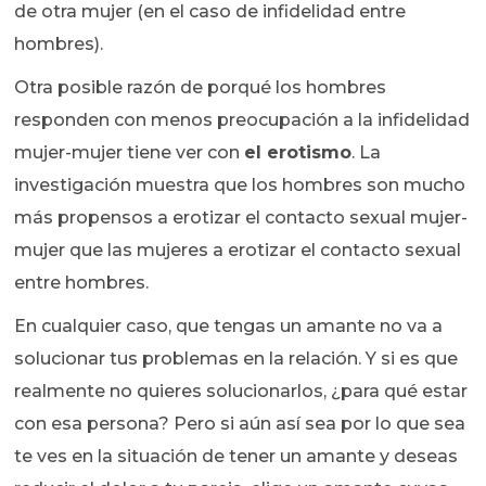
de otra mujer (en el caso de infidelidad entre
hombres).
Otra posible razón de porqué los hombres
responden con menos preocupación a la infidelidad
mujer-mujer tiene ver con
el erotismo
. La
investigación muestra que los hombres son mucho
más propensos a erotizar el contacto sexual mujer-
mujer que las mujeres a erotizar el contacto sexual
entre hombres.
En cualquier caso, que tengas un amante no va a
solucionar tus problemas en la relación. Y si es que
realmente no quieres solucionarlos, ¿para qué estar
con esa persona? Pero si aún así sea por lo que sea
te ves en la situación de tener un amante y deseas