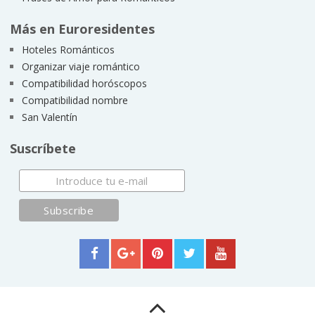
Más en Euroresidentes
Hoteles Románticos
Organizar viaje romántico
Compatibilidad horóscopos
Compatibilidad nombre
San Valentín
Suscríbete