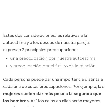
Estas dos consideraciones, las relativas a la
autoestima y a los deseos de nuestra pareja,
expresan 2 principales preocupaciones:
una preocupación por nuestra autoestima
y preocupación por el futuro de la relación.
Cada persona puede dar una importancia distinta a
cada una de estas preocupaciones. Por ejemplo,
las
mujeres suelen dar más peso a la segunda que
los hombres.
Así, los celos en ellas serán mayores