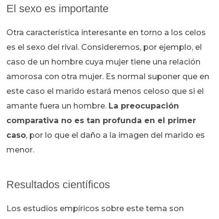
El sexo es importante
Otra característica interesante en torno a los celos
es el sexo del rival. Consideremos, por ejemplo, el
caso de un hombre cuya mujer tiene una relación
amorosa con otra mujer. Es normal suponer que en
este caso el marido estará menos celoso que si el
amante fuera un hombre.
La preocupación
comparativa no es tan profunda en el primer
caso
, por lo que el daño a la imagen del marido es
menor.
Resultados científicos
Los estudios empíricos sobre este tema son