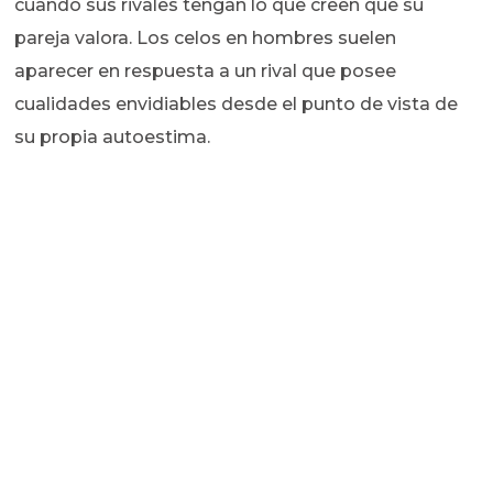
cuando sus rivales tengan lo que creen que su
pareja valora. Los celos en hombres suelen
aparecer en respuesta a un rival que posee
cualidades envidiables desde el punto de vista de
su propia autoestima.