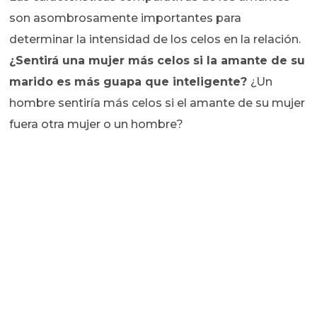
son asombrosamente importantes para
determinar la intensidad de los celos en la relación.
¿Sentirá una mujer más celos si la amante de su
marido es más guapa que inteligente?
¿Un
hombre sentiría más celos si el amante de su mujer
fuera otra mujer o un hombre?