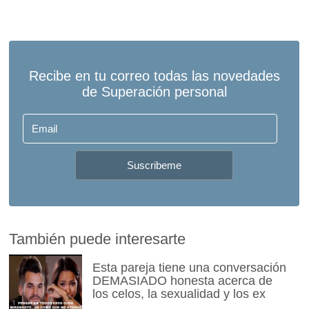
También puede interesarte
Esta pareja tiene una conversación
DEMASIADO honesta acerca de
los celos, la sexualidad y los ex