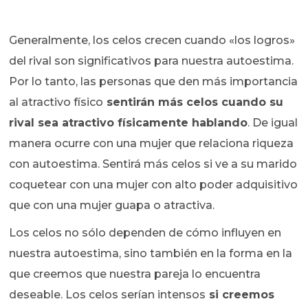
Generalmente, los celos crecen cuando «los logros»
del rival son significativos para nuestra autoestima.
Por lo tanto, las personas que den más importancia
al atractivo físico
sentirán más celos cuando su
rival sea atractivo físicamente hablando
. De igual
manera ocurre con una mujer que relaciona riqueza
con autoestima. Sentirá más celos si ve a su marido
coquetear con una mujer con alto poder adquisitivo
que con una mujer guapa o atractiva.
Los celos no sólo dependen de cómo influyen en
nuestra autoestima, sino también en la forma en la
que creemos que nuestra pareja lo encuentra
deseable. Los celos serían intensos
si creemos