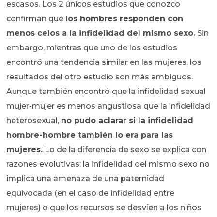
escasos. Los 2 únicos estudios que conozco
confirman que
los hombres responden con
menos celos a la infidelidad del mismo sexo.
Sin
embargo, mientras que uno de los estudios
encontró una tendencia similar en las mujeres, los
resultados del otro estudio son más ambiguos.
Aunque también encontró que la infidelidad sexual
mujer-mujer es menos angustiosa que la infidelidad
heterosexual,
no pudo aclarar si la infidelidad
hombre-hombre también lo era para las
mujeres.
Lo de la diferencia de sexo se explica con
razones evolutivas: la infidelidad del mismo sexo no
implica una amenaza de una paternidad
equivocada (en el caso de infidelidad entre
mujeres) o que los recursos se desvíen a los niños