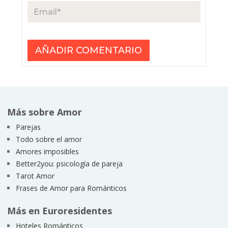
Más sobre Amor
Parejas
Todo sobre el amor
Amores imposibles
Better2you: psicología de pareja
Tarot Amor
Frases de Amor para Románticos
Más en Euroresidentes
Hoteles Románticos