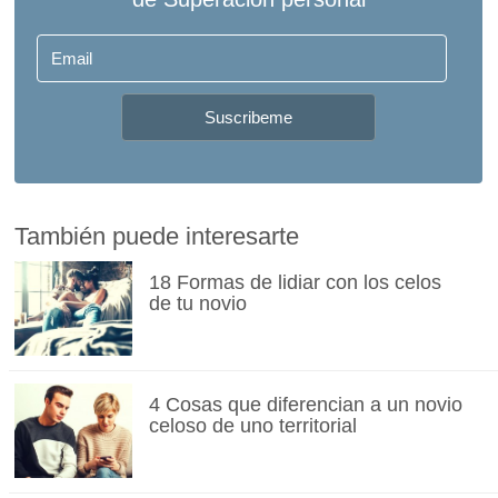
También puede interesarte
18 Formas de lidiar con los celos
de tu novio
4 Cosas que diferencian a un novio
celoso de uno territorial