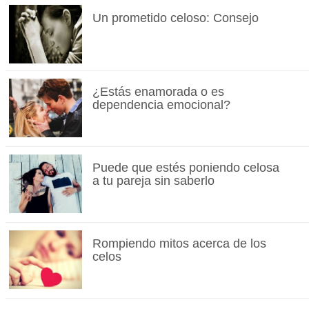
Un prometido celoso: Consejo
¿Estás enamorada o es
dependencia emocional?
Puede que estés poniendo celosa
a tu pareja sin saberlo
Rompiendo mitos acerca de los
celos