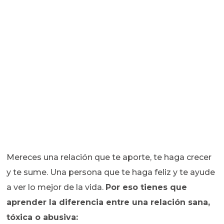
Mereces una relación que te aporte, te haga crecer
y te sume. Una persona que te haga feliz y te ayude
a ver lo mejor de la vida.
Por eso tienes que
aprender la diferencia entre una relación sana,
tóxica o abusiva: