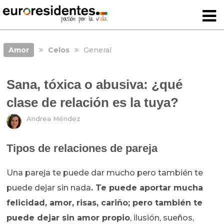
Amor
Celos
General
Sana, tóxica o abusiva: ¿qué
clase de relación es la tuya?
Andrea Méndez
Tipos de relaciones de pareja
Una pareja te puede dar mucho pero también te
puede dejar sin nada
. Te puede aportar mucha
felicidad, amor, risas, cariño; pero también te
puede dejar sin amor propio
, ilusión, sueños,