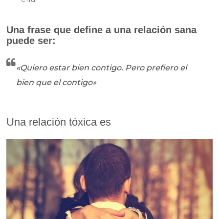
Una frase que define a una relación sana
puede ser:
«Quiero estar bien contigo. Pero prefiero el
bien que el contigo»
Una relación tóxica es