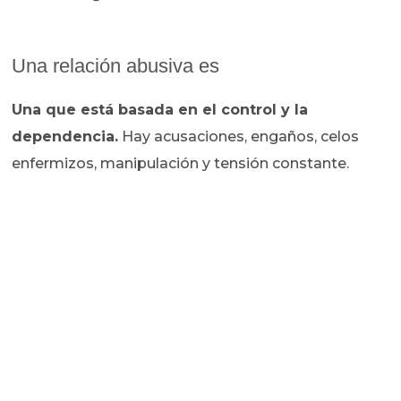
Una relación abusiva es
Una que está basada en el control y la
dependencia.
Hay acusaciones, engaños, celos
enfermizos, manipulación y tensión constante.