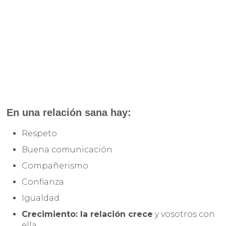
En una relación sana hay:
Respeto
Buena comunicación
Compañerismo
Confianza
Igualdad
Crecimiento: la relación crece
y vosotros con
ella