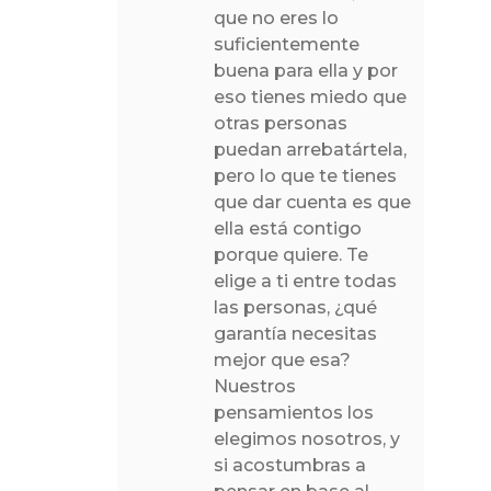
que no eres lo
suficientemente
buena para ella y por
eso tienes miedo que
otras personas
puedan arrebatártela,
pero lo que te tienes
que dar cuenta es que
ella está contigo
porque quiere. Te
elige a ti entre todas
las personas, ¿qué
garantía necesitas
mejor que esa?
Nuestros
pensamientos los
elegimos nosotros, y
si acostumbras a