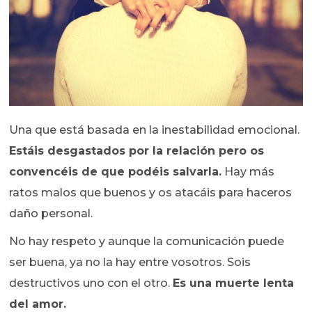
Una que está basada en la inestabilidad emocional.
Estáis desgastados por la relación pero os
convencéis de que podéis salvarla.
Hay más
ratos malos que buenos y os atacáis para haceros
daño personal.
No hay respeto y aunque la comunicación puede
ser buena, ya no la hay entre vosotros. Sois
destructivos uno con el otro.
Es una muerte lenta
del amor.