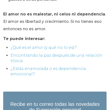
El amor no es malestar, ni celos ni dependencia
.
El amor es libertad y crecimiento. Si no tienes eso
entonces no es amor.
Te puede interesar:
¿Qué es el amor (y qué no lo es)?
Encontrando la paz después de una relación
tóxica
¿Estás enamorada o es dependencia
emocional?