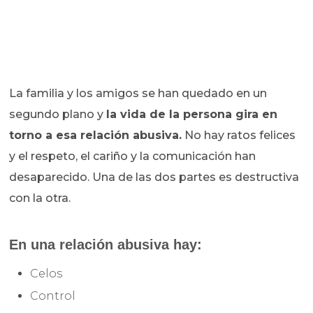
La familia y los amigos se han quedado en un
segundo plano y
la vida de la persona gira en
torno a esa relación abusiva.
No hay ratos felices
y el respeto, el cariño y la comunicación han
desaparecido. Una de las dos partes es destructiva
con la otra.
En una relación abusiva hay:
Celos
Control