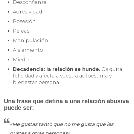
Desconfianza
Agresividad
Posesión
Peleas
Manipulación
Aislamiento
Miedo
Decadencia: la relación se hunde.
Os quita
felicidad y afecta a vuestra autoestima y
bienestar personal
Una frase que defina a una relación abusiva
puede ser:
«Me gustas tanto que no me gusta que les
gustes a otras personas»