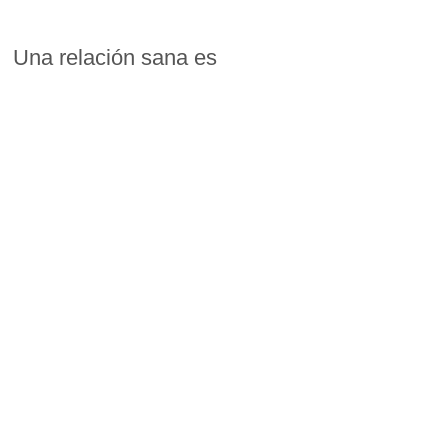
Una relación sana es