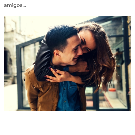
amigos…