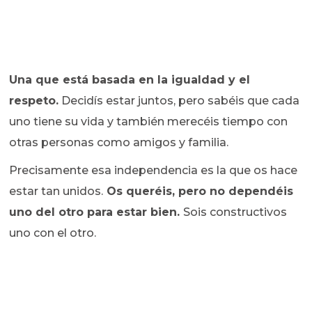
Una que está basada en la igualdad y el
respeto.
Decidís estar juntos, pero sabéis que cada
uno tiene su vida y también merecéis tiempo con
otras personas como amigos y familia.
Precisamente esa independencia es la que os hace
estar tan unidos.
Os queréis, pero no dependéis
uno del otro para estar bien.
Sois constructivos
uno con el otro.