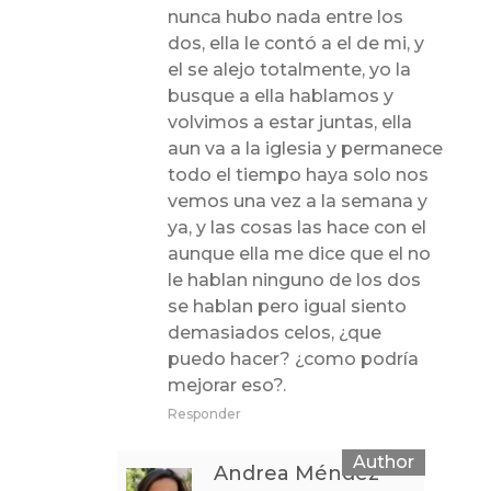
nunca hubo nada entre los
dos, ella le contó a el de mi, y
el se alejo totalmente, yo la
busque a ella hablamos y
volvimos a estar juntas, ella
aun va a la iglesia y permanece
todo el tiempo haya solo nos
vemos una vez a la semana y
ya, y las cosas las hace con el
aunque ella me dice que el no
le hablan ninguno de los dos
se hablan pero igual siento
demasiados celos, ¿que
puedo hacer? ¿como podría
mejorar eso?.
Responder
Andrea Méndez