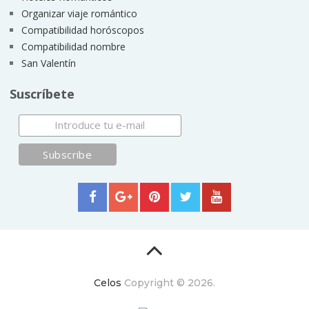
Organizar viaje romántico
Compatibilidad horóscopos
Compatibilidad nombre
San Valentín
Suscríbete
Celos
Copyright © 2026.