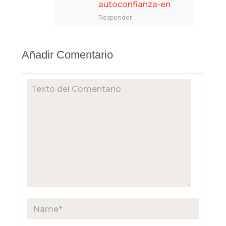
autoconfianza-en
Responder
Añadir Comentario