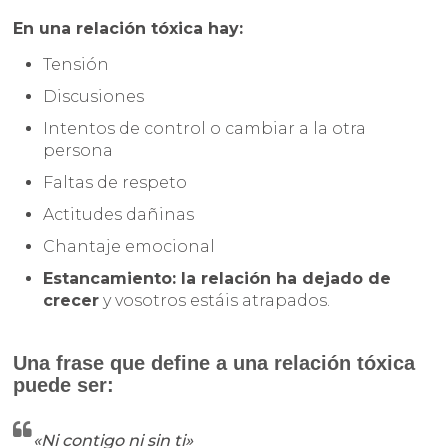
En una relación tóxica hay:
Tensión
Discusiones
Intentos de control o cambiar a la otra
persona
Faltas de respeto
Actitudes dañinas
Chantaje emocional
Estancamiento: la relación ha dejado de
crecer
y vosotros estáis atrapados.
Una frase que define a una relación tóxica
puede ser:
«Ni contigo ni sin ti»