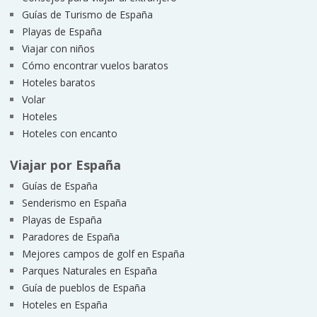
Guías de Turismo de España
Playas de España
Viajar con niños
Cómo encontrar vuelos baratos
Hoteles baratos
Volar
Hoteles
Hoteles con encanto
Viajar por España
Guías de España
Senderismo en España
Playas de España
Paradores de España
Mejores campos de golf en España
Parques Naturales en España
Guía de pueblos de España
Hoteles en España