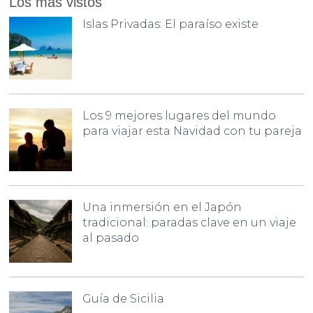
Los más vistos
Islas Privadas: El paraíso existe
Los 9 mejores lugares del mundo
para viajar esta Navidad con tu pareja
Una inmersión en el Japón
tradicional: paradas clave en un viaje
al pasado
Guía de Sicilia