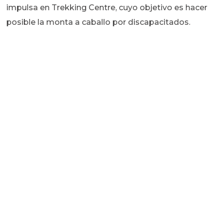
impulsa en Trekking Centre, cuyo objetivo es hacer
posible la monta a caballo por discapacitados.