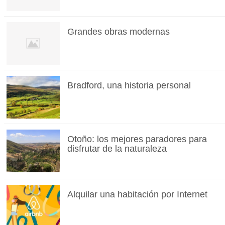
Grandes obras modernas
Bradford, una historia personal
Otoño: los mejores paradores para
disfrutar de la naturaleza
Alquilar una habitación por Internet