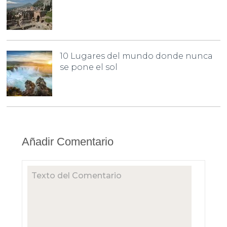
10 Lugares del mundo donde nunca
se pone el sol
Añadir Comentario