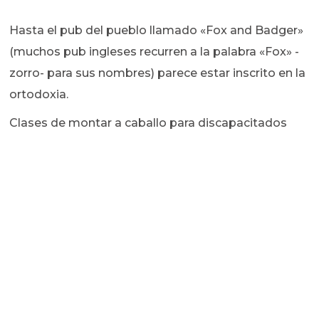
Hasta el pub del pueblo llamado «Fox and Badger»
(muchos pub ingleses recurren a la palabra «Fox» -
zorro- para sus nombres) parece estar inscrito en la
ortodoxia.
Clases de montar a caballo para discapacitados