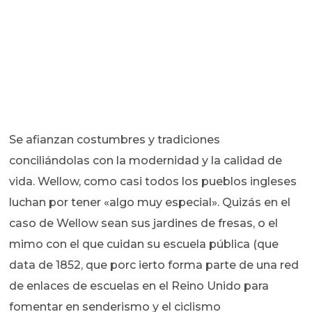
Se afianzan costumbres y tradiciones
conciliándolas con la modernidad y la calidad de
vida. Wellow, como casi todos los pueblos ingleses
luchan por tener «algo muy especial». Quizás en el
caso de Wellow sean sus jardines de fresas, o el
mimo con el que cuidan su escuela pública (que
data de 1852, que porc ierto forma parte de una red
de enlaces de escuelas en el Reino Unido para
fomentar en senderismo y el ciclismo