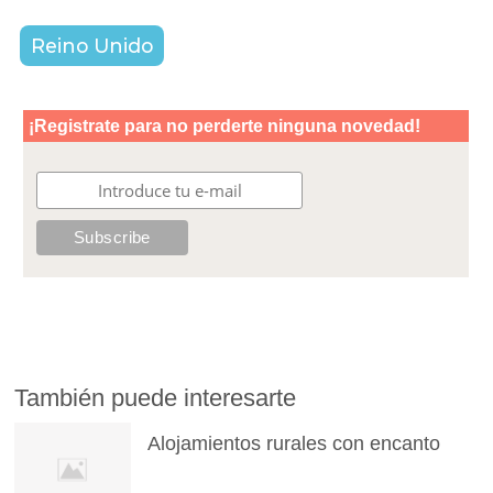
Reino Unido
También puede interesarte
Alojamientos rurales con encanto