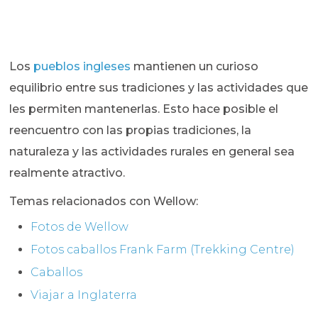
Los
pueblos ingleses
mantienen un curioso
equilibrio entre sus tradiciones y las actividades que
les permiten mantenerlas. Esto hace posible el
reencuentro con las propias tradiciones, la
naturaleza y las actividades rurales en general sea
realmente atractivo.
Temas relacionados con Wellow:
Fotos de Wellow
Fotos caballos Frank Farm (Trekking Centre)
Caballos
Viajar a Inglaterra