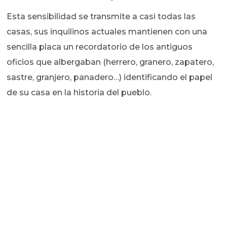
Esta sensibilidad se transmite a casi todas las
casas, sus inquilinos actuales mantienen con una
sencilla placa un recordatorio de los antiguos
oficios que albergaban (herrero, granero, zapatero,
sastre, granjero, panadero…) identificando el papel
de su casa en la historia del pueblo.