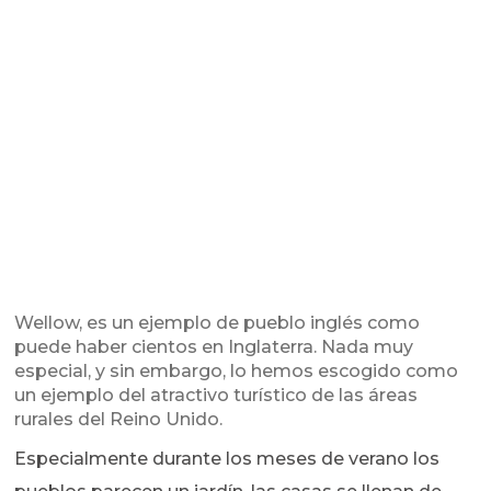
Wellow, es un ejemplo de pueblo inglés como
puede haber cientos en Inglaterra. Nada muy
especial, y sin embargo, lo hemos escogido como
un ejemplo del atractivo turístico de las áreas
rurales del Reino Unido.
Especialmente durante los meses de verano los