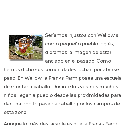
Seríamos injustos con Wellow si,
como pequeño pueblo inglés,
diéramos la imagen de estar
anclado en el pasado. Como
hemos dicho sus comunidades luchan por abrirse
paso. En Wellow, la Franks Farm posee una escuela
de montar a caballo. Durante los veranos muchos
niños llegan a pueblo desde las proximidades para
dar una bonito paseo a caballo por los campos de
esta zona.
Aunque lo más destacable es que la Franks Farm