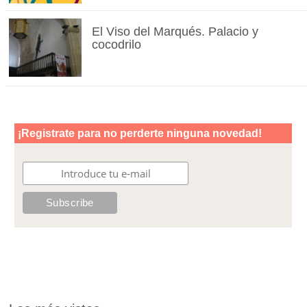
El Viso del Marqués. Palacio y
cocodrilo