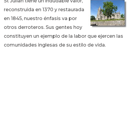
St Julian tiene un indudable valor,
reconstruida en 1370 y restaurada
en 1845, nuestro énfasis va por
otros derroteros. Sus gentes hoy
constituyen un ejemplo de la labor que ejercen las
comunidades inglesas de su estilo de vida.