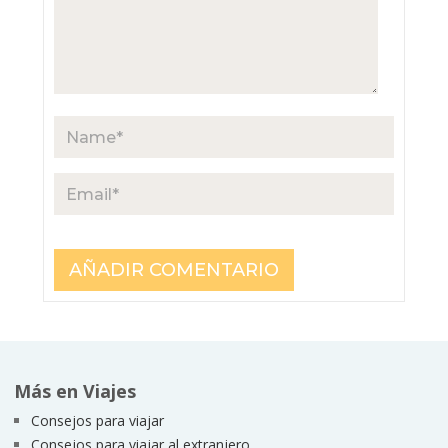
Más en Viajes
Consejos para viajar
Consejos para viajar al extranjero