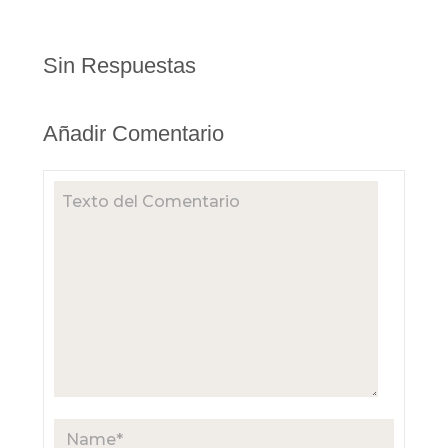
Sin Respuestas
Añadir Comentario