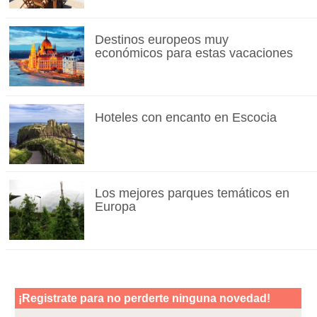
Destinos europeos muy
económicos para estas vacaciones
Hoteles con encanto en Escocia
Los mejores parques temáticos en
Europa