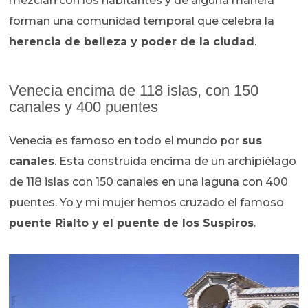
mezclan con los habitantes y de alguna manera
forman una comunidad temporal que celebra la
herencia de belleza y poder de la ciudad
.
Venecia encima de 118 islas, con 150
canales y 400 puentes
Venecia es famoso en todo el mundo por
sus
canales
. Esta construida encima de un archipiélago
de 118 islas con 150 canales en una laguna con 400
puentes. Yo y mi mujer hemos cruzado el famoso
puente Rialto y el puente de los Suspiros
.