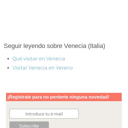
Seguir leyendo sobre Venecia (Italia)
Qué visitar en Venecia
Visitar Venecia en Verano