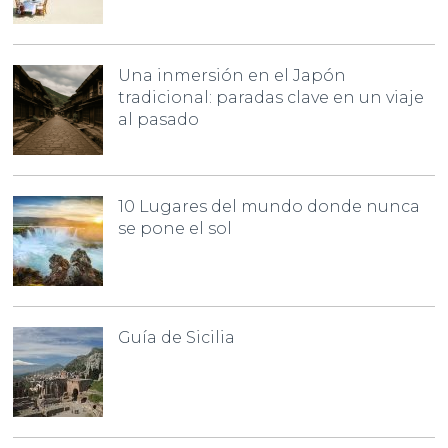
Una inmersión en el Japón
tradicional: paradas clave en un viaje
al pasado
10 Lugares del mundo donde nunca
se pone el sol
Guía de Sicilia