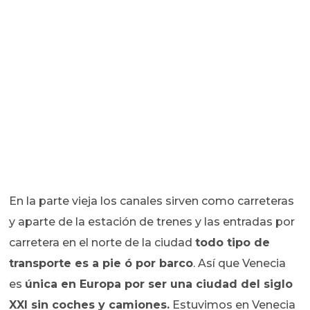
En la parte vieja los canales sirven como carreteras
y aparte de la estación de trenes y las entradas por
carretera en el norte de la ciudad
todo tipo de
transporte es a pie ó por barco
. Así que Venecia
es
única en Europa por ser una ciudad del siglo
XXI sin coches y camiones.
Estuvimos en Venecia