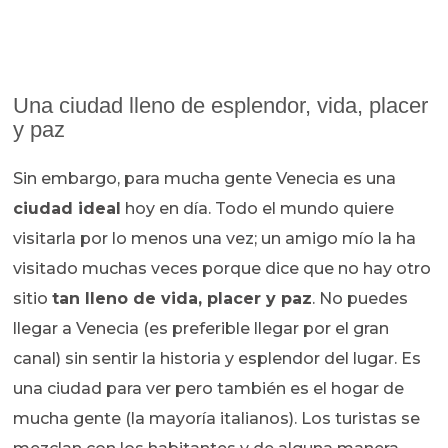
Una ciudad lleno de esplendor, vida, placer
y paz
Sin embargo, para mucha gente Venecia es una
ciudad ideal
hoy en día. Todo el mundo quiere
visitarla por lo menos una vez; un amigo mío la ha
visitado muchas veces porque dice que no hay otro
sitio
tan lleno de vida, placer y paz
. No puedes
llegar a Venecia (es preferible llegar por el gran
canal) sin sentir la historia y esplendor del lugar. Es
una ciudad para ver pero también es el hogar de
mucha gente (la mayoría italianos). Los turistas se