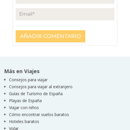
Más en Viajes
Consejos para viajar
Consejos para viajar al extranjero
Guías de Turismo de España
Playas de España
Viajar con niños
Cómo encontrar vuelos baratos
Hoteles baratos
Volar