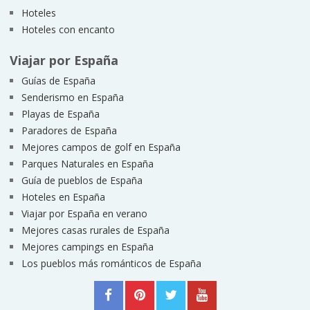
Hoteles
Hoteles con encanto
Viajar por España
Guías de España
Senderismo en España
Playas de España
Paradores de España
Mejores campos de golf en España
Parques Naturales en España
Guía de pueblos de España
Hoteles en España
Viajar por España en verano
Mejores casas rurales de España
Mejores campings en España
Los pueblos más románticos de España