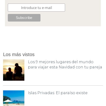
Los más vistos
Los 9 mejores lugares del mundo
para viajar esta Navidad con tu pareja
Islas Privadas: El paraíso existe