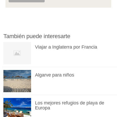
También puede interesarte
Viajar a Inglaterra por Francia
Algarve para niños
Los mejores refugios de playa de
Europa