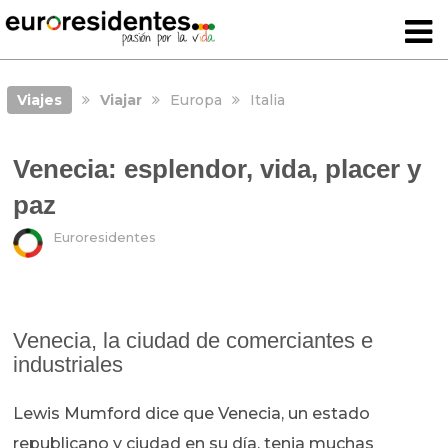
Viajes
Viajar
Europa
Italia
Venecia: esplendor, vida, placer y
paz
Euroresidentes
Venecia, la ciudad de comerciantes e
industriales
Lewis Mumford dice que Venecia, un estado
republicano y ciudad en su día, tenia muchas