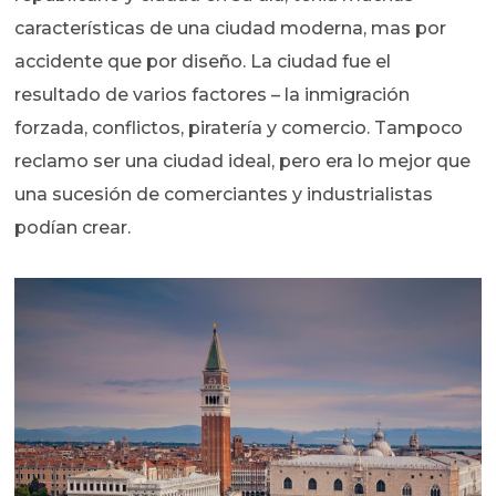
características de una ciudad moderna, mas por
accidente que por diseño. La ciudad fue el
resultado de varios factores – la inmigración
forzada, conflictos, piratería y comercio. Tampoco
reclamo ser una ciudad ideal, pero era lo mejor que
una sucesión de comerciantes y industrialistas
podían crear.