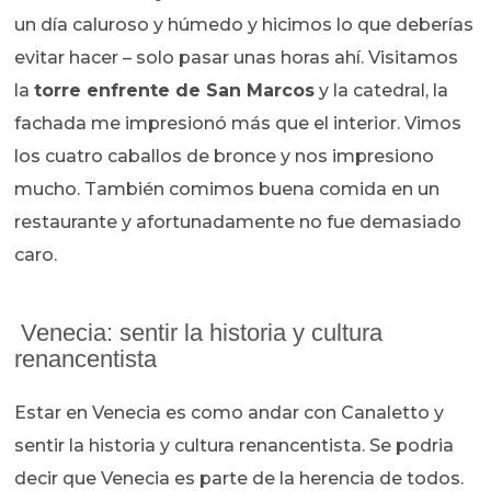
un día caluroso y húmedo y hicimos lo que deberías
evitar hacer – solo pasar unas horas ahí. Visitamos
la
torre enfrente de San Marcos
y la catedral, la
fachada me impresionó más que el interior. Vimos
los cuatro caballos de bronce y nos impresiono
mucho. También comimos buena comida en un
restaurante y afortunadamente no fue demasiado
caro.
Venecia: sentir la historia y cultura
renancentista
Estar en Venecia es como andar con Canaletto y
sentir la historia y cultura renancentista. Se podria
decir que Venecia es parte de la herencia de todos.