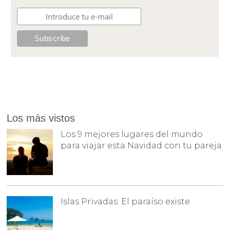
Los más vistos
Los 9 mejores lugares del mundo
para viajar esta Navidad con tu pareja
Islas Privadas: El paraíso existe