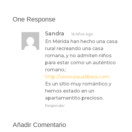
One Response
Sandra
16 Años Ago
En Mérida han hecho una casa
rural recreando una casa
romana, y no admiten niños
para estar como un auténtico
romano,:
http://www.aqualibera.com
Es un sitio muy romántico y
hemos estado en un
apartamentito precioso.
Responder
Añadir Comentario