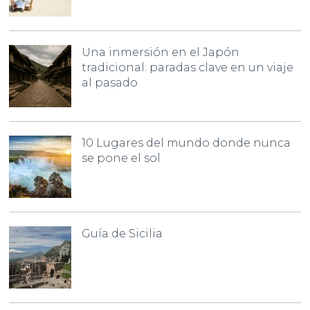
Una inmersión en el Japón
tradicional: paradas clave en un viaje
al pasado
10 Lugares del mundo donde nunca
se pone el sol
Guía de Sicilia