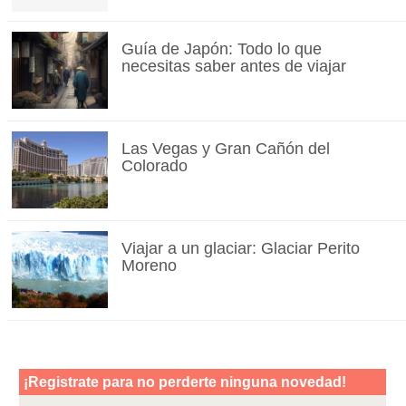
Guía de Japón: Todo lo que
necesitas saber antes de viajar
Las Vegas y Gran Cañón del
Colorado
Viajar a un glaciar: Glaciar Perito
Moreno