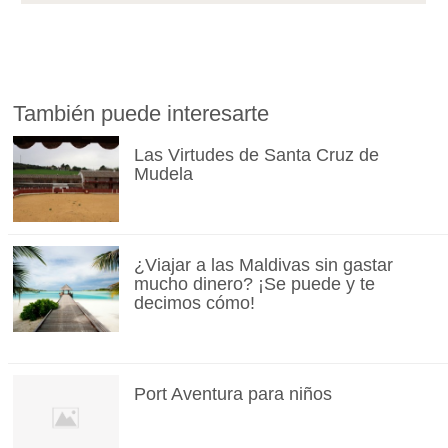
También puede interesarte
Las Virtudes de Santa Cruz de
Mudela
¿Viajar a las Maldivas sin gastar
mucho dinero? ¡Se puede y te
decimos cómo!
Port Aventura para niños