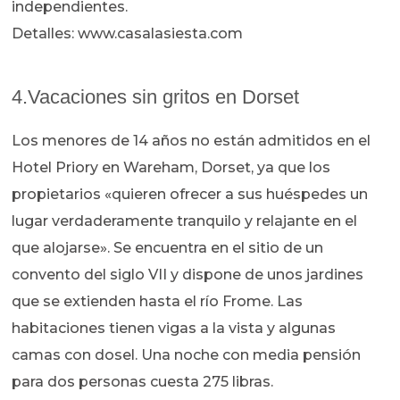
independientes.
Detalles: www.casalasiesta.com
4.Vacaciones sin gritos en Dorset
Los menores de 14 años no están admitidos en el
Hotel Priory en Wareham, Dorset, ya que los
propietarios «quieren ofrecer a sus huéspedes un
lugar verdaderamente tranquilo y relajante en el
que alojarse». Se encuentra en el sitio de un
convento del siglo VII y dispone de unos jardines
que se extienden hasta el río Frome. Las
habitaciones tienen vigas a la vista y algunas
camas con dosel. Una noche con media pensión
para dos personas cuesta 275 libras.