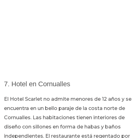
7. Hotel en Cornualles
El Hotel Scarlet no admite menores de 12 años y se
encuentra en un bello paraje de la costa norte de
Cornualles. Las habitaciones tienen interiores de
diseño con sillones en forma de habas y baños
independientes. El restaurante está regentado por