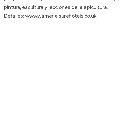
pintura, escultura y lecciones de la apicultura.
Detalles: www.warnerleisurehotels.co.uk