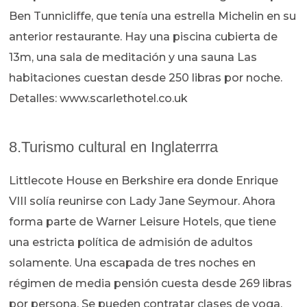
Ben Tunnicliffe, que tenía una estrella Michelin en su
anterior restaurante. Hay una piscina cubierta de
13m, una sala de meditación y una sauna Las
habitaciones cuestan desde 250 libras por noche.
Detalles: www.scarlethotel.co.uk
8.Turismo cultural en Inglaterrra
Littlecote House en Berkshire era donde Enrique
VIII solía reunirse con Lady Jane Seymour. Ahora
forma parte de Warner Leisure Hotels, que tiene
una estricta política de admisión de adultos
solamente. Una escapada de tres noches en
régimen de media pensión cuesta desde 269 libras
por persona. Se pueden contratar clases de yoga,