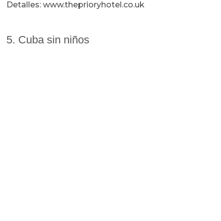
Detalles: www.theprioryhotel.co.uk
5. Cuba sin niños