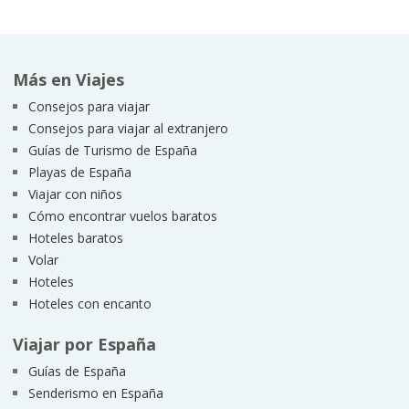
Más en Viajes
Consejos para viajar
Consejos para viajar al extranjero
Guías de Turismo de España
Playas de España
Viajar con niños
Cómo encontrar vuelos baratos
Hoteles baratos
Volar
Hoteles
Hoteles con encanto
Viajar por España
Guías de España
Senderismo en España