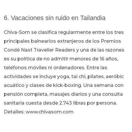
6. Vacaciones sin ruido en Tailandia
Chiva-Som se clasifica regularmente entre los tres
principales balnearios extranjeros de los Premios
Condé Nast Traveller Readers y una de las razones
es su política de no admitir menores de 16 años,
teléfonos móviles ni ordenadores. Entre las
actividades se incluye yoga, tai chi, pilates, aeróbic
acuático y clases de kick-boxing. Una semana con
pensión completa, masajes diarios y una consulta
sanitaria cuesta desde 2.743 libras por persona.
Detalles: www.chivasom.com