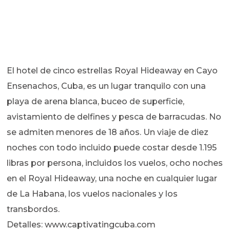
El hotel de cinco estrellas Royal Hideaway en Cayo
Ensenachos, Cuba, es un lugar tranquilo con una
playa de arena blanca, buceo de superficie,
avistamiento de delfines y pesca de barracudas. No
se admiten menores de 18 años. Un viaje de diez
noches con todo incluido puede costar desde 1.195
libras por persona, incluidos los vuelos, ocho noches
en el Royal Hideaway, una noche en cualquier lugar
de La Habana, los vuelos nacionales y los
transbordos.
Detalles: www.captivatingcuba.com