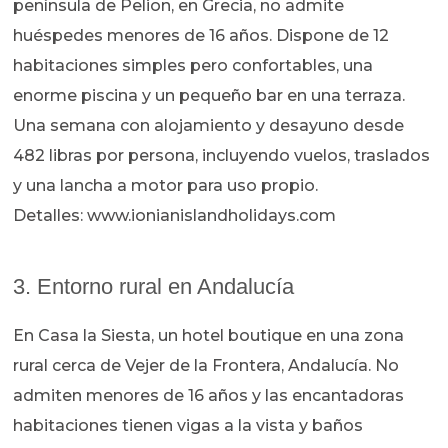
península de Pelion, en Grecia, no admite
huéspedes menores de 16 años. Dispone de 12
habitaciones simples pero confortables, una
enorme piscina y un pequeño bar en una terraza.
Una semana con alojamiento y desayuno desde
482 libras por persona, incluyendo vuelos, traslados
y una lancha a motor para uso propio.
Detalles: www.ionianislandholidays.com
3. Entorno rural en Andalucía
En Casa la Siesta, un hotel boutique en una zona
rural cerca de Vejer de la Frontera, Andalucía. No
admiten menores de 16 años y las encantadoras
habitaciones tienen vigas a la vista y baños