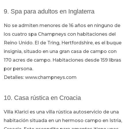
9. Spa para adultos en Inglaterra
No se admiten menores de 16 años en ninguno de
los cuatro spa Champneys con habitaciones del
Reino Unido. El de Tring, Hertfordshire, es el buque
insignia, situado en una gran casa de campo con
170 acres de campo. Habitaciones desde 159 libras
por persona.
Detalles: www.champneys.com
10. Casa rústica en Croacia
Villa Klarici es una villa rústica autoservicio de una
habitación situada en un hermoso campo en Istria,