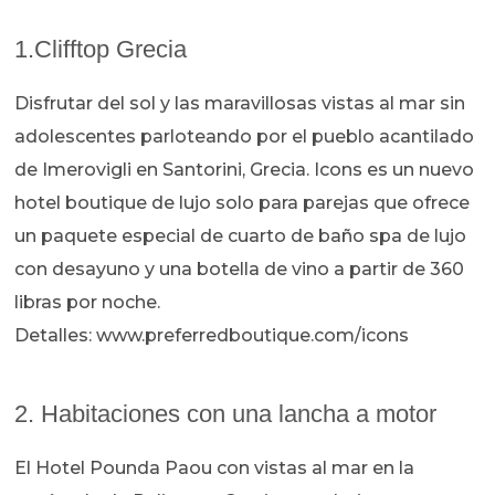
1.Clifftop Grecia
Disfrutar del sol y las maravillosas vistas al mar sin
adolescentes parloteando por el pueblo acantilado
de Imerovigli en Santorini, Grecia. Icons es un nuevo
hotel boutique de lujo solo para parejas que ofrece
un paquete especial de cuarto de baño spa de lujo
con desayuno y una botella de vino a partir de 360
libras por noche.
Detalles: www.preferredboutique.com/icons
2. Habitaciones con una lancha a motor
El Hotel Pounda Paou con vistas al mar en la