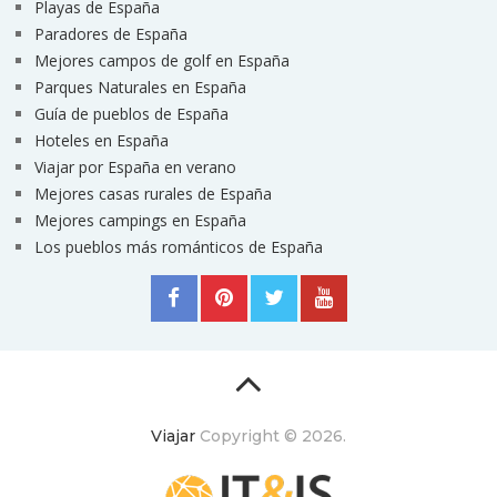
Playas de España
Paradores de España
Mejores campos de golf en España
Parques Naturales en España
Guía de pueblos de España
Hoteles en España
Viajar por España en verano
Mejores casas rurales de España
Mejores campings en España
Los pueblos más románticos de España
Viajar
Copyright © 2026.