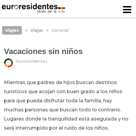
Viajes
Viajar
General
Vacaciones sin niños
Euroresidentes
Mientras que padres de hijos buscan destinos
turísticos que acojan con buen grado a los niños
para que pueda disfrutar toda la familia, hay
muchas personas que buscan todo lo contrario.
Lugares donde la tranquilidad está asegurada y no
será interrumpido por el ruido de los niños.