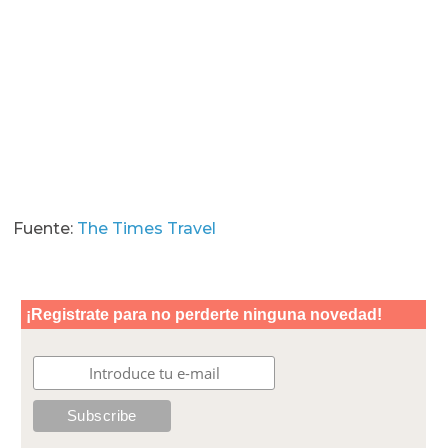
Fuente:
The Times Travel