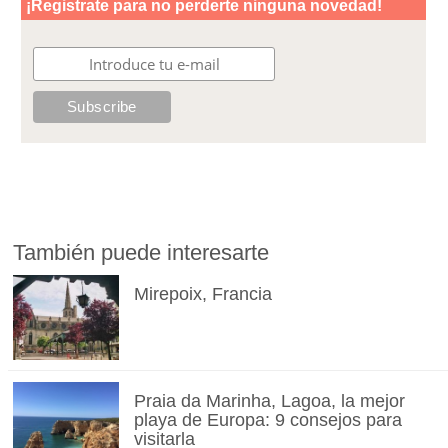
También puede interesarte
Mirepoix, Francia
Praia da Marinha, Lagoa, la mejor
playa de Europa: 9 consejos para
visitarla