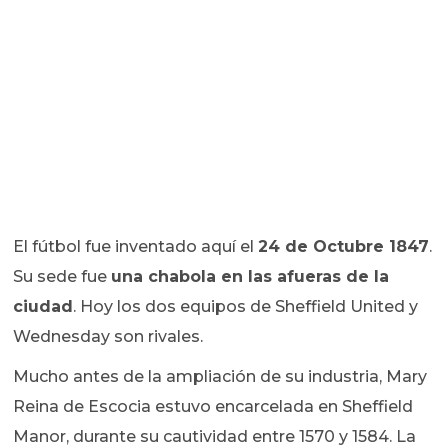
El fútbol fue inventado aquí el
24 de Octubre 1847
.
Su sede fue
una chabola en las afueras de la
ciudad
. Hoy los dos equipos de Sheffield United y
Wednesday son rivales.
Mucho antes de la ampliación de su industria, Mary
Reina de Escocia estuvo encarcelada en Sheffield
Manor, durante su cautividad entre 1570 y 1584. La