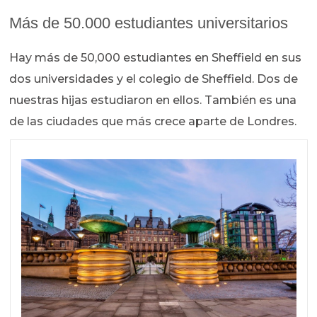
Más de 50.000 estudiantes universitarios
Hay más de 50,000 estudiantes en Sheffield en sus
dos universidades y el colegio de Sheffield. Dos de
nuestras hijas estudiaron en ellos. También es una
de las ciudades que más crece aparte de Londres.