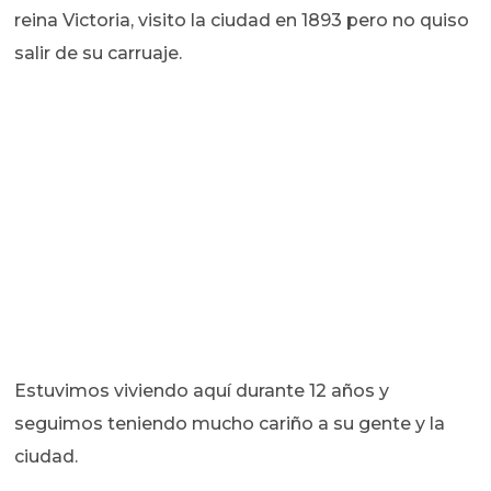
reina Victoria, visito la ciudad en 1893 pero no quiso
salir de su carruaje.
Estuvimos viviendo aquí durante 12 años y
seguimos teniendo mucho cariño a su gente y la
ciudad.