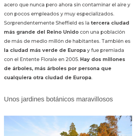
acero que nunca pero ahora sin contaminar el aire y
con pocos empleados y muy especializados.
Sorprendentemente Sheffield es la
tercera ciudad
más grande del Reino Unido
con una población
de más de medio millón de habitantes. También es
la ciudad más verde de Europa
y fue premiada
con el Entente Florale en 2005.
Hay dos millones
de árboles, más árboles por persona que
cualquiera otra ciudad de Europa
.
Unos jardines botánicos maravillosos