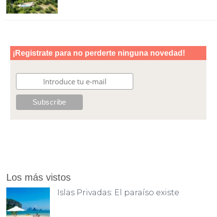
Los más vistos
Islas Privadas: El paraíso existe