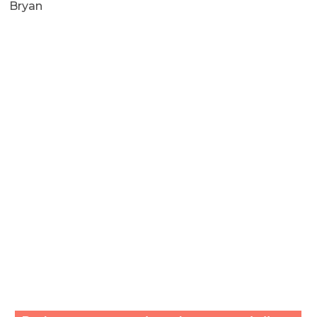
Bryan