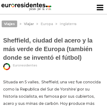
Viajes
Viajar
Europa
Inglaterra
Sheffield, ciudad del acero y la
más verde de Europa (también
donde se inventó el fútbol)
Euroresidentes
Situada en 5 valles, Sheffield, una vez fue conocida
como la Republica del Sur de Yorshire’ por su
historia socialista, es famosa por sus cubiertos,
acero y sus minas de carbón. Hoy produce más