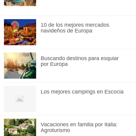
10 de los mejores mercados
navideños de Europa
Buscando destinos para esquiar
por Europa
Los mejores campings en Escocia
Vacaciones en familia por Italia:
Agroturismo