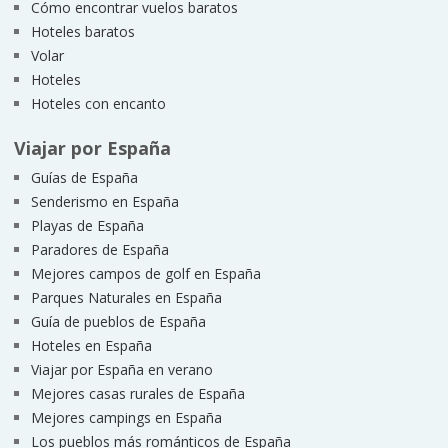
Cómo encontrar vuelos baratos
Hoteles baratos
Volar
Hoteles
Hoteles con encanto
Viajar por España
Guías de España
Senderismo en España
Playas de España
Paradores de España
Mejores campos de golf en España
Parques Naturales en España
Guía de pueblos de España
Hoteles en España
Viajar por España en verano
Mejores casas rurales de España
Mejores campings en España
Los pueblos más románticos de España