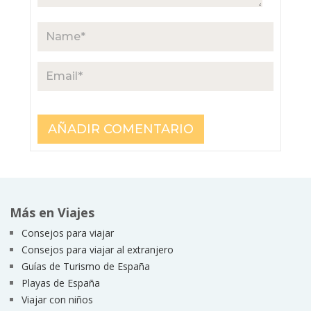
Más en Viajes
Consejos para viajar
Consejos para viajar al extranjero
Guías de Turismo de España
Playas de España
Viajar con niños