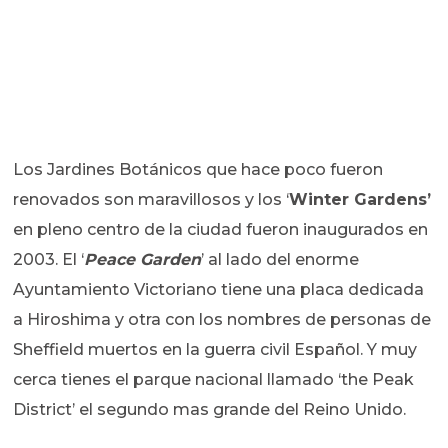
Los Jardines Botánicos que hace poco fueron
renovados son maravillosos y los ‘
Winter Gardens’
en pleno centro de la ciudad fueron inaugurados en
2003. El ‘
Peace Garden
’ al lado del enorme
Ayuntamiento Victoriano tiene una placa dedicada
a Hiroshima y otra con los nombres de personas de
Sheffield muertos en la guerra civil Español. Y muy
cerca tienes el parque nacional llamado ‘the Peak
District’ el segundo mas grande del Reino Unido.