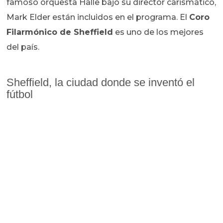
famoso orquesta Halle bajo su director carismático,
Mark Elder están incluidos en el programa. El
Coro
Filarmónico de Sheffield
es uno de los mejores
del país.
Sheffield, la ciudad donde se inventó el
fútbol