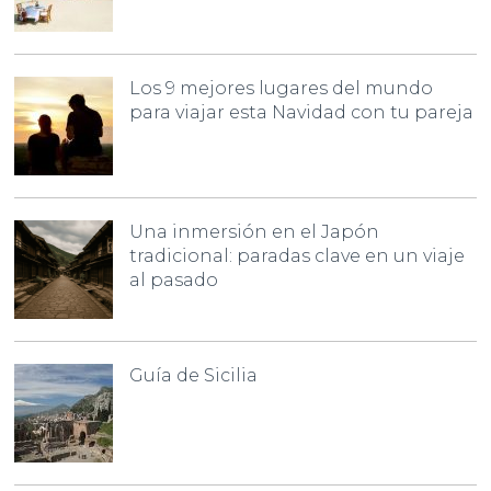
Los 9 mejores lugares del mundo
para viajar esta Navidad con tu pareja
Una inmersión en el Japón
tradicional: paradas clave en un viaje
al pasado
Guía de Sicilia