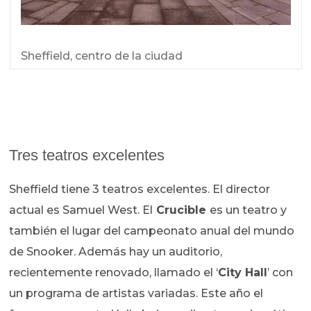
Sheffield, centro de la ciudad
Tres teatros excelentes
Sheffield tiene 3 teatros excelentes. El director
actual es Samuel West. El
Crucible
es un teatro y
también el lugar del campeonato anual del mundo
de Snooker. Además hay un auditorio,
recientemente renovado, llamado el ‘
City Hall
’ con
un programa de artistas variadas. Este año el