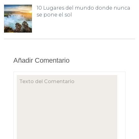
10 Lugares del mundo donde nunca
se pone el sol
Añadir Comentario