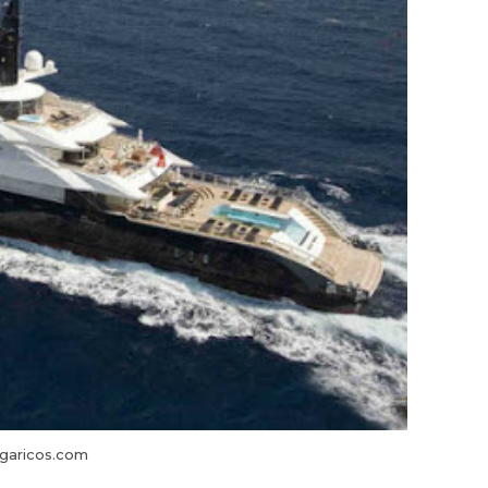
garicos.com