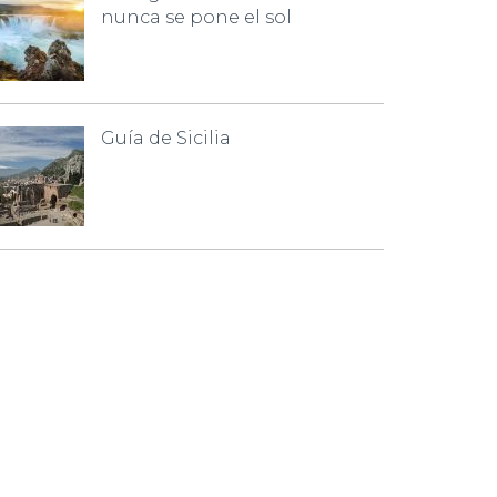
nunca se pone el sol
Guía de Sicilia