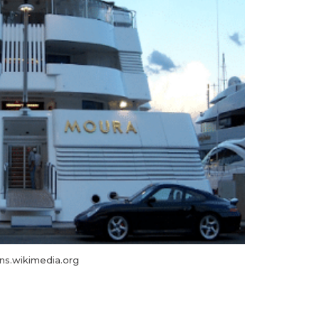
s.wikimedia.org