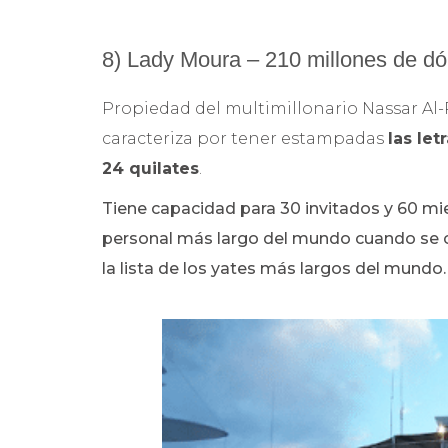
8) Lady Moura – 210 millones de dó
Propiedad del multimillonario Nassar Al-
caracteriza por tener estampadas
las le
24 quilates
.
Tiene capacidad para 30 invitados y 60 mie
personal más largo del mundo cuando se c
la lista de los yates más largos del mundo.