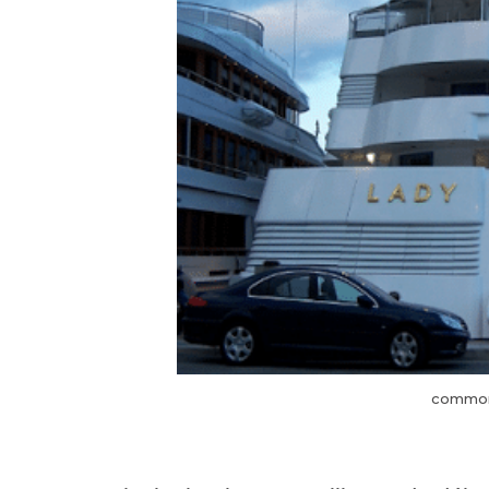
common