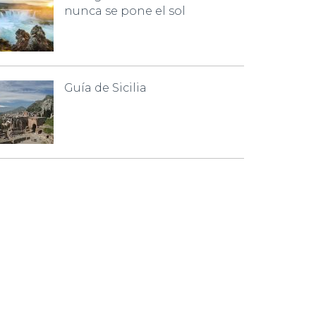
nunca se pone el sol
Guía de Sicilia