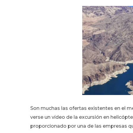
Son muchas las ofertas existentes en el m
verse un vídeo de la excursión en helicópt
proporcionado por una de las empresas que