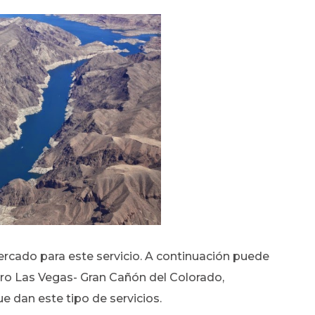
ercado para este servicio. A continuación puede
ero Las Vegas- Gran Cañón del Colorado,
 dan este tipo de servicios.