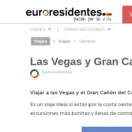
VIAJES
OTRAS SECCIONES
Viajes
Viajar
General
Las Vegas y Gran C
Euroresidentes
Viajar a las Vegas y el Gran Cañón del 
Es un viaje ideal si estás por la costa oest
excursiones más bonitas y llenas de contra