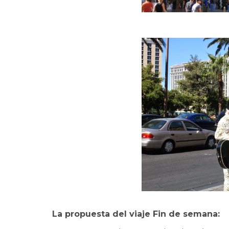
La propuesta del viaje Fin de semana: