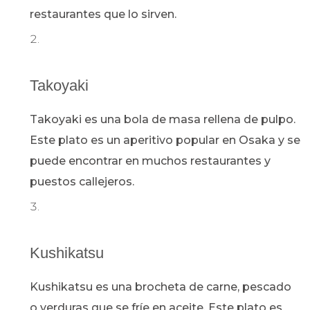
restaurantes que lo sirven.
Takoyaki
Takoyaki es una bola de masa rellena de pulpo.
Este plato es un aperitivo popular en Osaka y se
puede encontrar en muchos restaurantes y
puestos callejeros.
Kushikatsu
Kushikatsu es una brocheta de carne, pescado
o verduras que se fríe en aceite. Este plato es