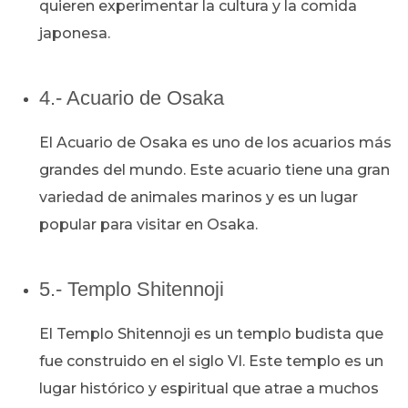
quieren experimentar la cultura y la comida
japonesa.
4.- Acuario de Osaka
El Acuario de Osaka es uno de los acuarios más
grandes del mundo. Este acuario tiene una gran
variedad de animales marinos y es un lugar
popular para visitar en Osaka.
5.- Templo Shitennoji
El Templo Shitennoji es un templo budista que
fue construido en el siglo VI. Este templo es un
lugar histórico y espiritual que atrae a muchos