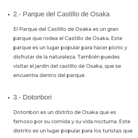
2.- Parque del Castillo de Osaka
El Parque del Castillo de Osaka es un gran
parque que rodea el Castillo de Osaka. Este
parque es un lugar popular para hacer picnic y
disfrutar de la naturaleza. También puedes
visitar el jardín del castillo de Osaka, que se
encuentra dentro del parque.
3.- Dotonbori
Dotonbori es un distrito de Osaka que es
famoso por su comida y su vida nocturna. Este
distrito es un lugar popular para los turistas que