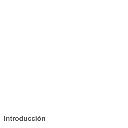
Introducción