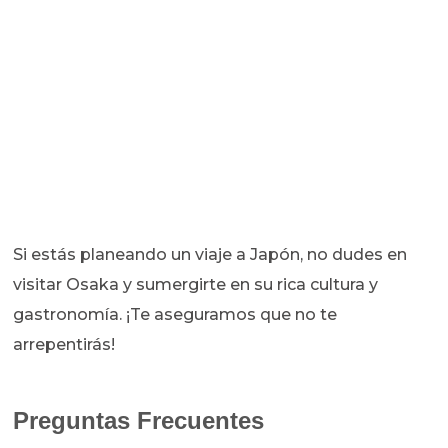
Si estás planeando un viaje a Japón, no dudes en
visitar Osaka y sumergirte en su rica cultura y
gastronomía. ¡Te aseguramos que no te
arrepentirás!
Preguntas Frecuentes