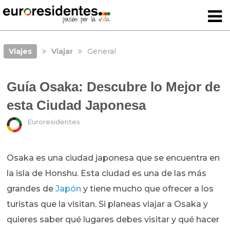
Viajes
Viajar
General
Guía Osaka: Descubre lo Mejor de
esta Ciudad Japonesa
Euroresidentes
Osaka es una ciudad japonesa que se encuentra en
la isla de Honshu. Esta ciudad es una de las más
grandes de
Japón
y tiene mucho que ofrecer a los
turistas que la visitan. Si planeas viajar a Osaka y
quieres saber qué lugares debes visitar y qué hacer