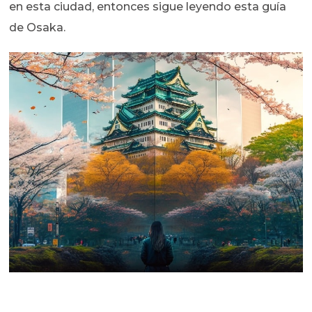
en esta ciudad, entonces sigue leyendo esta guía
de Osaka.