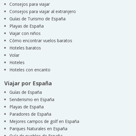
Consejos para viajar
Consejos para viajar al extranjero
Guías de Turismo de España
Playas de España
Viajar con niños
Cómo encontrar vuelos baratos
Hoteles baratos
Volar
Hoteles
Hoteles con encanto
Viajar por España
Guías de España
Senderismo en España
Playas de España
Paradores de España
Mejores campos de golf en España
Parques Naturales en España
Guía de pueblos de España