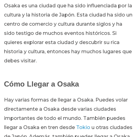
Osaka es una ciudad que ha sido influenciada por la
cultura y la historia de Japón. Esta ciudad ha sido un
centro de comercio y cultura durante siglos y ha
sido testigo de muchos eventos históricos. Si
quieres explorar esta ciudad y descubrir su rica
historia y cultura, entonces hay muchos lugares que
debes visitar.
Cómo Llegar a Osaka
Hay varias formas de llegar a Osaka. Puedes volar
directamente a Osaka desde varias ciudades
importantes de todo el mundo. También puedes
llegar a Osaka en tren desde
Tokio
u otras ciudades
de Japón. Además, también puedes llegar a Osaka