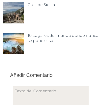
Guía de Sicilia
10 Lugares del mundo donde nunca
se pone el sol
Añadir Comentario