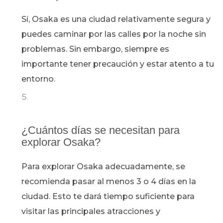
Sí, Osaka es una ciudad relativamente segura y
puedes caminar por las calles por la noche sin
problemas. Sin embargo, siempre es
importante tener precaución y estar atento a tu
entorno.
¿Cuántos días se necesitan para
explorar Osaka?
Para explorar Osaka adecuadamente, se
recomienda pasar al menos 3 o 4 días en la
ciudad. Esto te dará tiempo suficiente para
visitar las principales atracciones y