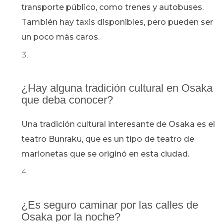
transporte público, como trenes y autobuses.
También hay taxis disponibles, pero pueden ser
un poco más caros.
¿Hay alguna tradición cultural en Osaka
que deba conocer?
Una tradición cultural interesante de Osaka es el
teatro Bunraku, que es un tipo de teatro de
marionetas que se originó en esta ciudad.
¿Es seguro caminar por las calles de
Osaka por la noche?