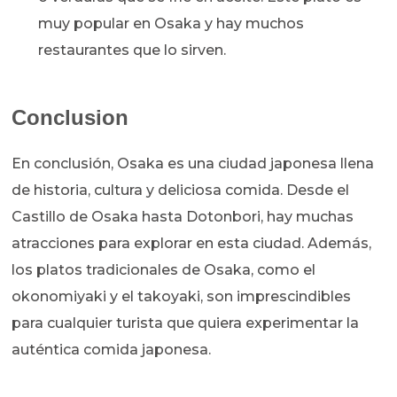
muy popular en Osaka y hay muchos
restaurantes que lo sirven.
Conclusion
En conclusión, Osaka es una ciudad japonesa llena
de historia, cultura y deliciosa comida. Desde el
Castillo de Osaka hasta Dotonbori, hay muchas
atracciones para explorar en esta ciudad. Además,
los platos tradicionales de Osaka, como el
okonomiyaki y el takoyaki, son imprescindibles
para cualquier turista que quiera experimentar la
auténtica comida japonesa.