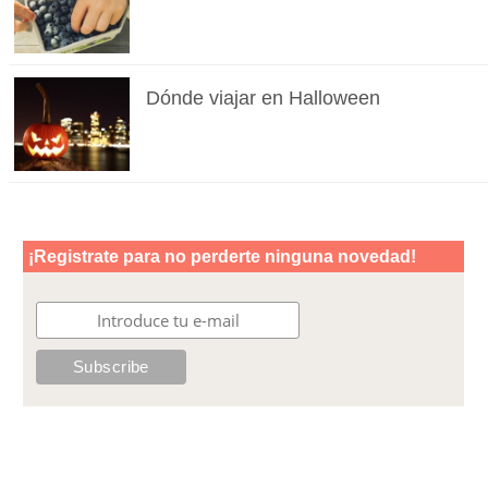
Dónde viajar en Halloween