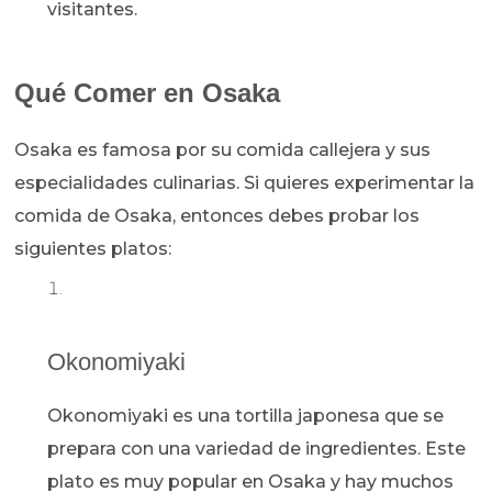
visitantes.
Qué Comer en Osaka
Osaka es famosa por su comida callejera y sus
especialidades culinarias. Si quieres experimentar la
comida de Osaka, entonces debes probar los
siguientes platos:
Okonomiyaki
Okonomiyaki es una tortilla japonesa que se
prepara con una variedad de ingredientes. Este
plato es muy popular en Osaka y hay muchos