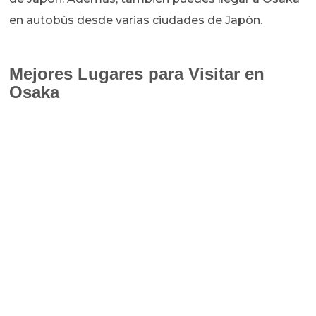
en autobús desde varias ciudades de Japón.
Mejores Lugares para Visitar en
Osaka