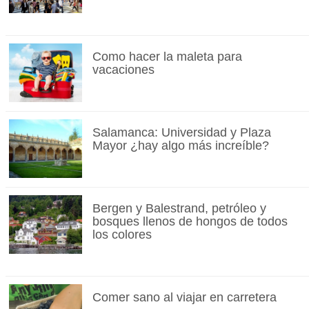
Como hacer la maleta para
vacaciones
Salamanca: Universidad y Plaza
Mayor ¿hay algo más increíble?
Bergen y Balestrand, petróleo y
bosques llenos de hongos de todos
los colores
Comer sano al viajar en carretera