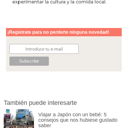
experimentar la cultura y la comida local.
También puede interesarte
Viajar a Japón con un bebé: 5
consejos que nos hubiese gustado
saber