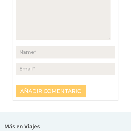
Más en Viajes