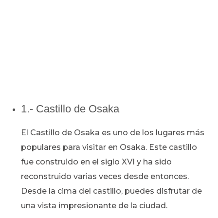
1.- Castillo de Osaka
El Castillo de Osaka es uno de los lugares más
populares para visitar en Osaka. Este castillo
fue construido en el siglo XVI y ha sido
reconstruido varias veces desde entonces.
Desde la cima del castillo, puedes disfrutar de
una vista impresionante de la ciudad.