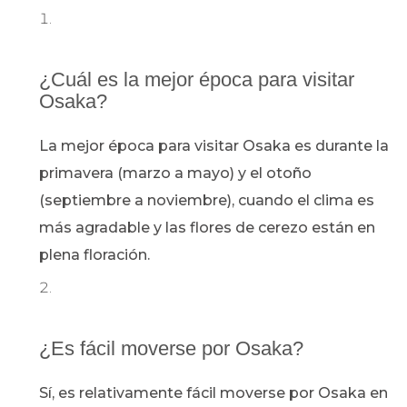
¿Cuál es la mejor época para visitar
Osaka?
La mejor época para visitar Osaka es durante la
primavera (marzo a mayo) y el otoño
(septiembre a noviembre), cuando el clima es
más agradable y las flores de cerezo están en
plena floración.
¿Es fácil moverse por Osaka?
Sí, es relativamente fácil moverse por Osaka en