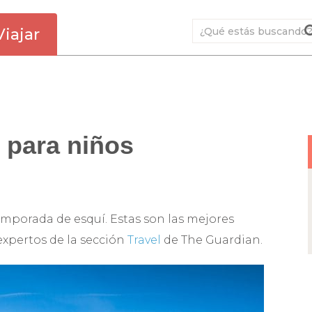
Viajar
 para niños
 temporada de esquí. Estas son las mejores
expertos de la sección
Travel
de The Guardian.