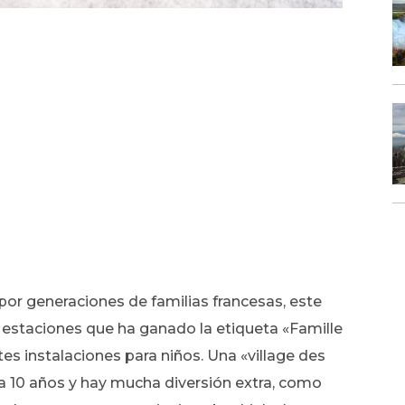
por generaciones de familias francesas, este
 estaciones que ha ganado la etiqueta «Famille
es instalaciones para niños. Una «village des
 a 10 años y hay mucha diversión extra, como