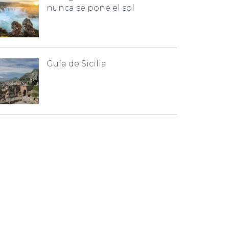
nunca se pone el sol
Guía de Sicilia