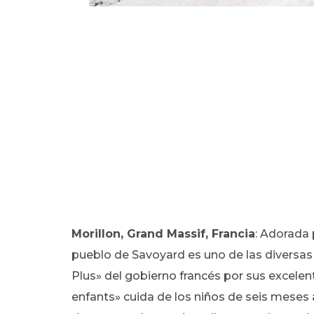
Morillon, Grand Massif, Francia
: Adorada 
pueblo de Savoyard es uno de las diversas
Plus» del gobierno francés por sus excelent
enfants» cuida de los niños de seis meses