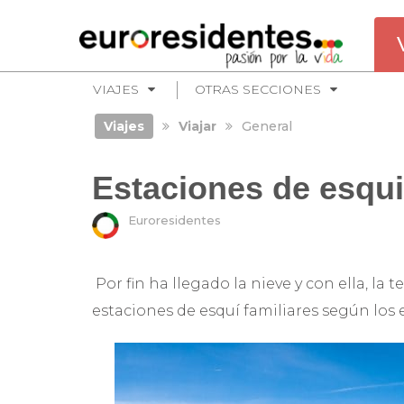
VIAJES
OTRAS SECCIONES
Viajes
Viajar
General
Estaciones de esqui
Euroresidentes
Por fin ha llegado la nieve y con ella, la
estaciones de esquí familiares según los 