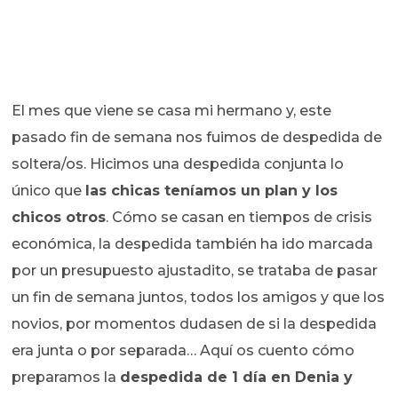
El mes que viene se casa mi hermano y, este
pasado fin de semana nos fuimos de despedida de
soltera/os. Hicimos una despedida conjunta lo
único que
las chicas teníamos un plan y los
chicos otros
. Cómo se casan en tiempos de crisis
económica, la despedida también ha ido marcada
por un presupuesto ajustadito, se trataba de pasar
un fin de semana juntos, todos los amigos y que los
novios, por momentos dudasen de si la despedida
era junta o por separada… Aquí os cuento cómo
preparamos la
despedida de 1 día en Denia y