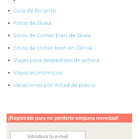
Guía de Alicante
Fotos de Jávea
Sitios de Comer bien de Jávea
Sitios de comer bien en Dénia
Viajes para despedidas de soltera
Viajes económicos
Vacaciones por mitad de precio