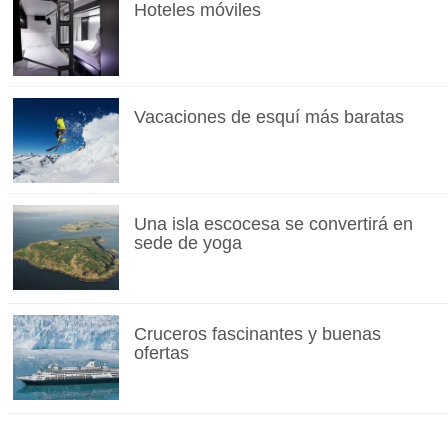
Hoteles móviles
Vacaciones de esquí más baratas
Una isla escocesa se convertirá en
sede de yoga
Cruceros fascinantes y buenas
ofertas