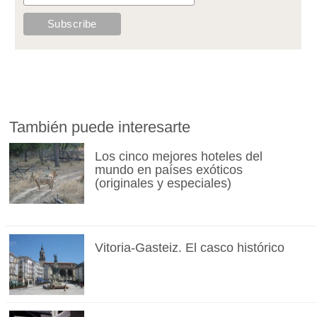
También puede interesarte
Los cinco mejores hoteles del
mundo en países exóticos
(originales y especiales)
Vitoria-Gasteiz. El casco histórico