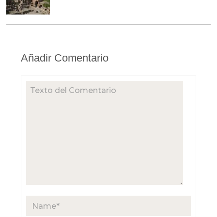
Añadir Comentario