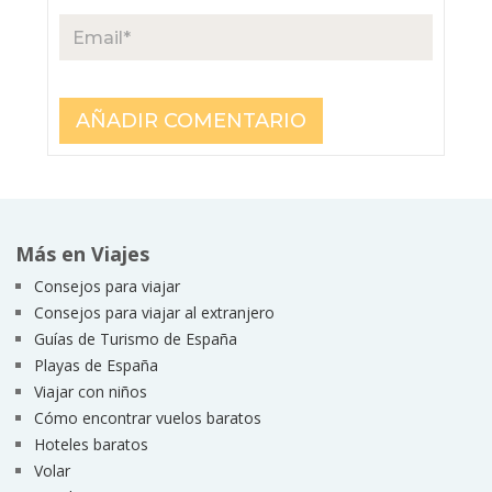
Más en Viajes
Consejos para viajar
Consejos para viajar al extranjero
Guías de Turismo de España
Playas de España
Viajar con niños
Cómo encontrar vuelos baratos
Hoteles baratos
Volar