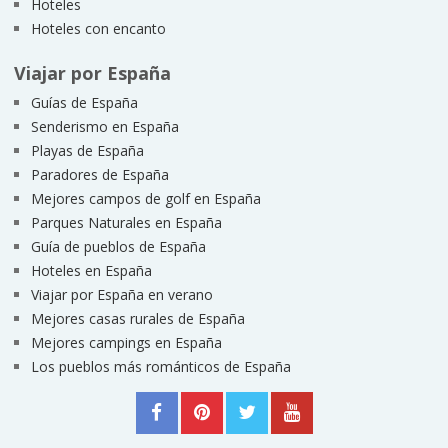
Hoteles
Hoteles con encanto
Viajar por España
Guías de España
Senderismo en España
Playas de España
Paradores de España
Mejores campos de golf en España
Parques Naturales en España
Guía de pueblos de España
Hoteles en España
Viajar por España en verano
Mejores casas rurales de España
Mejores campings en España
Los pueblos más románticos de España