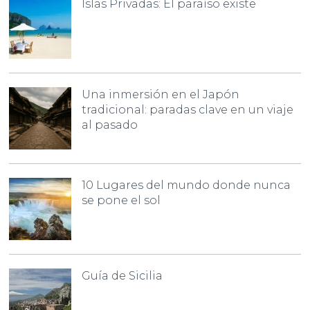
Islas Privadas: El paraíso existe
Una inmersión en el Japón
tradicional: paradas clave en un viaje
al pasado
10 Lugares del mundo donde nunca
se pone el sol
Guía de Sicilia