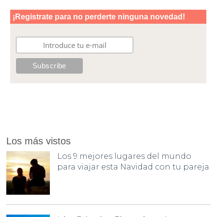
Los más vistos
Los 9 mejores lugares del mundo
para viajar esta Navidad con tu pareja