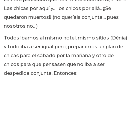
Las chicas por aquí y… los chicos por allá.. ¡¡Se
quedaron muertos!! (no queríais conjunta… pues
nosotros no…)
Todos íbamos al mismo hotel, mismo sitios (Dénia)
y todo iba a ser igual pero, preparamos un plan de
chicas para el sábado por la mañana y otro de
chicos para que pensasen que no iba a ser
despedida conjunta. Entonces: