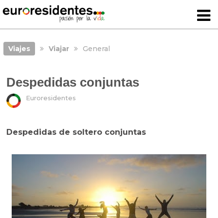
Viajes
Viajar
General
Despedidas conjuntas
Euroresidentes
Despedidas de soltero conjuntas