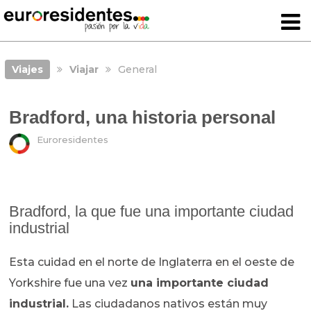
Viajes
Viajar
General
Bradford, una historia personal
Euroresidentes
Bradford, la que fue una importante ciudad
industrial
Esta cuidad en el norte de Inglaterra en el oeste de
Yorkshire fue una vez
una importante ciudad
industrial.
Las ciudadanos nativos están muy