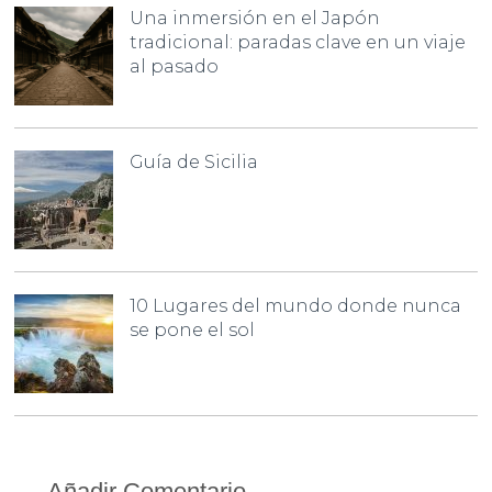
Una inmersión en el Japón
tradicional: paradas clave en un viaje
al pasado
Guía de Sicilia
10 Lugares del mundo donde nunca
se pone el sol
Añadir Comentario