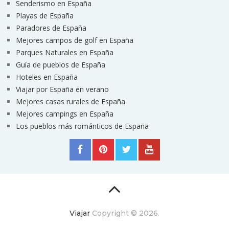
Senderismo en España
Playas de España
Paradores de España
Mejores campos de golf en España
Parques Naturales en España
Guía de pueblos de España
Hoteles en España
Viajar por España en verano
Mejores casas rurales de España
Mejores campings en España
Los pueblos más románticos de España
Viajar
Copyright © 2026.