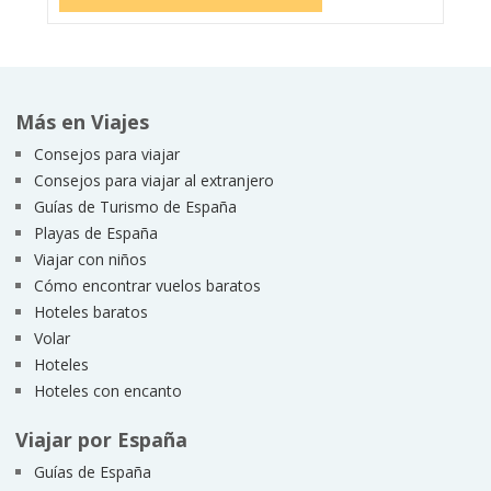
Más en Viajes
Consejos para viajar
Consejos para viajar al extranjero
Guías de Turismo de España
Playas de España
Viajar con niños
Cómo encontrar vuelos baratos
Hoteles baratos
Volar
Hoteles
Hoteles con encanto
Viajar por España
Guías de España