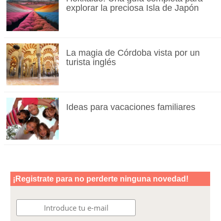
explorar la preciosa Isla de Japón
La magia de Córdoba vista por un
turista inglés
Ideas para vacaciones familiares