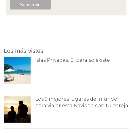
Los más vistos
Islas Privadas: El paraíso existe
Los 9 mejores lugares del mundo
para viajar esta Navidad con tu pareja