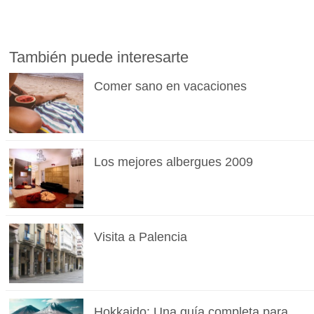
También puede interesarte
Comer sano en vacaciones
Los mejores albergues 2009
Visita a Palencia
Hokkaido: Una guía completa para