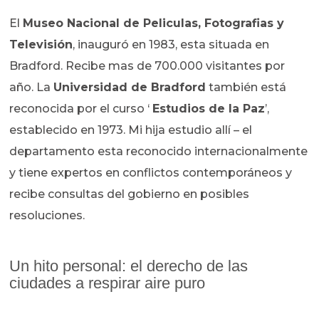
El
Museo Nacional de Peliculas, Fotografias y
Televisión
, inauguró en 1983, esta situada en
Bradford. Recibe mas de 700.000 visitantes por
año. La
Universidad de Bradford
también está
reconocida por el curso ‘
Estudios de la Paz
’,
establecido en 1973. Mi hija estudio allí – el
departamento esta reconocido internacionalmente
y tiene expertos en conflictos contemporáneos y
recibe consultas del gobierno en posibles
resoluciones.
Un hito personal: el derecho de las
ciudades a respirar aire puro