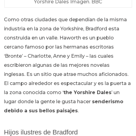
Yorshire Dales Imagen. BBC
Como otras ciudades que dependían de la misma
industria en la zona de Yorkshire, Bradford esta
construida en un valle. Haworth es un pueblo
cercano famoso por las hermanas escritoras
‘Bronte’ – Charlotte, Anne y Emily – las cuales
escribieron algunas de las mejores novelas
inglesas. Es un sitio que atrae muchos aficionados.
El campo alrededor es espectacular y es la puerta a
la zona conocida como ‘
the Yorshire Dales
’ un
lugar donde la gente le gusta hacer
senderismo
debido a sus bellos paisajes
.
Hijos ilustres de Bradford