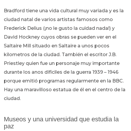
Bradford tiene una vida cultural muy variada y es la
ciudad natal de varios artistas famosos como
Frederick Delius (¡no le gusto la cuidad nada!) y
David Hockney cuyos obras se pueden ver en el
Saltaire Mill situado en Saltaire a unos pocos
kilometros de la ciudad. También el escritor J.B.
Priestley quien fue un personaje muy importante
durante los anos difíciles de la guerra 1939 – 1946
porque emitió programas regularmente en la BBC.
Hay una maravilloso estatua de él en el centro de la
ciudad.
Museos y una universidad que estudia la
paz