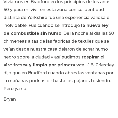
Vivíamos en Bradford en los principios de los anos
60 y para mi vivir en esta zona con su identidad
distinta de Yorkshire fue una experiencia valiosa e
inolvidable. Fue cuando se introdujo
la nueva ley
de combustible
sin humo
. De la noche al día las 50
chimeneas altas de las fabricas de textiles que se
veían desde nuestra casa dejaron de echar humo
negro sobre la ciudad y así pudimos
respirar el
aire fresca y limpio por primera vez
. J.B. Priestley
dijo que en Bradford cuando abres las ventanas por
la mañanas podrías oír hasta los pájaros tosiendo.
Pero ya no.
Bryan