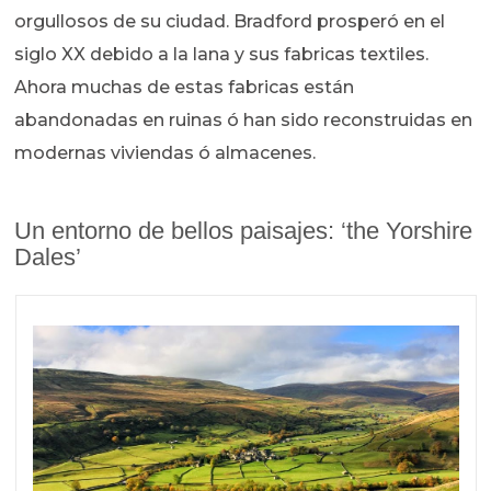
orgullosos de su ciudad. Bradford prosperó en el
siglo XX debido a la lana y sus fabricas textiles.
Ahora muchas de estas fabricas están
abandonadas en ruinas ó han sido reconstruidas en
modernas viviendas ó almacenes.
Un entorno de bellos paisajes: ‘the Yorshire
Dales’