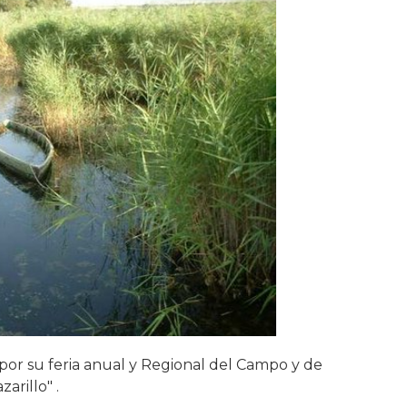
por su feria anual y Regional del Campo y de
arillo" .