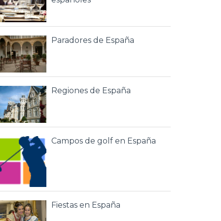
Paradores de España
Regiones de España
Campos de golf en España
Fiestas en España