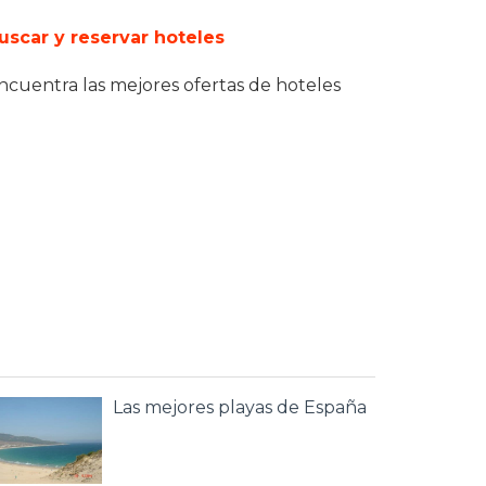
uscar y reservar hoteles
ncuentra las mejores ofertas de hoteles
Las mejores playas de España