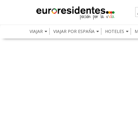
VIAJAR
VIAJAR POR ESPAÑA
HOTELES
M