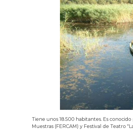
Tiene unos 18.500 habitantes. Es conocido 
Muestras (FERCAM) y Festival de Teatro "Laz