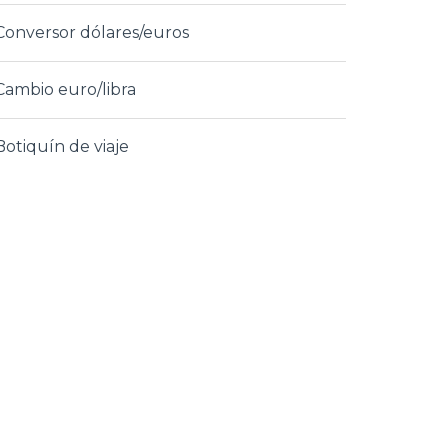
Conversor dólares/euros
Cambio euro/libra
Botiquín de viaje