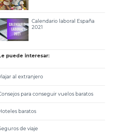
Calendario laboral España
2021
Le puede interesar:
Viajar al extranjero
Consejos para conseguir vuelos baratos
Hoteles baratos
Seguros de viaje