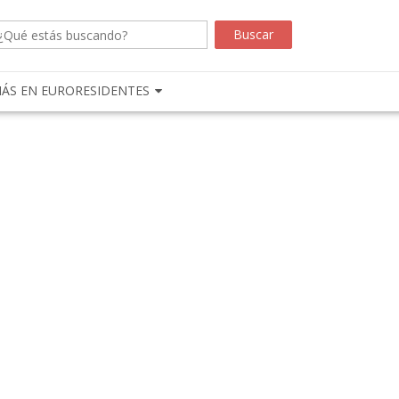
ÁS EN EURORESIDENTES