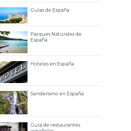
Guías de España
Parques Naturales de
España
Hoteles en España
Senderismo en España
Guía de restaurantes
españoles