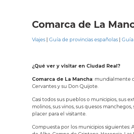
Comarca de La Man
Viajes
|
Guía de provincias españolas
|
Guía 
¿Qué ver y visitar en Ciudad Real?
Comarca de La Mancha
: mundialmente c
Cervantes y su Don Quijote.
Casi todos sus pueblos o municipios, sus ex
molinos, sus vinos, sus quesos manchegos
placer para el visitante.
Compuesta por los municipios siguientes: Al