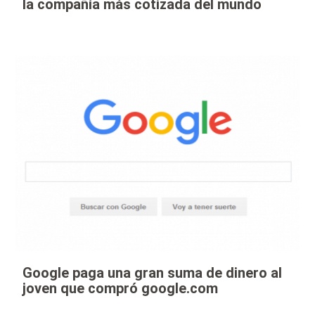
la compañía más cotizada del mundo
Google paga una gran suma de dinero al
joven que compró google.com