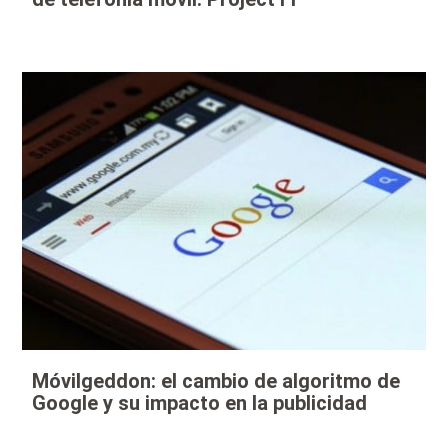
Móvilgeddon: el cambio de algoritmo de
Google y su impacto en la publicidad