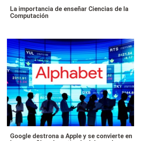
La importancia de enseñar Ciencias de la
Computación
Google destrona a Apple y se convierte en