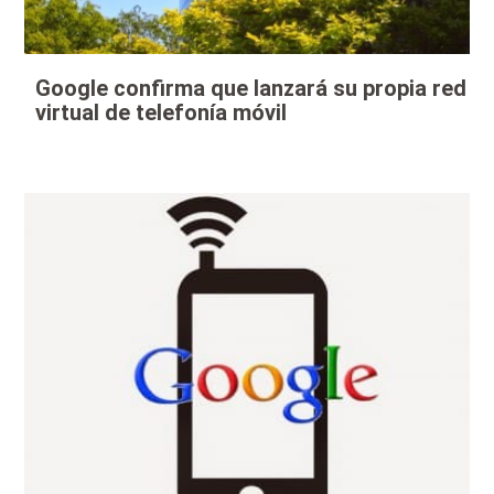
Google confirma que lanzará su propia red
virtual de telefonía móvil