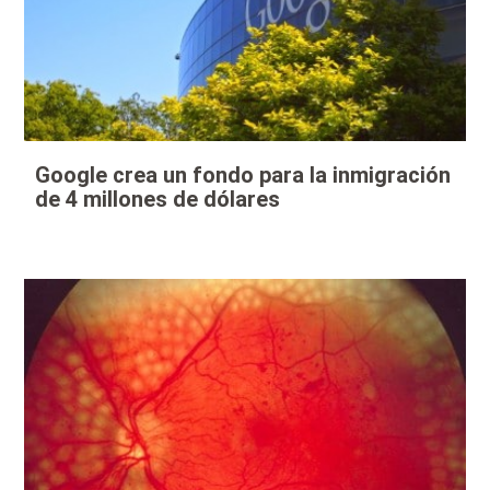
Google crea un fondo para la inmigración
de 4 millones de dólares