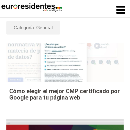
Categoría: General
Cómo elegir el mejor CMP certificado por
Google para tu página web