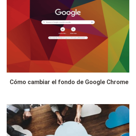
Cómo cambiar el fondo de Google Chrome