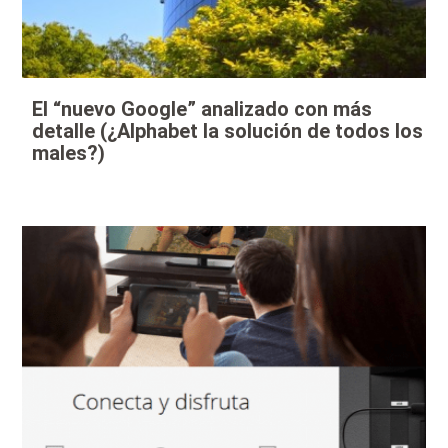
El “nuevo Google” analizado con más
detalle (¿Alphabet la solución de todos los
males?)