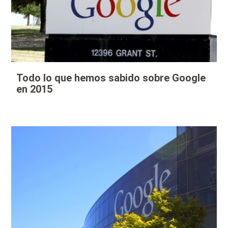
Todo lo que hemos sabido sobre Google
en 2015