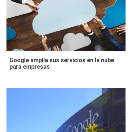
Google amplía sus servicios en la nube
para empresas