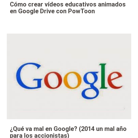
Cómo crear vídeos educativos animados
en Google Drive con PowToon
¿Qué va mal en Google? (2014 un mal año
para los accionistas)