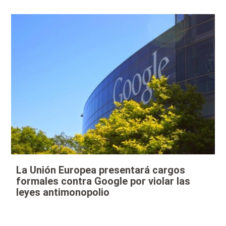
La Unión Europea presentará cargos
formales contra Google por violar las
leyes antimonopolio