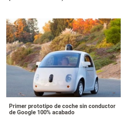
Primer prototipo de coche sin conductor
de Google 100% acabado