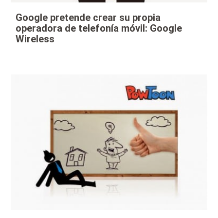
Google pretende crear su propia
operadora de telefonía móvil: Google
Wireless