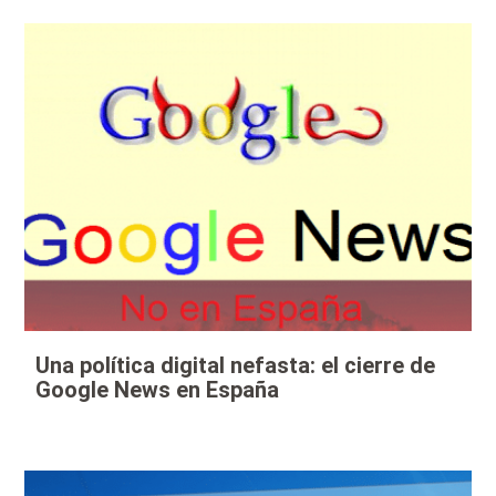
Una política digital nefasta: el cierre de
Google News en España