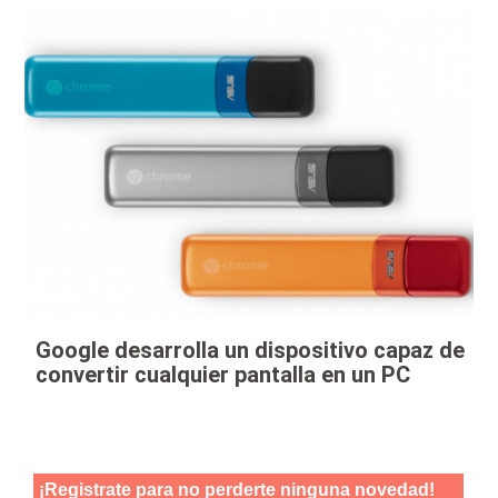
Google desarrolla un dispositivo capaz de
convertir cualquier pantalla en un PC