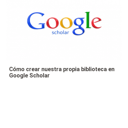
Cómo crear nuestra propia biblioteca en
Google Scholar