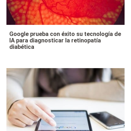
Google prueba con éxito su tecnología de
IA para diagnosticar la retinopatía
diabética