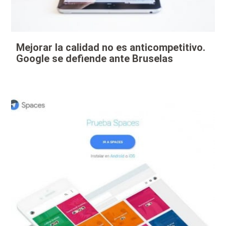
Mejorar la calidad no es anticompetitivo.
Google se defiende ante Bruselas