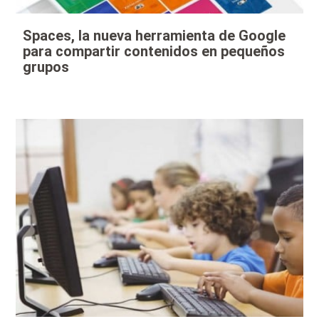
Spaces, la nueva herramienta de Google
para compartir contenidos en pequeños
grupos