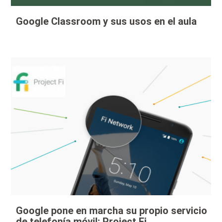
Google Classroom y sus usos en el aula
Google pone en marcha su propio servicio
de telefonía móvil: Project Fi