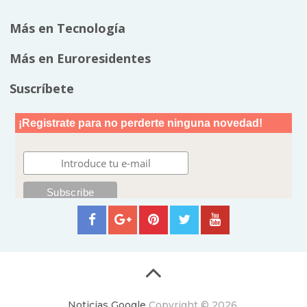
Más en Tecnología
Más en Euroresidentes
Suscríbete
Noticias Google
Copyright © 2026.