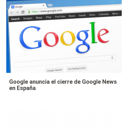
Google anuncia el cierre de Google News
en España