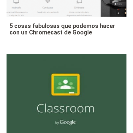
5 cosas fabulosas que podemos hacer
con un Chromecast de Google