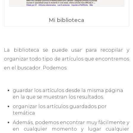
Mi biblioteca
La biblioteca se puede usar para recopilar y
organizar todo tipo de artículos que encontremos
en el buscador. Podemos:
guardar los artículos desde la misma página
en la que se muestran los resultados.
organizar los artículos guardados por
temática
Además, podemos encontrar muy fácilmente y
en cualquier momento y lugar cualquier