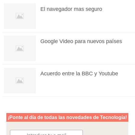
El navegador mas seguro
Google Video para nuevos países
Acuerdo entre la BBC y Youtube