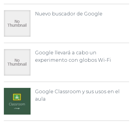
Nuevo buscador de Google
Google llevará a cabo un
experimento con globos Wi-Fi
Google Classroom y sus usos en el
aula