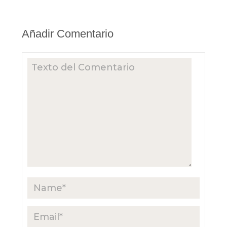
Añadir Comentario