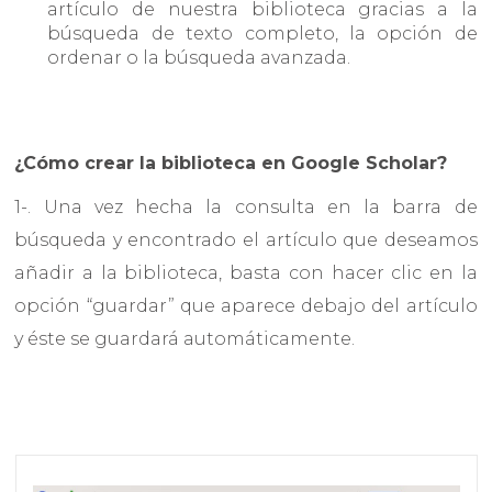
artículo de nuestra biblioteca gracias a la
búsqueda de texto completo, la opción de
ordenar o la búsqueda avanzada.
¿Cómo crear la biblioteca en Google Scholar?
1-. Una vez hecha la consulta en la barra de
búsqueda y encontrado el artículo que deseamos
añadir a la biblioteca, basta con hacer clic en la
opción “guardar” que aparece debajo del artículo
y éste se guardará automáticamente.