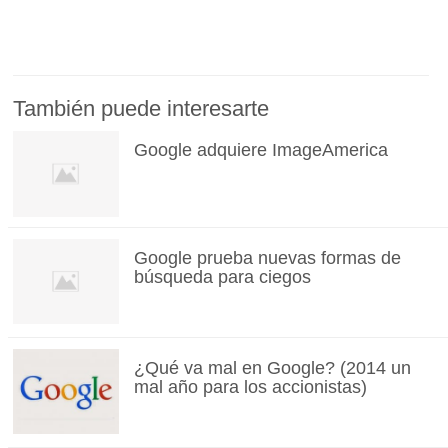
También puede interesarte
Google adquiere ImageAmerica
Google prueba nuevas formas de
búsqueda para ciegos
¿Qué va mal en Google? (2014 un
mal año para los accionistas)