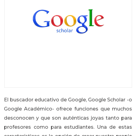
El buscador educativo de Google, Google Scholar -o
Google Académico- ofrece funciones que muchos
desconocen y que son auténticas joyas tanto para
profesores como para estudiantes. Una de estas