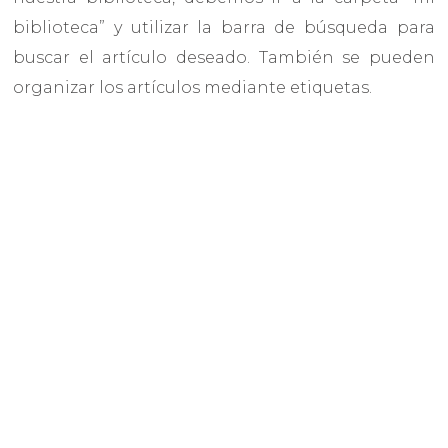
biblioteca” y utilizar la barra de búsqueda para
buscar el artículo deseado. También se pueden
organizar los artículos mediante etiquetas.