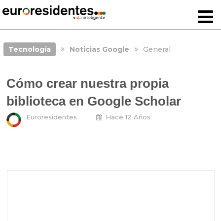
Tecnología
Noticias Google
General
Cómo crear nuestra propia
biblioteca en Google Scholar
Euroresidentes
Hace 12 Años