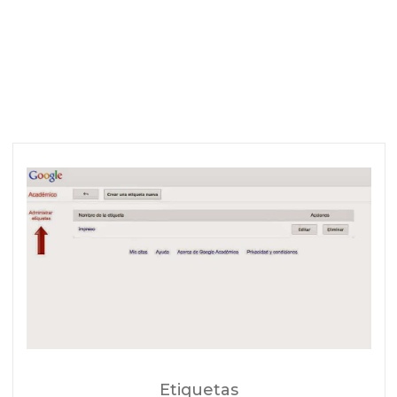
Etiquetas