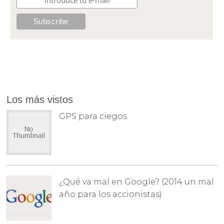
Los más vistos
GPS para ciegos
¿Qué va mal en Google? (2014 un mal
año para los accionistas)