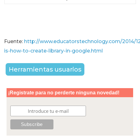
Fuente:
http://www.educatorstechnology.com/2014/12
is-how-to-create-library-in-google.html
Herramientas usuarios