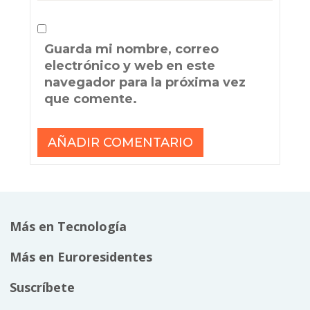
Guarda mi nombre, correo
electrónico y web en este
navegador para la próxima vez
que comente.
Más en Tecnología
Más en Euroresidentes
Suscríbete