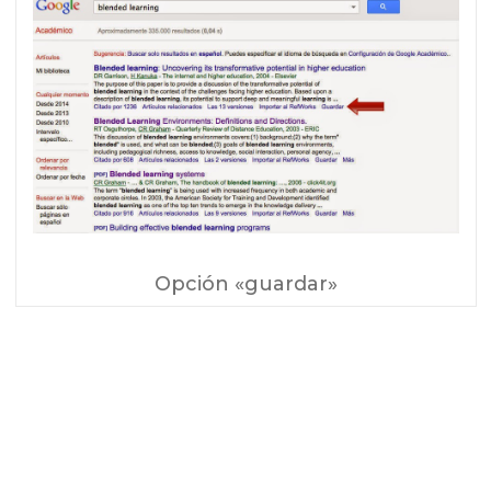
Opción «guardar»