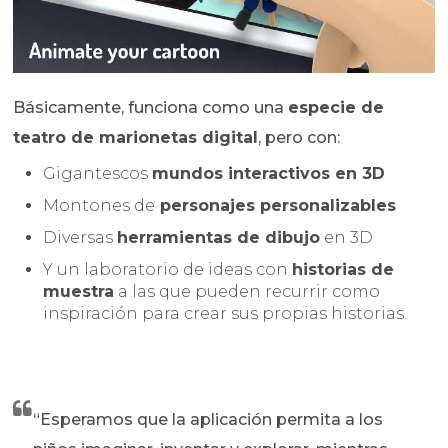
Básicamente, funciona como una
especie de
teatro de marionetas digital
, pero con:
Gigantescos
mundos interactivos en 3D
Montones de
personajes personalizables
Diversas
herramientas de dibujo
en 3D
Y un laboratorio de ideas con
historias de
muestra
a las que pueden recurrir como
inspiración para crear sus propias historias.
“Esperamos que la aplicación permita a los