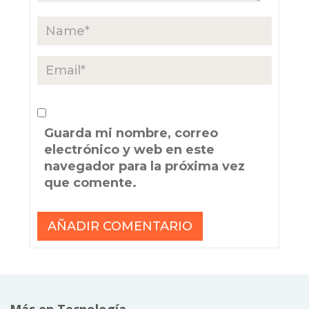
Guarda mi nombre, correo
electrónico y web en este
navegador para la próxima vez
que comente.