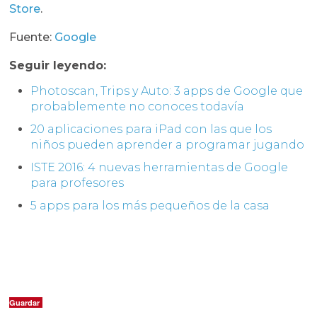
Store
.
Fuente:
Google
Seguir leyendo:
Photoscan, Trips y Auto: 3 apps de Google que
probablemente no conoces todavía
20 aplicaciones para iPad con las que los
niños pueden aprender a programar jugando
ISTE 2016: 4 nuevas herramientas de Google
para profesores
5 apps para los más pequeños de la casa
Guardar