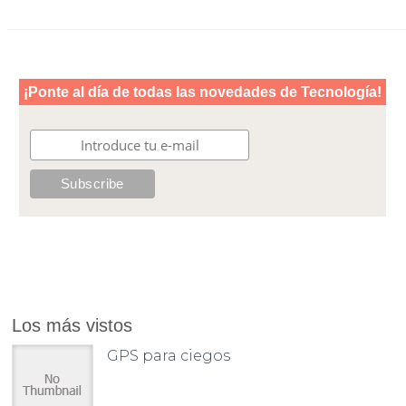
Los más vistos
GPS para ciegos