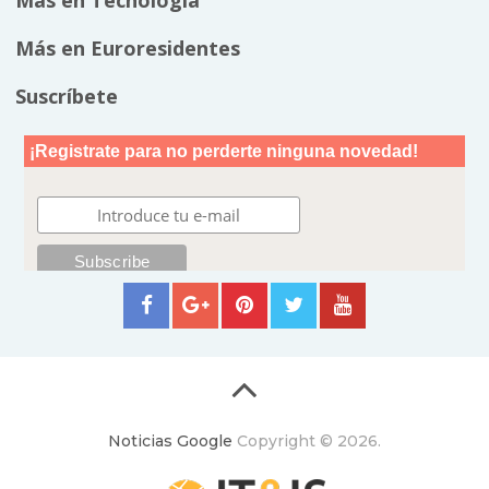
Más en Tecnología
Más en Euroresidentes
Suscríbete
Noticias Google
Copyright © 2026.