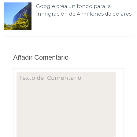
Google crea un fondo para la
inmigración de 4 millones de dólares
Añadir Comentario