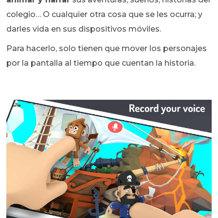
colegio… O cualquier otra cosa que se les ocurra; y
darles vida en sus dispositivos móviles.
Para hacerlo, solo tienen que mover los personajes
por la pantalla al tiempo que cuentan la historia.