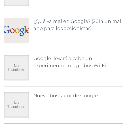
¿Qué va mal en Google? (2014 un mal
año para los accionistas)
Google llevará a cabo un
experimento con globos Wi-Fi
Nuevo buscador de Google