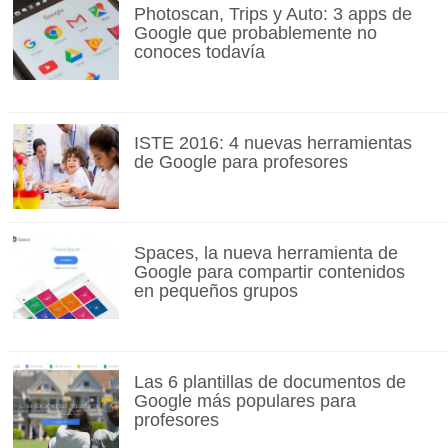
Photoscan, Trips y Auto: 3 apps de
Google que probablemente no
conoces todavía
ISTE 2016: 4 nuevas herramientas
de Google para profesores
Spaces, la nueva herramienta de
Google para compartir contenidos
en pequeños grupos
Las 6 plantillas de documentos de
Google más populares para
profesores