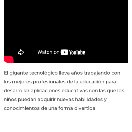
El gigante tecnológico lleva años trabajando con
los mejores profesionales de la educación para
desarrollar aplicaciones educativas con las que los
niños puedan adquirir nuevas habilidades y
conocimientos de una forma divertida.