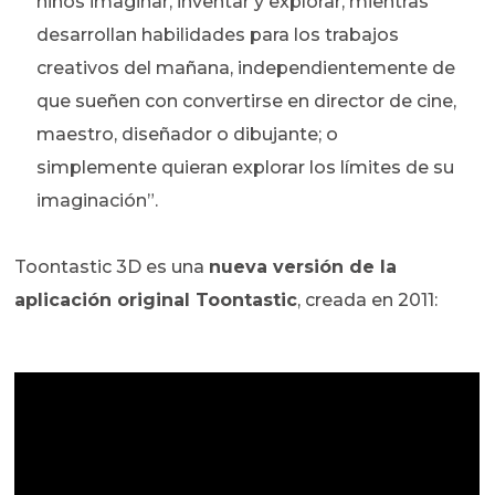
niños imaginar, inventar y explorar, mientras
desarrollan habilidades para los trabajos
creativos del mañana, independientemente de
que sueñen con convertirse en director de cine,
maestro, diseñador o dibujante; o
simplemente quieran explorar los límites de su
imaginación”.
Toontastic 3D es una
nueva versión de la
aplicación original Toontastic
, creada en 2011: